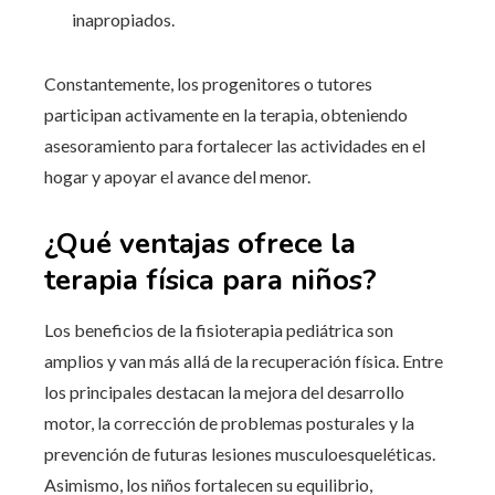
inapropiados.
Constantemente, los progenitores o tutores
participan activamente en la terapia, obteniendo
asesoramiento para fortalecer las actividades en el
hogar y apoyar el avance del menor.
¿Qué ventajas ofrece la
terapia física para niños?
Los beneficios de la fisioterapia pediátrica son
amplios y van más allá de la recuperación física. Entre
los principales destacan la mejora del desarrollo
motor, la corrección de problemas posturales y la
prevención de futuras lesiones musculoesqueléticas.
Asimismo, los niños fortalecen su equilibrio,