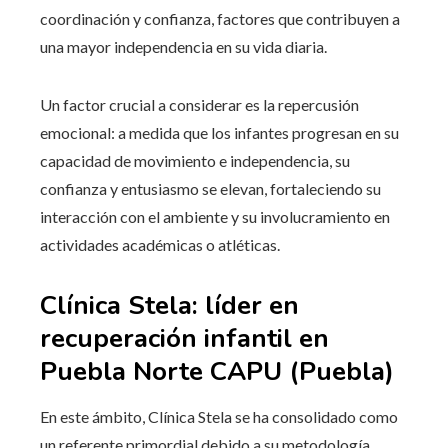
coordinación y confianza, factores que contribuyen a
una mayor independencia en su vida diaria.
Un factor crucial a considerar es la repercusión
emocional: a medida que los infantes progresan en su
capacidad de movimiento e independencia, su
confianza y entusiasmo se elevan, fortaleciendo su
interacción con el ambiente y su involucramiento en
actividades académicas o atléticas.
Clínica Stela: líder en
recuperación infantil en
Puebla Norte CAPU (Puebla)
En este ámbito, Clínica Stela se ha consolidado como
un referente primordial debido a su metodología