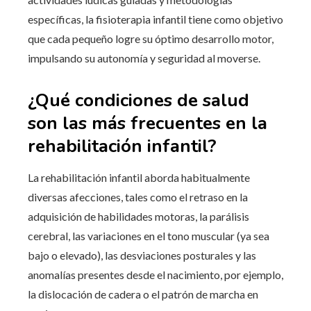
específicas, la fisioterapia infantil tiene como objetivo
que cada pequeño logre su óptimo desarrollo motor,
impulsando su autonomía y seguridad al moverse.
¿Qué condiciones de salud
son las más frecuentes en la
rehabilitación infantil?
La rehabilitación infantil aborda habitualmente
diversas afecciones, tales como el retraso en la
adquisición de habilidades motoras, la parálisis
cerebral, las variaciones en el tono muscular (ya sea
bajo o elevado), las desviaciones posturales y las
anomalías presentes desde el nacimiento, por ejemplo,
la dislocación de cadera o el patrón de marcha en