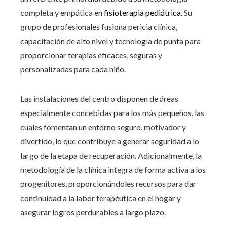
completa y empática en
fisioterapia pediátrica
. Su
grupo de profesionales fusiona pericia clínica,
capacitación de alto nivel y tecnología de punta para
proporcionar terapias eficaces, seguras y
personalizadas para cada niño.
Las instalaciones del centro disponen de áreas
especialmente concebidas para los más pequeños, las
cuales fomentan un entorno seguro, motivador y
divertido, lo que contribuye a generar seguridad a lo
largo de la etapa de recuperación. Adicionalmente, la
metodología de la clínica integra de forma activa a los
progenitores, proporcionándoles recursos para dar
continuidad a la labor terapéutica en el hogar y
asegurar logros perdurables a largo plazo.