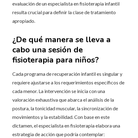
evaluación de un especialista en fisioterapia infantil
resulta crucial para definir la clase de tratamiento
apropiado.
¿De qué manera se lleva a
cabo una sesión de
fisioterapia para niños?
Cada programa de recuperación infantil es singular y
requiere ajustarse a los requerimientos específicos de
cada menor. La intervención se inicia con una
valoración exhaustiva que abarca el análisis de la
postura, la tonicidad muscular, la sincronización de
movimientos y la estabilidad. Con base en este
dictamen, el especialista en fisioterapia elabora una
estrategia de acción que podría contemplar: