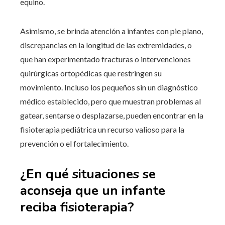
equino.
Asimismo, se brinda atención a infantes con pie plano,
discrepancias en la longitud de las extremidades, o
que han experimentado fracturas o intervenciones
quirúrgicas ortopédicas que restringen su
movimiento. Incluso los pequeños sin un diagnóstico
médico establecido, pero que muestran problemas al
gatear, sentarse o desplazarse, pueden encontrar en la
fisioterapia pediátrica un recurso valioso para la
prevención o el fortalecimiento.
¿En qué situaciones se
aconseja que un infante
reciba fisioterapia?