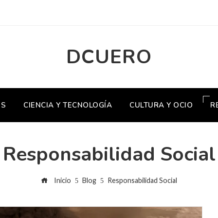
DCUERO
OS
CIENCIA Y TECNOLOGÍA
CULTURA Y OCIO
R
Responsabilidad Social
Inicio
Blog
Responsabilidad Social