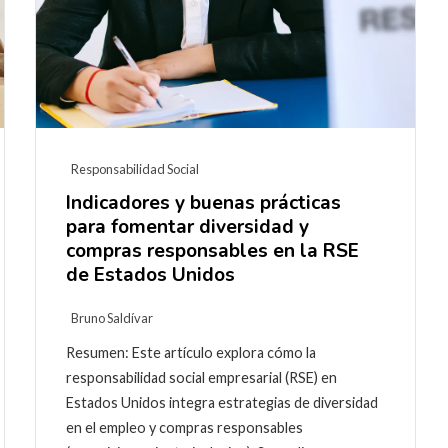
Responsabilidad Social
Indicadores y buenas prácticas
para fomentar diversidad y
compras responsables en la RSE
de Estados Unidos
Bruno Saldívar
Resumen: Este artículo explora cómo la
responsabilidad social empresarial (RSE) en
Estados Unidos integra estrategias de diversidad
en el empleo y compras responsables