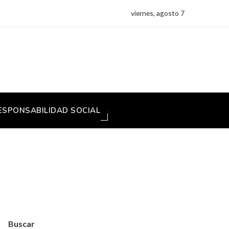
viernes, agosto 7
ESPONSABILIDAD SOCIAL
Buscar