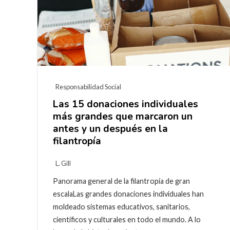
Responsabilidad Social
Las 15 donaciones individuales
más grandes que marcaron un
antes y un después en la
filantropía
L. Gill
Panorama general de la filantropía de gran
escalaLas grandes donaciones individuales han
moldeado sistemas educativos, sanitarios,
científicos y culturales en todo el mundo. A lo