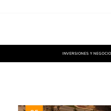
INVERSIONES Y NEGOCI