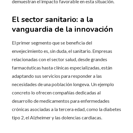
demuestran el impacto favorable en esta situación.
El sector sanitario: a la
vanguardia de la innovación
El primer segmento que se beneficia del
envejecimiento es, sin duda, el sanitario. Empresas
relacionadas con el sector salud, desde grandes
farmacéuticas hasta clínicas especializadas, están
adaptando sus servicios para responder a las
necesidades de una población longeva. Un ejemplo
concreto lo ofrecen compañías dedicadas al
desarrollo de medicamentos para enfermedades
crónicas asociadas a la tercera edad, como la diabetes
tipo 2, el Alzheimer y las dolencias cardiacas.