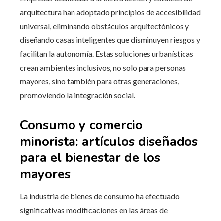
arquitectura han adoptado principios de accesibilidad
universal, eliminando obstáculos arquitectónicos y
diseñando casas inteligentes que disminuyen riesgos y
facilitan la autonomía. Estas soluciones urbanísticas
crean ambientes inclusivos, no solo para personas
mayores, sino también para otras generaciones,
promoviendo la integración social.
Consumo y comercio
minorista: artículos diseñados
para el bienestar de los
mayores
La industria de bienes de consumo ha efectuado
significativas modificaciones en las áreas de