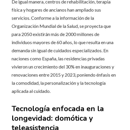
De igual manera, centros de rehabilitación, terapia
física y hogares de ancianos han ampliado sus
servicios. Conforme a la información de la
Organización Mundial de la Salud, se proyecta que
para 2050 existirán más de 2000 millones de
individuos mayores de 60 años, lo que resulta en una
demanda sin igual de cuidados especializados. En
naciones como España, las residencias privadas
vivieron un crecimiento del 30% en inauguraciones y
renovaciones entre 2015 y 2023, poniendo énfasis en
la comodidad, la personalización y la tecnología
aplicada al cuidado.
Tecnología enfocada en la
longevidad: domótica y
teleasistencia