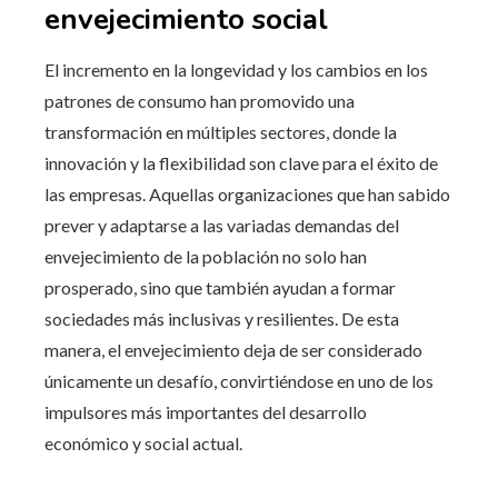
envejecimiento social
El incremento en la longevidad y los cambios en los
patrones de consumo han promovido una
transformación en múltiples sectores, donde la
innovación y la flexibilidad son clave para el éxito de
las empresas. Aquellas organizaciones que han sabido
prever y adaptarse a las variadas demandas del
envejecimiento de la población no solo han
prosperado, sino que también ayudan a formar
sociedades más inclusivas y resilientes. De esta
manera, el envejecimiento deja de ser considerado
únicamente un desafío, convirtiéndose en uno de los
impulsores más importantes del desarrollo
económico y social actual.