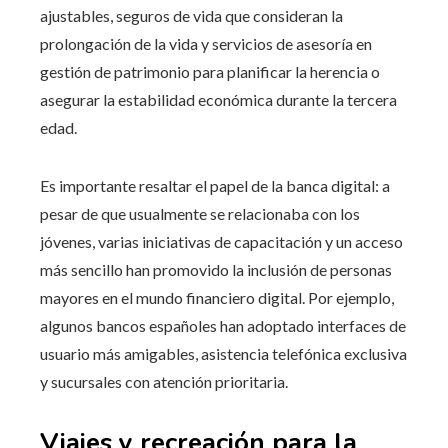
ajustables, seguros de vida que consideran la
prolongación de la vida y servicios de asesoría en
gestión de patrimonio para planificar la herencia o
asegurar la estabilidad económica durante la tercera
edad.
Es importante resaltar el papel de la banca digital: a
pesar de que usualmente se relacionaba con los
jóvenes, varias iniciativas de capacitación y un acceso
más sencillo han promovido la inclusión de personas
mayores en el mundo financiero digital. Por ejemplo,
algunos bancos españoles han adoptado interfaces de
usuario más amigables, asistencia telefónica exclusiva
y sucursales con atención prioritaria.
Viajes y recreación para la