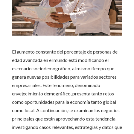
El aumento constante del porcentaje de personas de
edad avanzada en el mundo está modificando el
escenario sociodemográfico, al mismo tiempo que
genera nuevas posibilidades para variados sectores
empresariales. Este fenómeno, denominado
envejecimiento demográfico, presenta tanto retos
como oportunidades para la economía tanto global
como local. A continuación, se examinan los negocios
principales que están aprovechando esta tendencia,
investigando casos relevantes, estrategias y datos que