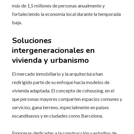
más de 1,5 millones de personas anualmente y
fortaleciendo la economía local durante la temporada
baja.
Soluciones
intergeneracionales en
vivienda y urbanismo
El mercado inmobiliario y la arquitectura han
redirigido parte de su enfoque hacia modelos de
vivienda adaptada. El concepto de cohousing, en el
que personas mayores comparten espacios comunes y
servicios, gana terreno, especialmente en países
escandinavos y en ciudades como Barcelona.
Empresas dedicadas a la construcción y estudios de