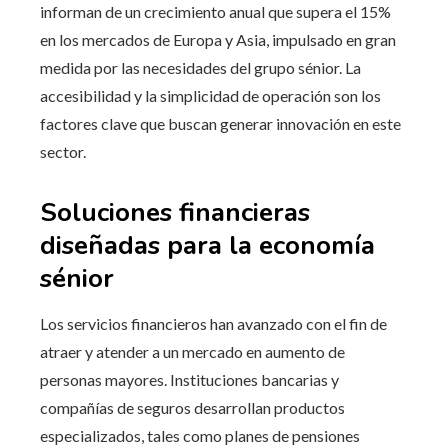
informan de un crecimiento anual que supera el 15%
en los mercados de Europa y Asia, impulsado en gran
medida por las necesidades del grupo sénior. La
accesibilidad y la simplicidad de operación son los
factores clave que buscan generar innovación en este
sector.
Soluciones financieras
diseñadas para la economía
sénior
Los servicios financieros han avanzado con el fin de
atraer y atender a un mercado en aumento de
personas mayores. Instituciones bancarias y
compañías de seguros desarrollan productos
especializados, tales como planes de pensiones