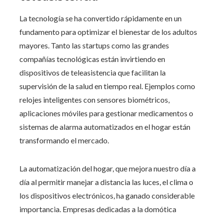
La tecnología se ha convertido rápidamente en un
fundamento para optimizar el bienestar de los adultos
mayores. Tanto las startups como las grandes
compañías tecnológicas están invirtiendo en
dispositivos de teleasistencia que facilitan la
supervisión de la salud en tiempo real. Ejemplos como
relojes inteligentes con sensores biométricos,
aplicaciones móviles para gestionar medicamentos o
sistemas de alarma automatizados en el hogar están
transformando el mercado.
La automatización del hogar, que mejora nuestro día a
día al permitir manejar a distancia las luces, el clima o
los dispositivos electrónicos, ha ganado considerable
importancia. Empresas dedicadas a la domótica