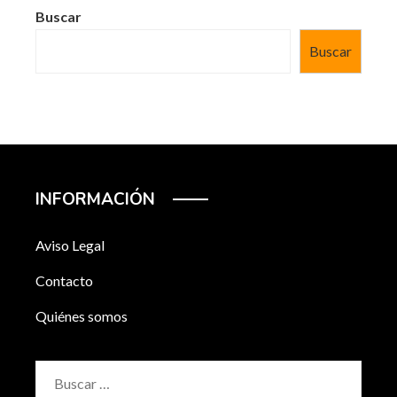
Buscar
Buscar
INFORMACIÓN
Aviso Legal
Contacto
Quiénes somos
Buscar: