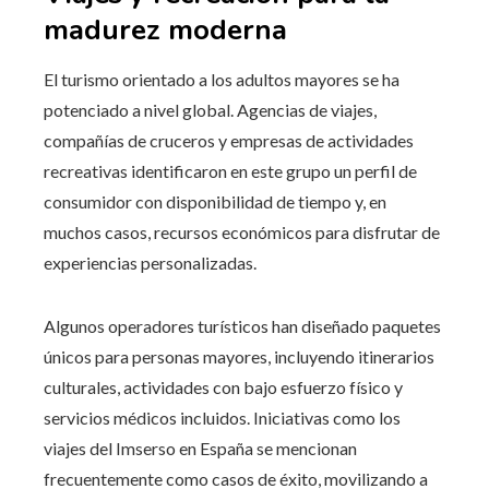
madurez moderna
El turismo orientado a los adultos mayores se ha
potenciado a nivel global. Agencias de viajes,
compañías de cruceros y empresas de actividades
recreativas identificaron en este grupo un perfil de
consumidor con disponibilidad de tiempo y, en
muchos casos, recursos económicos para disfrutar de
experiencias personalizadas.
Algunos operadores turísticos han diseñado paquetes
únicos para personas mayores, incluyendo itinerarios
culturales, actividades con bajo esfuerzo físico y
servicios médicos incluidos. Iniciativas como los
viajes del Imserso en España se mencionan
frecuentemente como casos de éxito, movilizando a