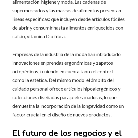
alimentación, higiene y moda. Las cadenas de
supermercados y las marcas de alimentos presentan
líneas específicas: que incluyen desde artículos fáciles
de abrir y consumir hasta alimentos enriquecidos con
calcio, vitamina D o fibra.
Empresas de la industria de la moda han introducido
innovaciones en prendas ergonómicas y zapatos
ortopédicos, teniendo en cuenta tanto el confort
como la estética. Del mismo modo, el ámbito del
cuidado personal ofrece artículos hipoalergénicos y
colecciones diseñadas para pieles maduras, lo que
demuestra la incorporación de la longevidad como un
factor crucial en el diseño de nuevos productos.
El futuro de los negocios y el