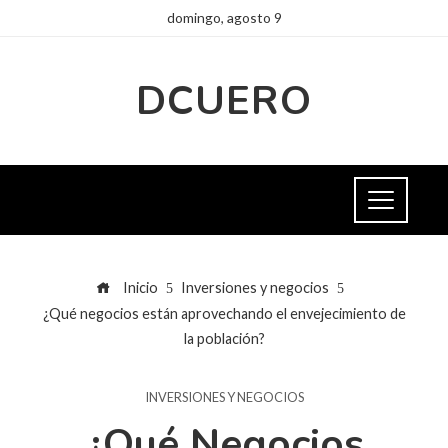
domingo, agosto 9
DCUERO
Inicio
Inversiones y negocios
¿Qué negocios están aprovechando el envejecimiento de
la población?
INVERSIONES Y NEGOCIOS
¿Qué Negocios