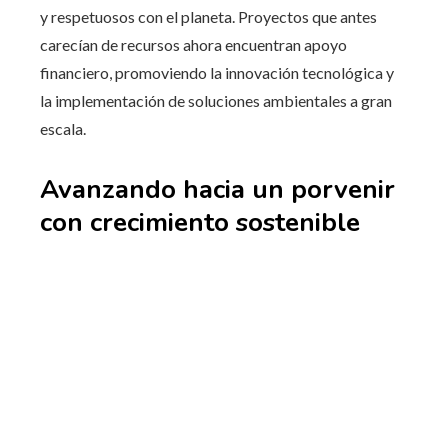
y respetuosos con el planeta. Proyectos que antes
carecían de recursos ahora encuentran apoyo
financiero, promoviendo la innovación tecnológica y
la implementación de soluciones ambientales a gran
escala.
Avanzando hacia un porvenir
con crecimiento sostenible