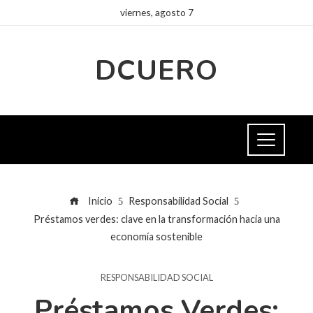
viernes, agosto 7
DCUERO
Inicio
Responsabilidad Social
Préstamos verdes: clave en la transformación hacia una
economía sostenible
RESPONSABILIDAD SOCIAL
Préstamos Verdes: