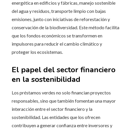
energética en edificios y fábricas, manejo sostenible
del agua y residuos, transporte limpio con bajas
emisiones, junto con iniciativas de reforestación y
conservación de la biodiversidad. Este método facilita
que los fondos económicos se transformen en
impulsores para reducir el cambio climático y
proteger los ecosistemas.
El papel del sector financiero
en la sostenibilidad
Los préstamos verdes no solo financian proyectos
responsables, sino que también fomentan una mayor
interacción entre el sector financiero y la
sostenibilidad. Las entidades que los ofrecen
contribuyen a generar confianza entre inversores y