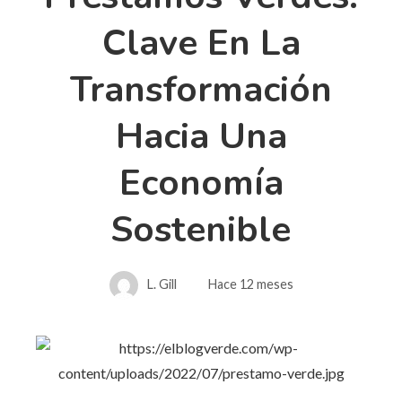
Clave En La
Transformación
Hacia Una
Economía
Sostenible
L. Gill
Hace 12 meses