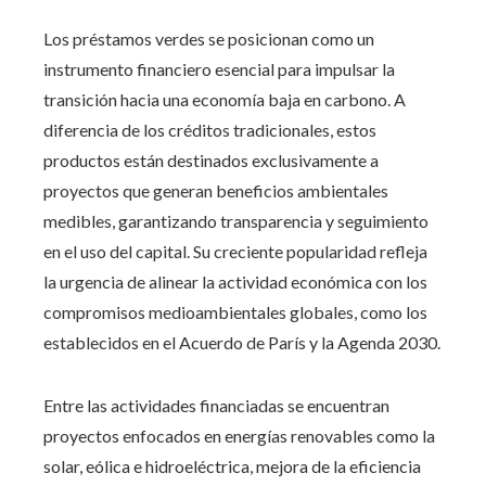
Los préstamos verdes se posicionan como un
instrumento financiero esencial para impulsar la
transición hacia una economía baja en carbono. A
diferencia de los créditos tradicionales, estos
productos están destinados exclusivamente a
proyectos que generan beneficios ambientales
medibles, garantizando transparencia y seguimiento
en el uso del capital. Su creciente popularidad refleja
la urgencia de alinear la actividad económica con los
compromisos medioambientales globales, como los
establecidos en el Acuerdo de París y la Agenda 2030.
Entre las actividades financiadas se encuentran
proyectos enfocados en energías renovables como la
solar, eólica e hidroeléctrica, mejora de la eficiencia