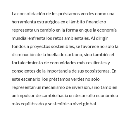
La consolidación de los préstamos verdes como una
herramienta estratégica en el ámbito financiero
representa un cambio en la forma en que la economía
mundial enfrenta los retos ambientales. Al dirigir
fondos a proyectos sostenibles, se favorece no solo la
disminución de la huella de carbono, sino también el
fortalecimiento de comunidades más resilientes y
conscientes de la importancia de sus ecosistemas. En
este escenario, los préstamos verdes no solo
representan un mecanismo de inversión, sino también
un impulsor de cambio hacia un desarrollo económico
más equilibrado y sostenible a nivel global.