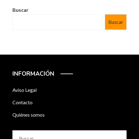
Buscar
Buscar
INFORMACIÓN
Aviso Legal
Contacto
Quiénes somos
Buscar: