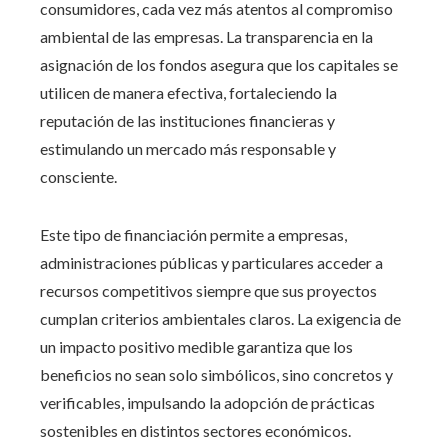
consumidores, cada vez más atentos al compromiso
ambiental de las empresas. La transparencia en la
asignación de los fondos asegura que los capitales se
utilicen de manera efectiva, fortaleciendo la
reputación de las instituciones financieras y
estimulando un mercado más responsable y
consciente.
Este tipo de financiación permite a empresas,
administraciones públicas y particulares acceder a
recursos competitivos siempre que sus proyectos
cumplan criterios ambientales claros. La exigencia de
un impacto positivo medible garantiza que los
beneficios no sean solo simbólicos, sino concretos y
verificables, impulsando la adopción de prácticas
sostenibles en distintos sectores económicos.