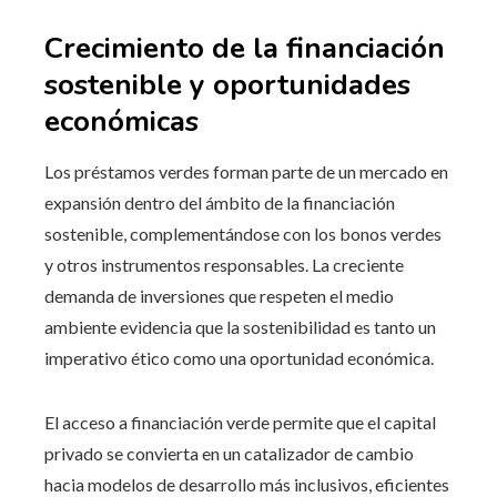
Crecimiento de la financiación
sostenible y oportunidades
económicas
Los préstamos verdes forman parte de un mercado en
expansión dentro del ámbito de la financiación
sostenible, complementándose con los bonos verdes
y otros instrumentos responsables. La creciente
demanda de inversiones que respeten el medio
ambiente evidencia que la sostenibilidad es tanto un
imperativo ético como una oportunidad económica.
El acceso a financiación verde permite que el capital
privado se convierta en un catalizador de cambio
hacia modelos de desarrollo más inclusivos, eficientes