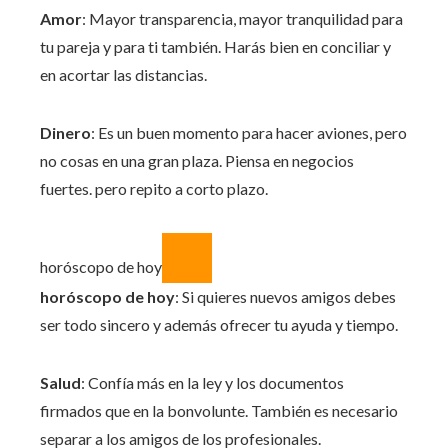
Amor
: Mayor transparencia, mayor tranquilidad para
tu pareja y para ti también. Harás bien en conciliar y
en acortar las distancias.
Dinero
: Es un buen momento para hacer aviones, pero
no cosas en una gran plaza. Piensa en negocios
fuertes. pero repito a corto plazo.
horóscopo de hoy
horóscopo de hoy
: Si quieres nuevos amigos debes
ser todo sincero y además ofrecer tu ayuda y tiempo.
Salud
: Confía más en la ley y los documentos
firmados que en la bonvolunte. También es necesario
separar a los amigos de los profesionales.