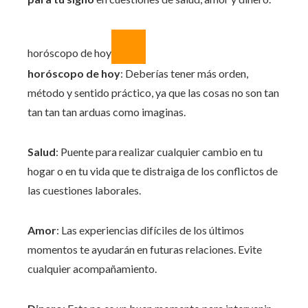
horóscopo de hoy
horóscopo de hoy
: Deberías tener más orden,
método y sentido práctico, ya que las cosas no son tan
tan tan tan arduas como imaginas.
Salud
: Puente para realizar cualquier cambio en tu
hogar o en tu vida que te distraiga de los conflictos de
las cuestiones laborales.
Amor
: Las experiencias difíciles de los últimos
momentos te ayudarán en futuras relaciones. Evite
cualquier acompañamiento.