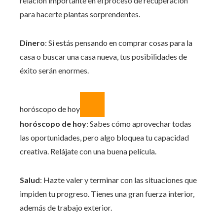
relación importante en el proceso de recuperación
para hacerte plantas sorprendentes.
Dinero
: Si estás pensando en comprar cosas para la
casa o buscar una casa nueva, tus posibilidades de
éxito serán enormes.
horóscopo de hoy
horóscopo de hoy
: Sabes cómo aprovechar todas
las oportunidades, pero algo bloquea tu capacidad
creativa. Relájate con una buena película.
Salud
: Hazte valer y terminar con las situaciones que
impiden tu progreso. Tienes una gran fuerza interior,
además de trabajo exterior.