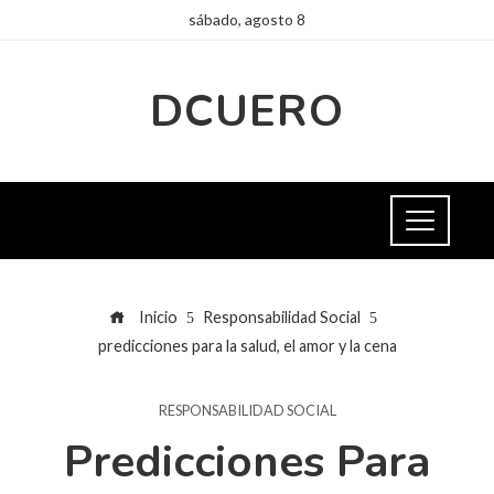
sábado, agosto 8
DCUERO
Inicio
Responsabilidad Social
predicciones para la salud, el amor y la cena
RESPONSABILIDAD SOCIAL
Predicciones Para