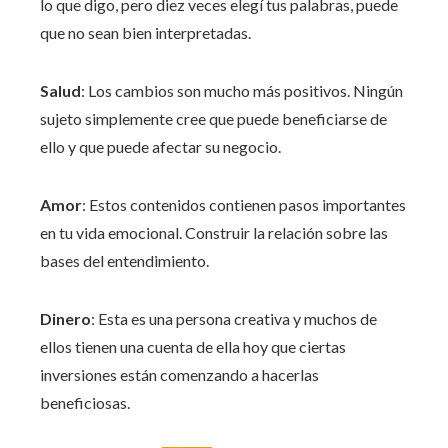
lo que digo, pero diez veces elegí tus palabras, puede
que no sean bien interpretadas.
Salud
: Los cambios son mucho más positivos. Ningún
sujeto simplemente cree que puede beneficiarse de
ello y que puede afectar su negocio.
Amor
: Estos contenidos contienen pasos importantes
en tu vida emocional. Construir la relación sobre las
bases del entendimiento.
Dinero
: Esta es una persona creativa y muchos de
ellos tienen una cuenta de ella hoy que ciertas
inversiones están comenzando a hacerlas
beneficiosas.