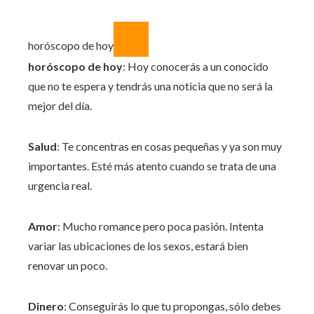
horóscopo de hoy
horóscopo de hoy
: Hoy conocerás a un conocido
que no te espera y tendrás una noticia que no será la
mejor del día.
Salud
: Te concentras en cosas pequeñas y ya son muy
importantes. Esté más atento cuando se trata de una
urgencia real.
Amor
: Mucho romance pero poca pasión. Intenta
variar las ubicaciones de los sexos, estará bien
renovar un poco.
Dinero
: Conseguirás lo que tu propongas, sólo debes