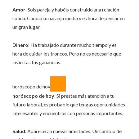
Amor
: Sois pareja y habéis construido una relación
sólida. Conocí tu naranja media y es hora de pensar en
un gran lugar.
Dinero
: Ha trabajado durante mucho tiempo y es
hora de cuidar los troncos. Pero no es necesario que
inviertas tus ganancias.
horóscopo de hoy
horóscopo de hoy
: Si prestas más atención a tu
futuro laboral, es probable que tengas oportunidades
interesantes y encuentros con personas importantes.
Salud
: Aparecerán nuevas amistades. Un cambio de