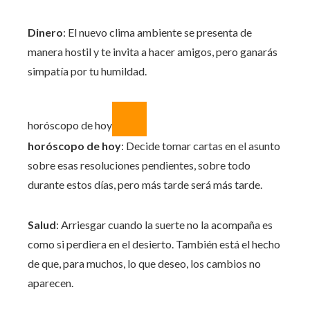
Dinero
: El nuevo clima ambiente se presenta de
manera hostil y te invita a hacer amigos, pero ganarás
simpatía por tu humildad.
horóscopo de hoy
horóscopo de hoy
: Decide tomar cartas en el asunto
sobre esas resoluciones pendientes, sobre todo
durante estos días, pero más tarde será más tarde.
Salud
: Arriesgar cuando la suerte no la acompaña es
como si perdiera en el desierto. También está el hecho
de que, para muchos, lo que deseo, los cambios no
aparecen.