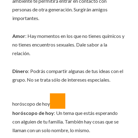
ambiente te permitirá entrar en contacto con
personas de otra generación. Surgirán amigos
importantes.
Amor
: Hay momentos en los que no tienes químicos y
no tienes encuentros sexuales. Dale sabor a la
relación.
Dinero
: Podrás compartir algunas de tus ideas con el
grupo. No se trata sólo de intereses especiales.
horóscopo de hoy
horóscopo de hoy
: Un tema que estás esperando
con alguien de tu familia. También hay cosas que se
llaman con un solo nombre, lo mismo.