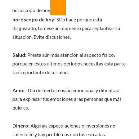
horóscopo de hoy
horóscopo de hoy
: Si lo hace porque está
disgustado, tómese un momento para replantear su
situación. Evite discusiones.
Salud
: Presta aún más atención al aspecto físico,
porque en estos últimos periodos necesitas esta parte
tan importante de tu salud.
Amor
: Día de fuerte tensión emocional y dificultad
para expresar tus emociones a las personas que más
quieres.
Dinero
: Algunas especulaciones o inversiones no
salen bien y hay problemas con tus entradas.