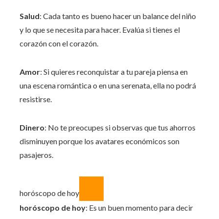
Salud
: Cada tanto es bueno hacer un balance del niño
y lo que se necesita para hacer. Evalúa si tienes el
corazón con el corazón.
Amor
: Si quieres reconquistar a tu pareja piensa en
una escena romántica o en una serenata, ella no podrá
resistirse.
Dinero
: No te preocupes si observas que tus ahorros
disminuyen porque los avatares económicos son
pasajeros.
horóscopo de hoy
horóscopo de hoy
: Es un buen momento para decir