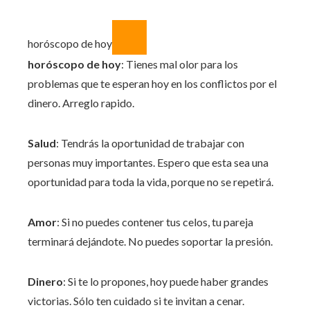
horóscopo de hoy
horóscopo de hoy
: Tienes mal olor para los
problemas que te esperan hoy en los conflictos por el
dinero. Arreglo rapido.
Salud
: Tendrás la oportunidad de trabajar con
personas muy importantes. Espero que esta sea una
oportunidad para toda la vida, porque no se repetirá.
Amor
: Si no puedes contener tus celos, tu pareja
terminará dejándote. No puedes soportar la presión.
Dinero
: Si te lo propones, hoy puede haber grandes
victorias. Sólo ten cuidado si te invitan a cenar.