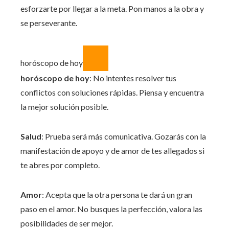
esforzarte por llegar a la meta. Pon manos a la obra y
se perseverante.
horóscopo de hoy
horóscopo de hoy
: No intentes resolver tus
conflictos con soluciones rápidas. Piensa y encuentra
la mejor solución posible.
Salud
: Prueba será más comunicativa. Gozarás con la
manifestación de apoyo y de amor de tes allegados si
te abres por completo.
Amor
: Acepta que la otra persona te dará un gran
paso en el amor. No busques la perfección, valora las
posibilidades de ser mejor.