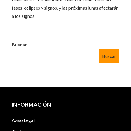
fases, eclipses y signos, y las próximas lunas afectarán
a los signos.
Buscar
Buscar
INFORMACIÓN
Aviso Legal