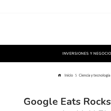
INVERSIONES Y NEGOCI
Inicio
Ciencia y tecnología
Google Eats Rocks,