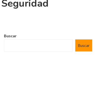
e Seguridad
Buscar
Buscar