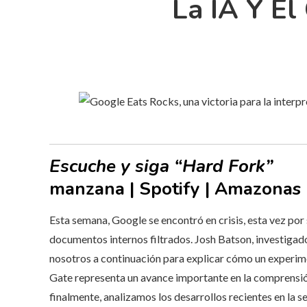
La IA Y El
Escuche y siga “Hard Fork”
manzana | Spotify | Amazonas
Esta semana, Google se encontró en crisis, esta vez por 
documentos internos filtrados. Josh Batson, investigador 
nosotros a continuación para explicar cómo un experim
Gate representa un avance importante en la comprensió
finalmente, analizamos los desarrollos recientes en la s