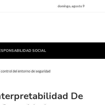
domingo, agosto 9
ESPONSABILIDAD SOCIAL
el control del entorno de seguridad
nterpretabilidad De