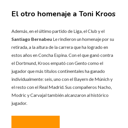
El otro homenaje a Toni Kroos
Además, en el último partido de Liga, el Club y el
Santiago Bernabeu
Le rindieron un homenaje por su
retirada, a la altura de la carrera que ha logrado en
estos años en Concha Espina. Con el que ganó contra
el Dortmund, Kroos empató con Gento como el
jugador que más títulos continentales ha ganado
individualmente: seis, uno con el Bayern de Múnich y
el resto con el Real Madrid. Sus compañeros Nacho,
Modric y Carvajal también alcanzaron al histórico
jugador.