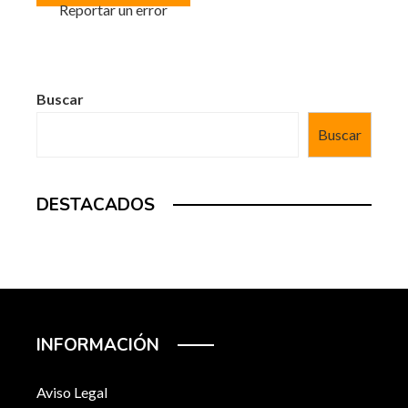
Reportar un error
Buscar
Buscar
DESTACADOS
INFORMACIÓN
Aviso Legal