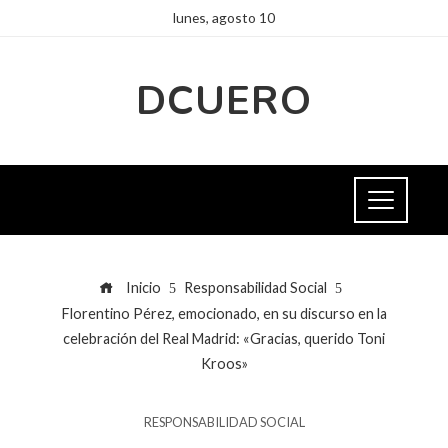
lunes, agosto 10
DCUERO
Inicio
Responsabilidad Social
Florentino Pérez, emocionado, en su discurso en la
celebración del Real Madrid: «Gracias, querido Toni
Kroos»
RESPONSABILIDAD SOCIAL