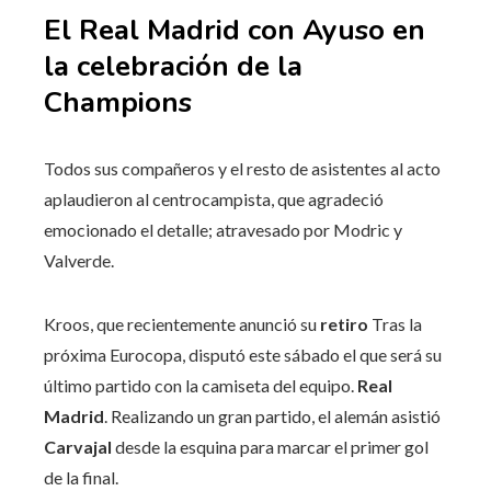
El Real Madrid con Ayuso en
la celebración de la
Champions
Todos sus compañeros y el resto de asistentes al acto
aplaudieron al centrocampista, que agradeció
emocionado el detalle; atravesado por Modric y
Valverde.
Kroos, que recientemente anunció su
retiro
Tras la
próxima Eurocopa, disputó este sábado el que será su
último partido con la camiseta del equipo.
Real
Madrid
. Realizando un gran partido, el alemán asistió
Carvajal
desde la esquina para marcar el primer gol
de la final.