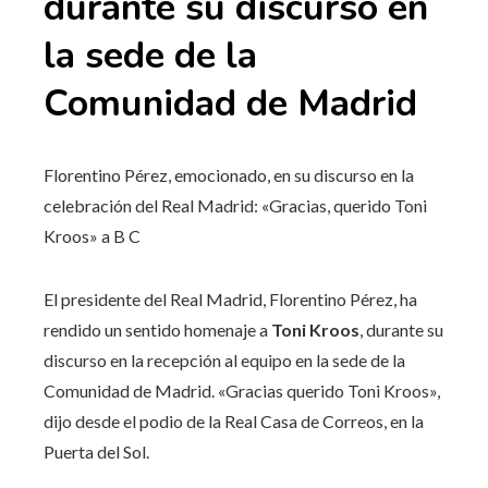
durante su discurso en
la sede de la
Comunidad de Madrid
Florentino Pérez, emocionado, en su discurso en la
celebración del Real Madrid: «Gracias, querido Toni
Kroos»
a B C
El presidente del Real Madrid, Florentino Pérez, ha
rendido un sentido homenaje a
Toni Kroos
, durante su
discurso en la recepción al equipo en la sede de la
Comunidad de Madrid. «Gracias querido Toni Kroos»,
dijo desde el podio de la Real Casa de Correos, en la
Puerta del Sol.