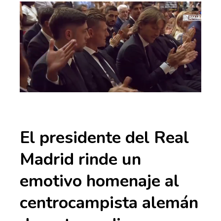
El presidente del Real
Madrid rinde un
emotivo homenaje al
centrocampista alemán