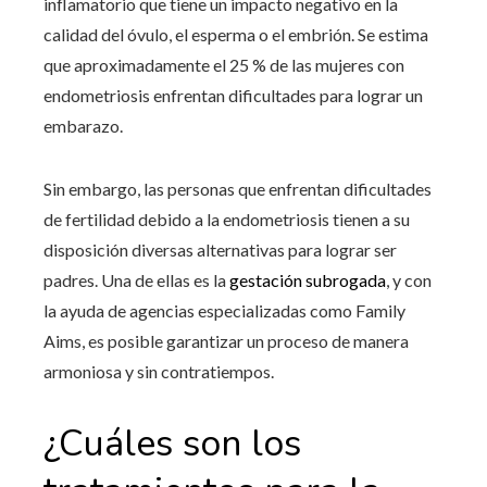
inflamatorio que tiene un impacto negativo en la
calidad del óvulo, el esperma o el embrión. Se estima
que aproximadamente el 25 % de las mujeres con
endometriosis enfrentan dificultades para lograr un
embarazo.
Sin embargo, las personas que enfrentan dificultades
de fertilidad debido a la endometriosis tienen a su
disposición diversas alternativas para lograr ser
padres. Una de ellas es la
gestación subrogada
, y con
la ayuda de agencias especializadas como Family
Aims, es posible garantizar un proceso de manera
armoniosa y sin contratiempos.
¿Cuáles son los