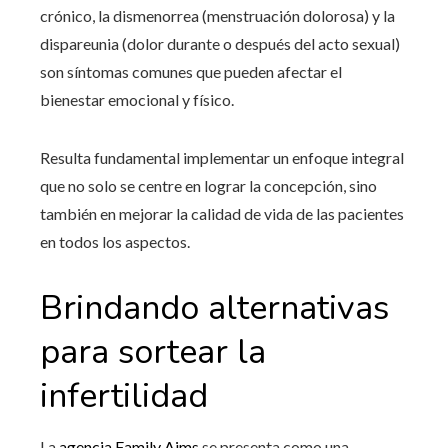
crónico, la dismenorrea (menstruación dolorosa) y la
dispareunia (dolor durante o después del acto sexual)
son síntomas comunes que pueden afectar el
bienestar emocional y físico.
Resulta fundamental implementar un enfoque integral
que no solo se centre en lograr la concepción, sino
también en mejorar la calidad de vida de las pacientes
en todos los aspectos.
Brindando alternativas
para sortear la
infertilidad
La
agencia Family Aims
se presenta como una