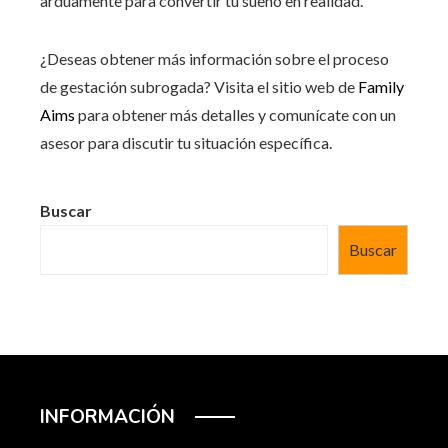
arduamente para convertir tu sueño en realidad.
¿Deseas obtener más información sobre el proceso
de gestación subrogada? Visita el sitio web de
Family
Aims
para obtener más detalles y comunícate con un
asesor para discutir tu situación específica.
Buscar
Buscar
INFORMACIÓN