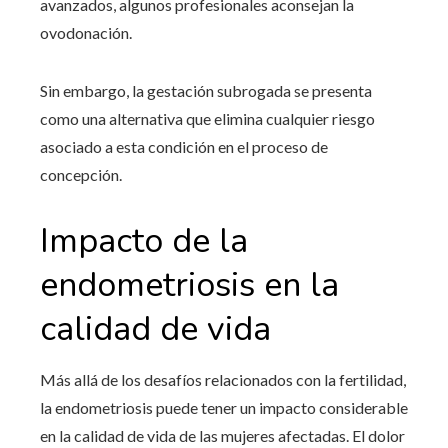
avanzados, algunos profesionales aconsejan la
ovodonación.
Sin embargo, la gestación subrogada se presenta
como una alternativa que elimina cualquier riesgo
asociado a esta condición en el proceso de
concepción.
Impacto de la
endometriosis en la
calidad de vida
Más allá de los desafíos relacionados con la fertilidad,
la endometriosis puede tener un impacto considerable
en la calidad de vida de las mujeres afectadas. El dolor