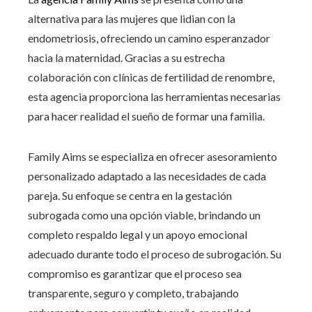
alternativa para las mujeres que lidian con la
endometriosis, ofreciendo un camino esperanzador
hacia la maternidad. Gracias a su estrecha
colaboración con clínicas de fertilidad de renombre,
esta agencia proporciona las herramientas necesarias
para hacer realidad el sueño de formar una familia.
Family Aims se especializa en ofrecer asesoramiento
personalizado adaptado a las necesidades de cada
pareja. Su enfoque se centra en la gestación
subrogada como una opción viable, brindando un
completo respaldo legal y un apoyo emocional
adecuado durante todo el proceso de subrogación. Su
compromiso es garantizar que el proceso sea
transparente, seguro y completo, trabajando