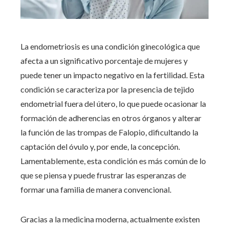
La endometriosis es una condición ginecológica que
afecta a un significativo porcentaje de mujeres y
puede tener un impacto negativo en la fertilidad. Esta
condición se caracteriza por la presencia de tejido
endometrial fuera del útero, lo que puede ocasionar la
formación de adherencias en otros órganos y alterar
la función de las trompas de Falopio, dificultando la
captación del óvulo y, por ende, la concepción.
Lamentablemente, esta condición es más común de lo
que se piensa y puede frustrar las esperanzas de
formar una familia de manera convencional.
Gracias a la medicina moderna, actualmente existen