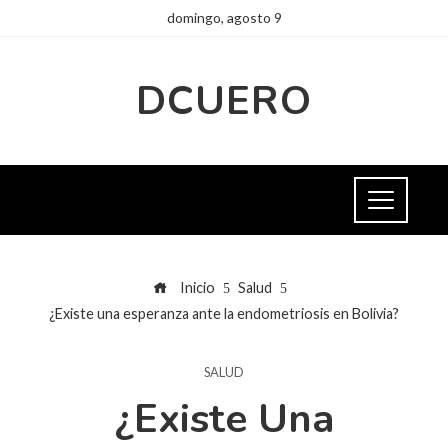
domingo, agosto 9
DCUERO
Inicio
Salud
¿Existe una esperanza ante la endometriosis en Bolivia?
SALUD
¿Existe Una