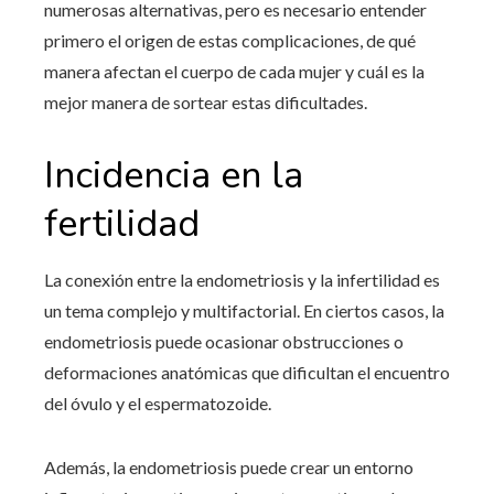
numerosas alternativas, pero es necesario entender
primero el origen de estas complicaciones, de qué
manera afectan el cuerpo de cada mujer y cuál es la
mejor manera de sortear estas dificultades.
Incidencia en la
fertilidad
La conexión entre la endometriosis y la infertilidad es
un tema complejo y multifactorial. En ciertos casos, la
endometriosis puede ocasionar obstrucciones o
deformaciones anatómicas que dificultan el encuentro
del óvulo y el espermatozoide.
Además, la endometriosis puede crear un entorno