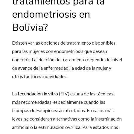
tratamientos para la
endometriosis en
Bolivia
?
Existen varias opciones de tratamiento disponibles
para las mujeres con endometriosis que desean
concebir. La elección de tratamiento depende del nivel
de avance de la enfermedad, la edad de la mujer y
otros factores individuales.
La
fecundación in vitro
(FIV) es una de las técnicas
más recomendadas, especialmente cuando las
trompas de Falopio están afectadas. En casos más
leves, se consideran alternativas como la inseminación
artificial o la estimulación ovárica. Para estados más