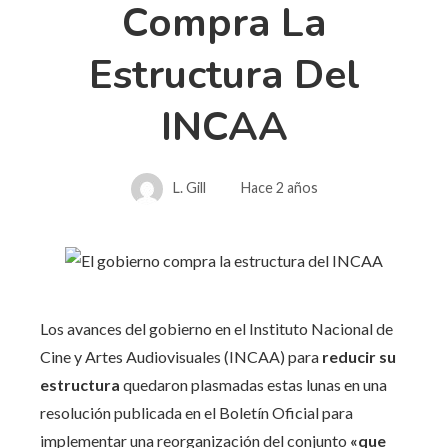
Compra La
Estructura Del
INCAA
L. Gill
Hace 2 años
Los avances del gobierno en el Instituto Nacional de
Cine y Artes Audiovisuales (INCAA) para
reducir su
estructura
quedaron plasmadas estas lunas en una
resolución publicada en el Boletín Oficial para
implementar una reorganización del conjunto
«que