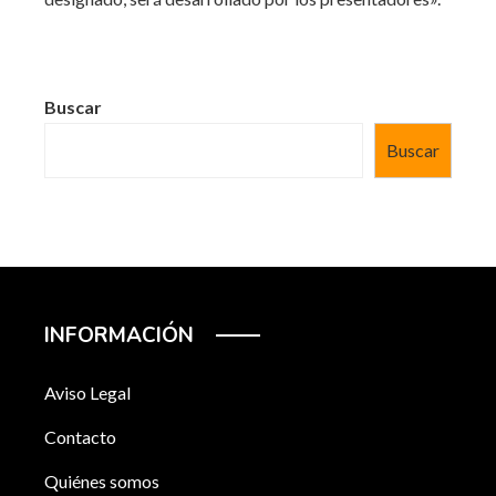
Buscar
Buscar
INFORMACIÓN
Aviso Legal
Contacto
Quiénes somos