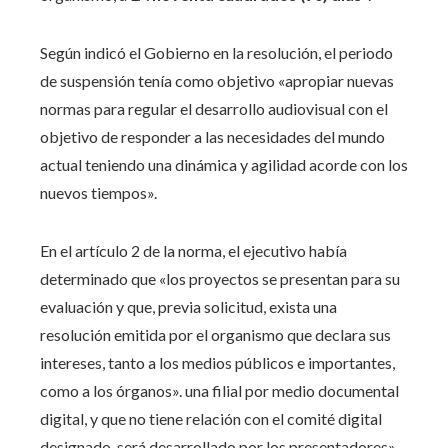
Según indicó el Gobierno en la resolución, el periodo
de suspensión tenía como objetivo «apropiar nuevas
normas para regular el desarrollo audiovisual con el
objetivo de responder a las necesidades del mundo
actual teniendo una dinámica y agilidad acorde con los
nuevos tiempos».
En el artículo 2 de la norma, el ejecutivo había
determinado que «los proyectos se presentan para su
evaluación y que, previa solicitud, exista una
resolución emitida por el organismo que declara sus
intereses, tanto a los medios públicos e importantes,
como a los órganos». una filial por medio documental
digital, y que no tiene relación con el comité digital
designado, será desarrollado por los presentadores».