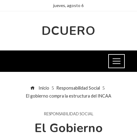
jueves, agosto 6
DCUERO
Inicio
Responsabilidad Social
El gobierno compra la estructura del INCAA
RESPONSABILIDAD SOCIAL
El Gobierno