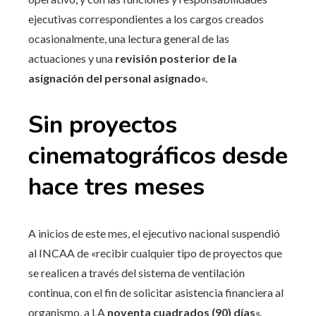
ejecutivas correspondientes a los cargos creados
ocasionalmente, una lectura general de las
actuaciones y una
revisión posterior de la
asignación del personal asignado
«.
Sin proyectos
cinematográficos desde
hace tres meses
A inicios de este mes, el ejecutivo nacional suspendió
al INCAA de «recibir cualquier tipo de proyectos que
se realicen a través del sistema de ventilación
continua, con el fin de solicitar asistencia financiera al
organismo, a LA
noventa cuadrados (90) días
«.