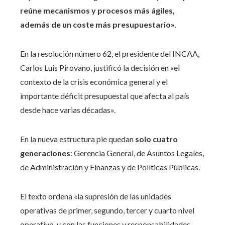
reúne mecanismos y procesos más ágiles,
además de un coste más presupuestario»
.
En la resolución número 62, el presidente del INCAA,
Carlos Luis Pirovano, justificó la decisión en «el
contexto de la crisis económica general y el
importante déficit presupuestal que afecta al país
desde hace varias décadas».
En la nueva estructura pie quedan
solo cuatro
generaciones
: Gerencia General, de Asuntos Legales,
de Administración y Finanzas y de Políticas Públicas.
El texto ordena «la supresión de las unidades
operativas de primer, segundo, tercer y cuarto nivel
operativo, y con las funciones y responsabilidades