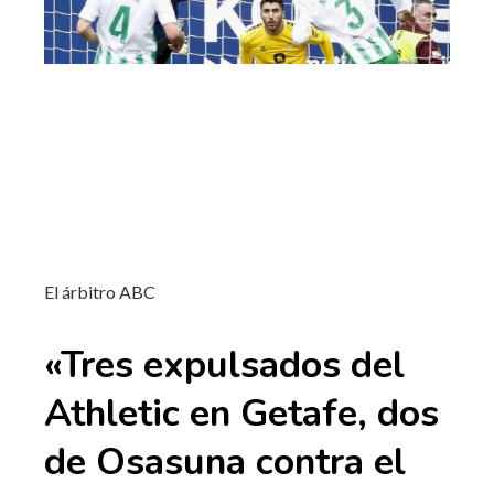
El árbitro ABC
«Tres expulsados ​​del
Athletic en Getafe, dos
de Osasuna contra el