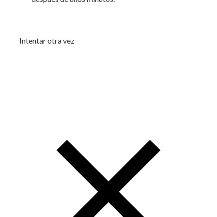
Intentar otra vez