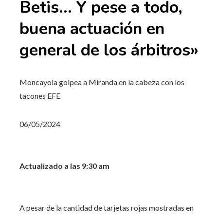
Betis… Y pese a todo,
buena actuación en
general de los árbitros»
Moncayola golpea a Miranda en la cabeza con los
tacones
EFE
06/05/2024
Actualizado a las 9:30 am
A pesar de la cantidad de tarjetas rojas mostradas en