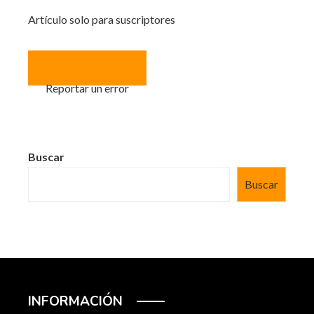
Artículo solo para suscriptores
Reportar un error
Buscar
Buscar
INFORMACIÓN