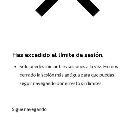
Has excedido el límite de sesión.
Sólo puedes iniciar tres sesiones a la vez. Hemos
cerrado la sesión más antigua para que puedas
seguir navegando por el resto sin límites.
Sigue navegando