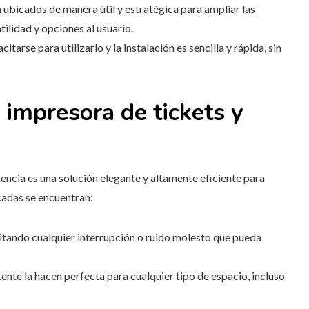
n ubicados de manera útil y estratégica para ampliar las
ilidad y opciones al usuario.
citarse para utilizarlo y la instalación es sencilla y rápida, sin
: impresora de tickets y
tencia es una solución elegante y altamente eficiente para
cadas se encuentran:
evitando cualquier interrupción o ruido molesto que pueda
ente la hacen perfecta para cualquier tipo de espacio, incluso