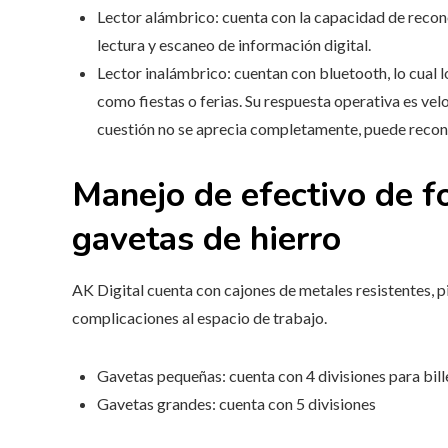
Lector alámbrico: cuenta con la capacidad de reconoc
lectura y escaneo de información digital.
Lector inalámbrico: cuentan con bluetooth, lo cual 
como fiestas o ferias. Su respuesta operativa es velo
cuestión no se aprecia completamente, puede recons
Manejo de efectivo de f
gavetas de hierro
AK Digital cuenta con cajones de metales resistentes, p
complicaciones al espacio de trabajo.
Gavetas pequeñas: cuenta con 4 divisiones para bill
Gavetas grandes: cuenta con 5 divisiones