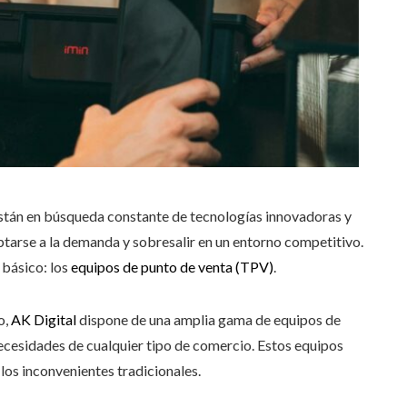
 están en búsqueda constante de tecnologías innovadoras y
ptarse a la demanda y sobresalir en un entorno competitivo.
 básico: los
equipos de punto de venta (TPV)
.
o,
AK Digital
dispone de una amplia gama de equipos de
necesidades de cualquier tipo de comercio. Estos equipos
los inconvenientes tradicionales.