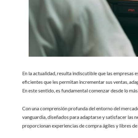
En la actualidad, resulta indiscutible que las empresas
eficientes que les permitan incrementar sus ventas, ada
En este sentido, es fundamental comenzar desde lo más
Con una comprensión profunda del entorno del mercad
vanguardia, diseñados para adaptarse y satisfacer las 
proporcionan experiencias de compra ágiles y libres de 