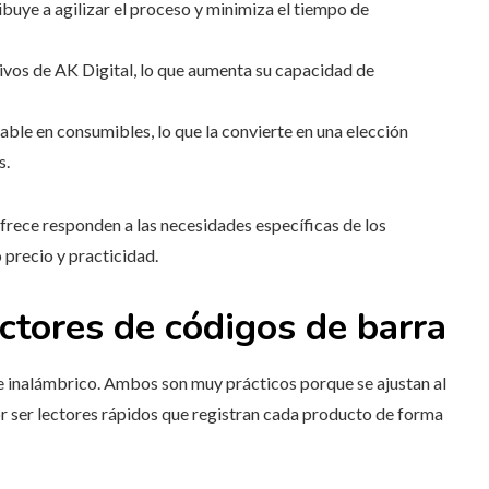
ibuye a agilizar el proceso y minimiza el tiempo de
tivos de AK Digital, lo que aumenta su capacidad de
able en consumibles, lo que la convierte en una elección
s.
frece responden a las necesidades específicas de los
 precio y practicidad.
ectores de códigos de barra
e inalámbrico. Ambos son muy prácticos porque se ajustan al
or ser lectores rápidos que registran cada producto de forma