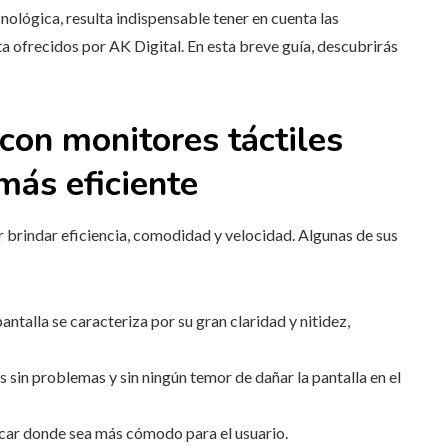
cnológica, resulta indispensable tener en cuenta las
 ofrecidos por AK Digital. En esta breve guía, descubrirás
con monitores táctiles
más eficiente
r brindar eficiencia, comodidad y velocidad. Algunas de sus
antalla se caracteriza por su gran claridad y nitidez,
s sin problemas y sin ningún temor de dañar la pantalla en el
car donde sea más cómodo para el usuario.