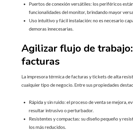
Puertos de conexión versátiles: los periféricos está
funcionalidades del monitor, brindando mayor versat
Uso intuitivo y fácil instalación: no es necesario capa
demoras innecesarias.
Agilizar flujo de trabajo
facturas
La impresora térmica de facturas y tickets de alta resis
cualquier tipo de negocio. Entre sus propiedades desta
Rápida y sin ruido: el proceso de venta se mejora, 
resultar intrusivo o perturbador.
Resistentes y compactas: su diseño pequeño y resist
los más reducidos.