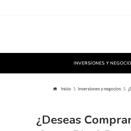
INVERSIONES Y NEGOCI
Inicio
Inversiones y negocios
¿
¿Deseas Comprar