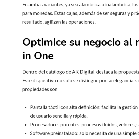
En ambas variantes, ya sea alámbrica o inalámbrica, lo
para monedas. Estas cajas, además de ser seguras y prá
resultado, agilizan las operaciones.
Optimice su negocio al 
in One
Dentro del catálogo de AK Digital, destaca la propues
Este dispositivo no solo se distingue por su elegancia, 
propiedades son:
Pantalla táctil con alta definición: facilita la gesti
de usuario sencilla y rápida.
Procesadores potentes: procesos fluidos, veloces, s
Software preinstalado: solo necesita de una simple c