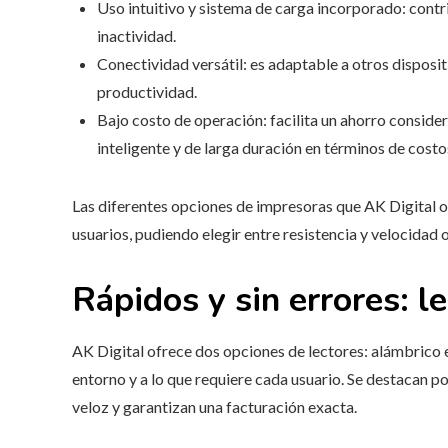
Uso intuitivo y sistema de carga incorporado: contr
inactividad.
Conectividad versátil: es adaptable a otros disposi
productividad.
Bajo costo de operación: facilita un ahorro consider
inteligente y de larga duración en términos de costo
Las diferentes opciones de impresoras que AK Digital o
usuarios, pudiendo elegir entre resistencia y velocidad o
Rápidos y sin errores: l
AK Digital ofrece dos opciones de lectores: alámbrico 
entorno y a lo que requiere cada usuario. Se destacan p
veloz y garantizan una facturación exacta.