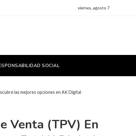
viernes, agosto 7
ESPONSABILIDAD SOCIAL
scubre las mejores opciones en AK Digital
e Venta (TPV) En