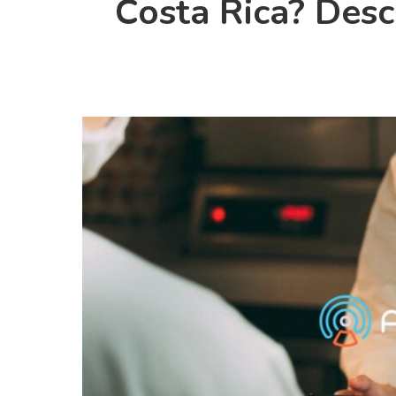
Costa Rica? Desc