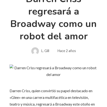
regresará a
Broadway como un
robot del amor
L. Gill
Hace 2 años
Darren Criss, quien convirtió su papel destacado en
«Glee» en una carrera multifacética en televisión,
teatro y música, regresará a Broadway este otoño en