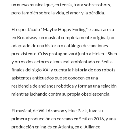
un nuevo musical que, en teoría, trata sobre robots,
pero también sobre la vida, el amor y la pérdida.
El espectáculo “Maybe Happy Ending” es una rareza
en Broadway: un musical completamente original, no
adaptado de una historia o catálogo de canciones
preexistente. Criss protagonizará junto a Helen J Shen
y otros dos actores el musical, ambientado en Seúl a
finales del siglo XXI y cuenta la historia de dos robots
asistentes anticuados que se conocen en una
residencia de ancianos robótica y forman una relación
mientras luchando contra su propia obsolescencia.
El musical, de Will Aronson y Hue Park, tuvo su
primera producción en coreano en Seúl en 2016, y una
producción en inglés en Atlanta, en el Alliance