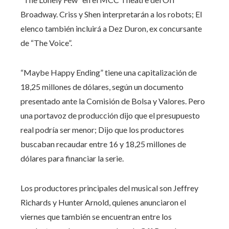
Broadway. Criss y Shen interpretarán a los robots; El
elenco también incluirá a Dez Duron, ex concursante
de “The Voice”.
“Maybe Happy Ending” tiene una capitalización de
18,25 millones de dólares, según un documento
presentado ante la Comisión de Bolsa y Valores. Pero
una portavoz de producción dijo que el presupuesto
real podría ser menor; Dijo que los productores
buscaban recaudar entre 16 y 18,25 millones de
dólares para financiar la serie.
Los productores principales del musical son Jeffrey
Richards y Hunter Arnold, quienes anunciaron el
viernes que también se encuentran entre los