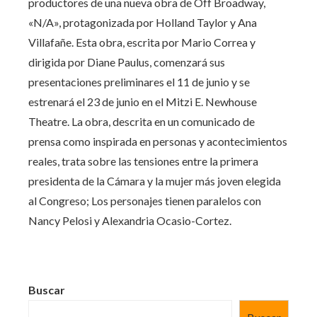
productores de una nueva obra de Off Broadway,
«N/A», protagonizada por Holland Taylor y Ana
Villafañe. Esta obra, escrita por Mario Correa y
dirigida por Diane Paulus, comenzará sus
presentaciones preliminares el 11 de junio y se
estrenará el 23 de junio en el Mitzi E. Newhouse
Theatre. La obra, descrita en un comunicado de
prensa como inspirada en personas y acontecimientos
reales, trata sobre las tensiones entre la primera
presidenta de la Cámara y la mujer más joven elegida
al Congreso; Los personajes tienen paralelos con
Nancy Pelosi y Alexandria Ocasio-Cortez.
Buscar