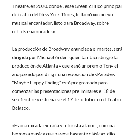
Theatre, en 2020, donde Jesse Green, crítico principal
de teatro del New York Times, lo llamó «un nuevo
musical encantador, listo para Broadway, sobre
robots enamorados».
La producción de Broadway, anunciada el martes, será
dirigida por Michael Arden, quien también dirigió la
producción de Atlanta y que ganó un premio Tony el
año pasado por dirigir una reposición de «Parade».
“Maybe Happy Ending” está programado para
comenzar las presentaciones preliminares el 18 de
septiembre y estrenarse el 17 de octubre en el Teatro
Belasco.
«Es una mirada extraña y futurista al amor, con una
hermosa música que parece bastante clásica», dijo