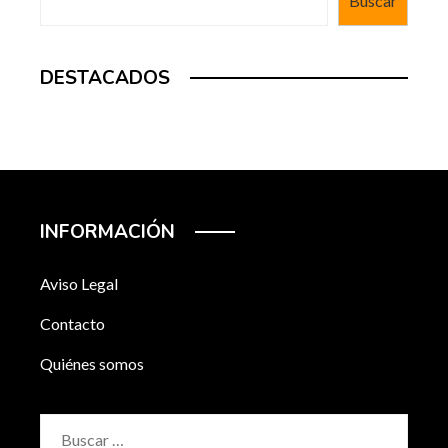
Buscar
DESTACADOS
INFORMACIÓN
Aviso Legal
Contacto
Quiénes somos
Buscar: