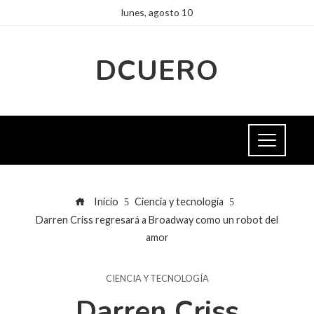
lunes, agosto 10
DCUERO
Inicio
Ciencia y tecnología
Darren Criss regresará a Broadway como un robot del
amor
CIENCIA Y TECNOLOGÍA
Darren Criss