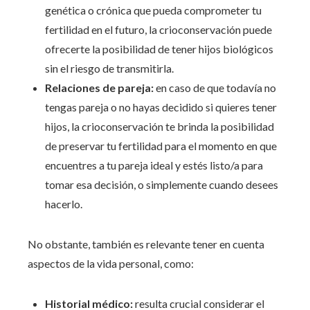
genética o crónica que pueda comprometer tu
fertilidad en el futuro, la crioconservación puede
ofrecerte la posibilidad de tener hijos biológicos
sin el riesgo de transmitirla.
Relaciones de pareja:
en caso de que todavía no
tengas pareja o no hayas decidido si quieres tener
hijos, la crioconservación te brinda la posibilidad
de preservar tu fertilidad para el momento en que
encuentres a tu pareja ideal y estés listo/a para
tomar esa decisión, o simplemente cuando desees
hacerlo.
No obstante, también es relevante tener en cuenta
aspectos de la vida personal, como:
Historial médico:
resulta crucial considerar el