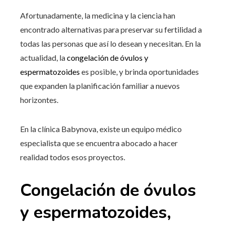
Afortunadamente, la medicina y la ciencia han
encontrado alternativas para preservar su fertilidad a
todas las personas que así lo desean y necesitan. En la
actualidad, la
congelación de óvulos y
espermatozoides
es posible, y brinda oportunidades
que expanden la planificación familiar a nuevos
horizontes.
En la clínica Babynova, existe un equipo médico
especialista que se encuentra abocado a hacer
realidad todos esos proyectos.
Congelación de óvulos
y espermatozoides,