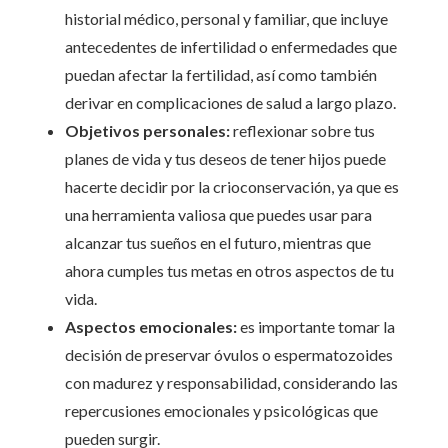
historial médico, personal y familiar, que incluye
antecedentes de infertilidad o enfermedades que
puedan afectar la fertilidad, así como también
derivar en complicaciones de salud a largo plazo.
Objetivos personales:
reflexionar sobre tus
planes de vida y tus deseos de tener hijos puede
hacerte decidir por la crioconservación, ya que es
una herramienta valiosa que puedes usar para
alcanzar tus sueños en el futuro, mientras que
ahora cumples tus metas en otros aspectos de tu
vida.
Aspectos emocionales:
es importante tomar la
decisión de preservar óvulos o espermatozoides
con madurez y responsabilidad, considerando las
repercusiones emocionales y psicológicas que
pueden surgir.