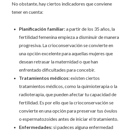
No obstante, hay ciertos indicadores que conviene
tener en cuenta:
Planificación familiar:
a partir de los 35 años, la
fertilidad femenina empieza a disminuir de manera
progresiva. La crioconservación se convierte en
una opción excelente para aquellas mujeres que
desean retrasar la maternidad o que han
enfrentado dificultades para concebir.
Tratamientos médicos:
existen ciertos
tratamientos médicos, como la quimioterapia o la
radioterapia, que pueden afectar tu capacidad de
fertilidad. Es por ello que la crioconservación se
convierte en una opción para preservar tus óvulos
o espermatozoides antes de iniciar el tratamiento.
Enfermedades:
si padeces alguna enfermedad