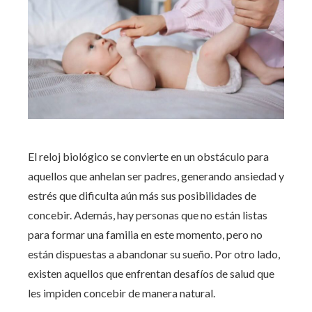
El reloj biológico se convierte en un obstáculo para
aquellos que anhelan ser padres, generando ansiedad y
estrés que dificulta aún más sus posibilidades de
concebir. Además, hay personas que no están listas
para formar una familia en este momento, pero no
están dispuestas a abandonar su sueño. Por otro lado,
existen aquellos que enfrentan desafíos de salud que
les impiden concebir de manera natural.