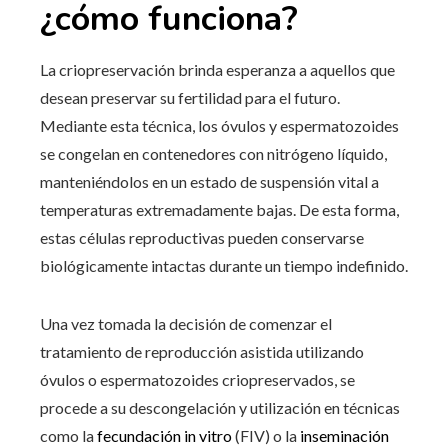
¿cómo funciona?
La criopreservación brinda esperanza a aquellos que
desean preservar su fertilidad para el futuro.
Mediante esta técnica, los óvulos y espermatozoides
se congelan en contenedores con nitrógeno líquido,
manteniéndolos en un estado de suspensión vital a
temperaturas extremadamente bajas. De esta forma,
estas células reproductivas pueden conservarse
biológicamente intactas durante un tiempo indefinido.
Una vez tomada la decisión de comenzar el
tratamiento de reproducción asistida utilizando
óvulos o espermatozoides criopreservados, se
procede a su descongelación y utilización en técnicas
como la
fecundación in vitro
(FIV) o la
inseminación