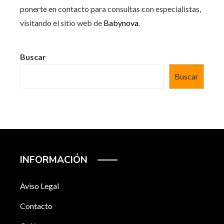
ponerte en contacto para consultas con especialistas,
visitando el sitio web de
Babynova
.
Buscar
Buscar
INFORMACIÓN
Aviso Legal
Contacto