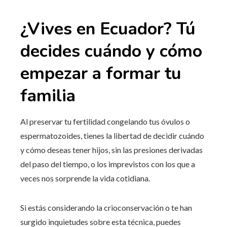
¿Vives en Ecuador? Tú
decides cuándo y cómo
empezar a formar tu
familia
Al preservar tu fertilidad congelando tus óvulos o
espermatozoides, tienes la libertad de decidir cuándo
y cómo deseas tener hijos, sin las presiones derivadas
del paso del tiempo, o los imprevistos con los que a
veces nos sorprende la vida cotidiana.
Si estás considerando la crioconservación o te han
surgido inquietudes sobre esta técnica, puedes