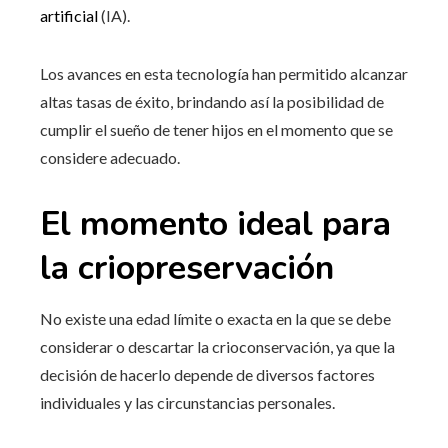
artificial
(IA).
Los avances en esta tecnología han permitido alcanzar
altas tasas de éxito, brindando así la posibilidad de
cumplir el sueño de tener hijos en el momento que se
considere adecuado.
El momento ideal para
la criopreservación
No existe una edad límite o exacta en la que se debe
considerar o descartar la crioconservación, ya que la
decisión de hacerlo depende de diversos factores
individuales y las circunstancias personales.