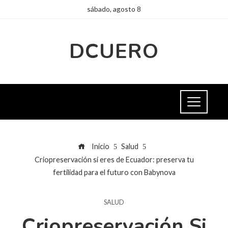
sábado, agosto 8
DCUERO
Inicio
Salud
Criopreservación si eres de Ecuador: preserva tu
fertilidad para el futuro con Babynova
SALUD
Criopreservación Si