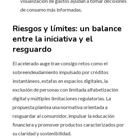
visualización de gastos ayudan a tomar decisiones
de consumo más informadas.
Riesgos y límites: un balance
entre la iniciativa y el
resguardo
El acelerado auge trae consigo retos como el
sobreendeudamiento impulsado por créditos
instantáneos, estafas en espacios digitales, la
exclusión de personas con limitada alfabetización
digital y múltiples limitaciones regulatorias. La
propuesta plantea una normativa orientada a
resguardar al consumidor, impulsar la educación
financiera y promover productos caracterizados por
su claridad y sostenibilidad.