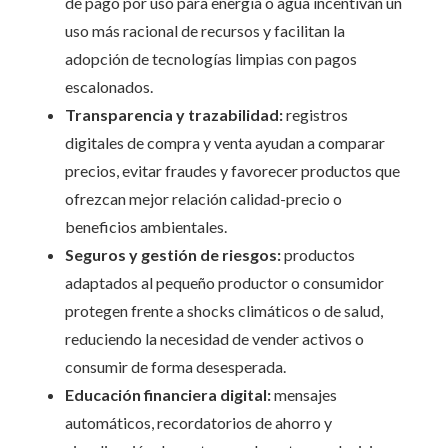
de pago por uso para energía o agua incentivan un
uso más racional de recursos y facilitan la
adopción de tecnologías limpias con pagos
escalonados.
Transparencia y trazabilidad:
registros
digitales de compra y venta ayudan a comparar
precios, evitar fraudes y favorecer productos que
ofrezcan mejor relación calidad-precio o
beneficios ambientales.
Seguros y gestión de riesgos:
productos
adaptados al pequeño productor o consumidor
protegen frente a shocks climáticos o de salud,
reduciendo la necesidad de vender activos o
consumir de forma desesperada.
Educación financiera digital:
mensajes
automáticos, recordatorios de ahorro y