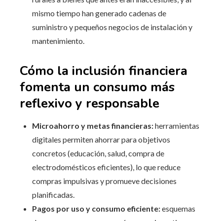
mismo tiempo han generado cadenas de
suministro y pequeños negocios de instalación y
mantenimiento.
Cómo la inclusión financiera
fomenta un consumo más
reflexivo y responsable
Microahorro y metas financieras:
herramientas
digitales permiten ahorrar para objetivos
concretos (educación, salud, compra de
electrodomésticos eficientes), lo que reduce
compras impulsivas y promueve decisiones
planificadas.
Pagos por uso y consumo eficiente:
esquemas