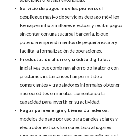
Servicio de pagos móviles pionero:
el
despliegue masivo de servicios de pago móvil en
Kenia permitió a millones efectuar y recibir pagos
sin contar con una sucursal bancaria, lo que
potencia emprendimientos de pequeña escala y
facilita la formalización de operaciones.
Productos de ahorro y crédito digitales:
iniciativas que combinan ahorro obligatorio con
préstamos instantáneos han permitido a
comerciantes y trabajadores informales obtener
microcréditos en minutos, aumentando la
capacidad para invertir en su actividad.
Pagos para energía y bienes duraderos:
modelos de pago por uso para paneles solares y
electrodomésticos han conectado a hogares
rurales a bienes que antes eran inaccesibles, y al