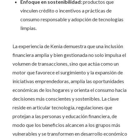
Enfoque en sostenibilidad:
productos que
vinculen crédito o incentivos a prácticas de
consumo responsable y adopción de tecnologías
limpias.
La experiencia de Kenia demuestra que una inclusión
financiera amplia y bien gestionada no solo impulsa el
volumen de transacciones, sino que actúa como un
motor que favorece el surgimiento y la expansión de
iniciativas emprendedoras, amplía las oportunidades
económicas de los hogares y orienta el consumo hacia
decisiones más conscientes y sostenibles. La clave
reside en articular tecnología, regulaciones que
protejan a las personas y educación financiera, de
modo que los beneficios alcancen a los grupos más
vulnerables y se transformen en desarrollo económico