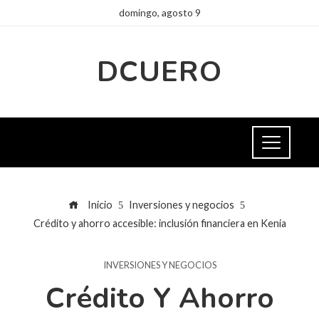
domingo, agosto 9
DCUERO
Inicio
Inversiones y negocios
Crédito y ahorro accesible: inclusión financiera en Kenia
INVERSIONES Y NEGOCIOS
Crédito Y Ahorro