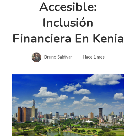
Accesible:
Inclusión
Financiera En Kenia
Bruno Saldívar
Hace 1 mes