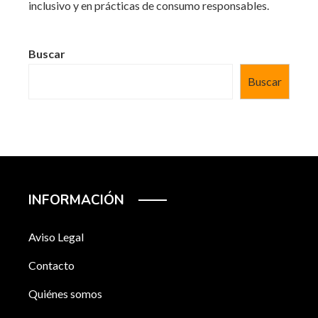
inclusivo y en prácticas de consumo responsables.
Buscar
Buscar
INFORMACIÓN
Aviso Legal
Contacto
Quiénes somos