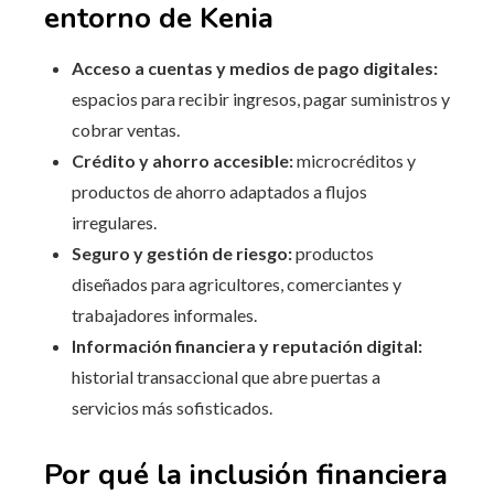
entorno de Kenia
Acceso a cuentas y medios de pago digitales:
espacios para recibir ingresos, pagar suministros y
cobrar ventas.
Crédito y ahorro accesible:
microcréditos y
productos de ahorro adaptados a flujos
irregulares.
Seguro y gestión de riesgo:
productos
diseñados para agricultores, comerciantes y
trabajadores informales.
Información financiera y reputación digital:
historial transaccional que abre puertas a
servicios más sofisticados.
Por qué la inclusión financiera