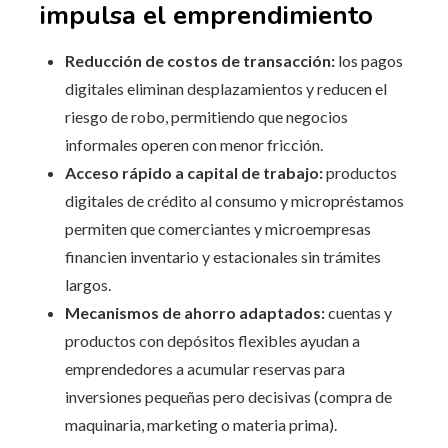
impulsa el emprendimiento
Reducción de costos de transacción:
los pagos
digitales eliminan desplazamientos y reducen el
riesgo de robo, permitiendo que negocios
informales operen con menor fricción.
Acceso rápido a capital de trabajo:
productos
digitales de crédito al consumo y micropréstamos
permiten que comerciantes y microempresas
financien inventario y estacionales sin trámites
largos.
Mecanismos de ahorro adaptados:
cuentas y
productos con depósitos flexibles ayudan a
emprendedores a acumular reservas para
inversiones pequeñas pero decisivas (compra de
maquinaria, marketing o materia prima).