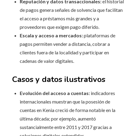
Reputación y datos transaccionales:
el historial
de pagos genera señales de solvencia que facilitan
el acceso a préstamos más grandes y a
proveedores que exigen pago diferido.
Escala y acceso a mercados:
plataformas de
pagos permiten vender a distancia, cobrar a
clientes fuera de la localidad y participar en
cadenas de valor digitales.
Casos y datos ilustrativos
Evolución del acceso a cuentas:
indicadores
internacionales muestran que la posesión de
cuentas en Kenia creció de forma notable en la
última década; por ejemplo, aumentó
sustancialmente entre 2011 y 2017 gracias a
soluciones digitales extendidas.