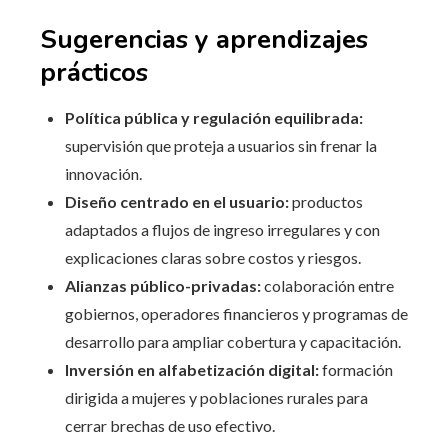
Sugerencias y aprendizajes
prácticos
Política pública y regulación equilibrada:
supervisión que proteja a usuarios sin frenar la
innovación.
Diseño centrado en el usuario:
productos
adaptados a flujos de ingreso irregulares y con
explicaciones claras sobre costos y riesgos.
Alianzas público-privadas:
colaboración entre
gobiernos, operadores financieros y programas de
desarrollo para ampliar cobertura y capacitación.
Inversión en alfabetización digital:
formación
dirigida a mujeres y poblaciones rurales para
cerrar brechas de uso efectivo.