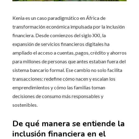
Kenia es un caso paradigmático en África de
transformación económica impulsada por la inclusión
financiera. Desde comienzos del siglo XXI, la
expansión de servicios financieros digitales ha
ampliado el acceso a cuentas, pagos, crédito y ahorros
para millones de personas que antes estaban fuera del
sistema bancario formal. Ese cambio no solo facilita
transacciones: redefine cómo nacen y escalan los
emprendimientos y cómo las familias toman
decisiones de consumo más responsables y
sostenibles.
De qué manera se entiende la
inclusión financiera en el