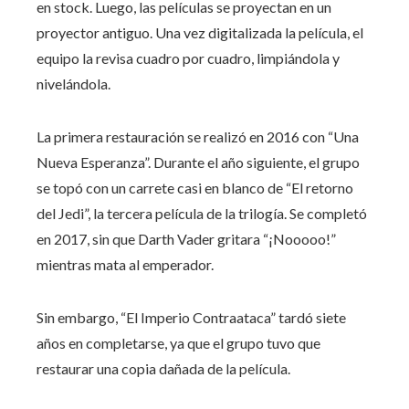
en stock. Luego, las películas se proyectan en un
proyector antiguo. Una vez digitalizada la película, el
equipo la revisa cuadro por cuadro, limpiándola y
nivelándola.
La primera restauración se realizó en 2016 con “Una
Nueva Esperanza”. Durante el año siguiente, el grupo
se topó con un carrete casi en blanco de “El retorno
del Jedi”, la tercera película de la trilogía. Se completó
en 2017, sin que Darth Vader gritara “¡Nooooo!”
mientras mata al emperador.
Sin embargo, “El Imperio Contraataca” tardó siete
años en completarse, ya que el grupo tuvo que
restaurar una copia dañada de la película.