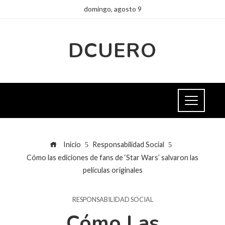
domingo, agosto 9
DCUERO
Inicio
Responsabilidad Social
Cómo las ediciones de fans de ‘Star Wars’ salvaron las
películas originales
RESPONSABILIDAD SOCIAL
Cómo Las