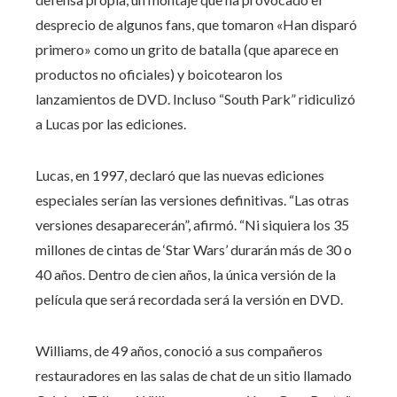
desprecio de algunos fans, que tomaron «Han disparó
primero» como un grito de batalla (que aparece en
productos no oficiales) y boicotearon los
lanzamientos de DVD. Incluso “South Park” ridiculizó
a Lucas por las ediciones.
Lucas, en 1997, declaró que las nuevas ediciones
especiales serían las versiones definitivas. “Las otras
versiones desaparecerán”, afirmó. “Ni siquiera los 35
millones de cintas de ‘Star Wars’ durarán más de 30 o
40 años. Dentro de cien años, la única versión de la
película que será recordada será la versión en DVD.
Williams, de 49 años, conoció a sus compañeros
restauradores en las salas de chat de un sitio llamado