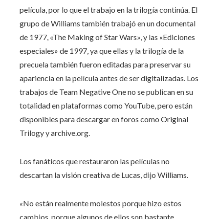
película, por lo que el trabajo en la trilogía continúa. El
grupo de Williams también trabajó en un documental
de 1977, «The Making of Star Wars», y las «Ediciones
especiales» de 1997, ya que ellas y la trilogía de la
precuela también fueron editadas para preservar su
apariencia en la película antes de ser digitalizadas. Los
trabajos de Team Negative One no se publican en su
totalidad en plataformas como YouTube, pero están
disponibles para descargar en foros como Original
Trilogy y archive.org.
Los fanáticos que restauraron las películas no
descartan la visión creativa de Lucas, dijo Williams.
«
No están realmente molestos porque hizo estos
cambios, porque algunos de ellos son bastante