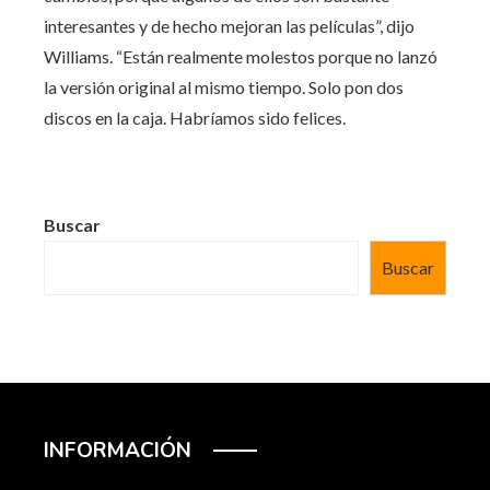
interesantes y de hecho mejoran las películas”, dijo
Williams. “Están realmente molestos porque no lanzó
la versión original al mismo tiempo. Solo pon dos
discos en la caja. Habríamos sido felices.
Buscar
Buscar
INFORMACIÓN