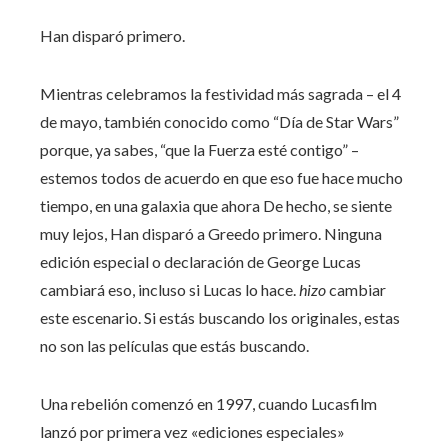
Han disparó primero.
Mientras celebramos la festividad más sagrada – el 4
de mayo, también conocido como “Día de Star Wars”
porque, ya sabes, “que la Fuerza esté contigo” –
estemos todos de acuerdo en que eso fue hace mucho
tiempo, en una galaxia que ahora De hecho, se siente
muy lejos, Han disparó a Greedo primero. Ninguna
edición especial o declaración de George Lucas
cambiará eso, incluso si Lucas lo hace.
hizo
cambiar
este escenario. Si estás buscando los originales, estas
no son las películas que estás buscando.
Una rebelión comenzó en 1997, cuando Lucasfilm
lanzó por primera vez «ediciones especiales»