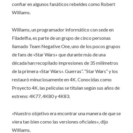
confiar en algunos fanáticos rebeldes como Robert
Williams.
Williams, un programador informático con sede en
Filadelfia, es parte de un grupo de cinco personas
llamado Team Negative One, uno de los pocos grupos
de fans de «Star Wars» que durante más de una
década han recopilado impresiones de 35 milímetros
de la primera «Star Wars». Guerras”. “Star Wars” y los
restauró minuciosamente en 4K. Conocidas como
Proyecto 4K, las películas se titulan según sus años de
estreno: 4K77, 4K80 y 4K83.
«Nuestro objetivo era encontrar una manera de que se
viera tan bien como las versiones oficiales», dijo
Williams.