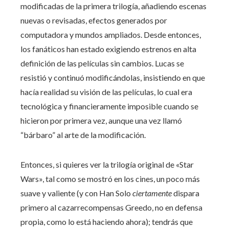
modificadas de la primera trilogía, añadiendo escenas
nuevas o revisadas, efectos generados por
computadora y mundos ampliados. Desde entonces,
los fanáticos han estado exigiendo estrenos en alta
definición de las películas sin cambios. Lucas se
resistió y continuó modificándolas, insistiendo en que
hacía realidad su visión de las películas, lo cual era
tecnológica y financieramente imposible cuando se
hicieron por primera vez, aunque una vez llamó
“bárbaro” al arte de la modificación.
Entonces, si quieres ver la trilogía original de «Star
Wars», tal como se mostró en los cines, un poco más
suave y valiente (y con Han Solo
ciertamente
dispara
primero al cazarrecompensas Greedo, no en defensa
propia, como lo está haciendo ahora); tendrás que