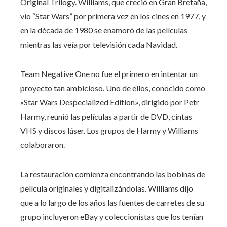
Original Trilogy. Williams, que creció en Gran Bretaña,
vio “Star Wars” por primera vez en los cines en 1977, y
en la década de 1980 se enamoró de las películas
mientras las veía por televisión cada Navidad.
Team Negative One no fue el primero en intentar un
proyecto tan ambicioso. Uno de ellos, conocido como
«Star Wars Despecialized Edition», dirigido por Petr
Harmy, reunió las películas a partir de DVD, cintas
VHS y discos láser. Los grupos de Harmy y Williams
colaboraron.
La restauración comienza encontrando las bobinas de
película originales y digitalizándolas. Williams dijo
que a lo largo de los años las fuentes de carretes de su
grupo incluyeron eBay y coleccionistas que los tenían