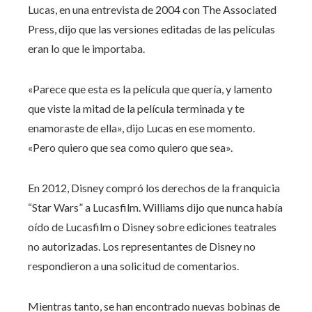
Lucas, en una entrevista de 2004 con The Associated
Press, dijo que las versiones editadas de las películas
eran lo que le importaba.
«Parece que esta es la película que quería, y lamento
que viste la mitad de la película terminada y te
enamoraste de ella», dijo Lucas en ese momento.
«Pero quiero que sea como quiero que sea».
En 2012, Disney compró los derechos de la franquicia
“Star Wars” a Lucasfilm. Williams dijo que nunca había
oído de Lucasfilm o Disney sobre ediciones teatrales
no autorizadas. Los representantes de Disney no
respondieron a una solicitud de comentarios.
Mientras tanto, se han encontrado nuevas bobinas de