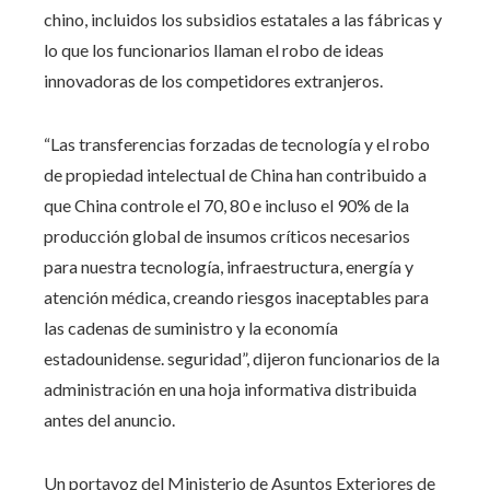
chino, incluidos los subsidios estatales a las fábricas y
lo que los funcionarios llaman el robo de ideas
innovadoras de los competidores extranjeros.
“Las transferencias forzadas de tecnología y el robo
de propiedad intelectual de China han contribuido a
que China controle el 70, 80 e incluso el 90% de la
producción global de insumos críticos necesarios
para nuestra tecnología, infraestructura, energía y
atención médica, creando riesgos inaceptables para
las cadenas de suministro y la economía
estadounidense. seguridad”, dijeron funcionarios de la
administración en una hoja informativa distribuida
antes del anuncio.
Un portavoz del Ministerio de Asuntos Exteriores de