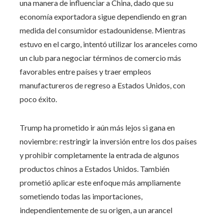
una manera de influenciar a China, dado que su
economía exportadora sigue dependiendo en gran
medida del consumidor estadounidense. Mientras
estuvo en el cargo, intentó utilizar los aranceles como
un club para negociar términos de comercio más
favorables entre países y traer empleos
manufactureros de regreso a Estados Unidos, con
poco éxito.
Trump ha prometido ir aún más lejos si gana en
noviembre: restringir la inversión entre los dos países
y prohibir completamente la entrada de algunos
productos chinos a Estados Unidos. También
prometió aplicar este enfoque más ampliamente
sometiendo todas las importaciones,
independientemente de su origen, a un arancel