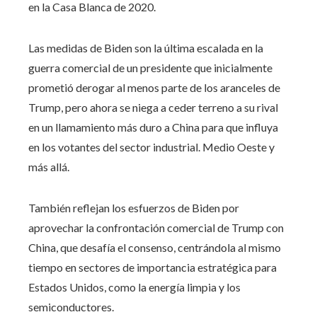
en la Casa Blanca de 2020.
Las medidas de Biden son la última escalada en la
guerra comercial de un presidente que inicialmente
prometió derogar al menos parte de los aranceles de
Trump, pero ahora se niega a ceder terreno a su rival
en un llamamiento más duro a China para que influya
en los votantes del sector industrial. Medio Oeste y
más allá.
También reflejan los esfuerzos de Biden por
aprovechar la confrontación comercial de Trump con
China, que desafía el consenso, centrándola al mismo
tiempo en sectores de importancia estratégica para
Estados Unidos, como la energía limpia y los
semiconductores.