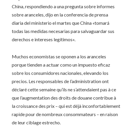
China, respondiendo a una pregunta sobre informes
sobre aranceles, dijo en la conferencia de prensa
diaria del ministerio el martes que China «tomará
todas las medidas necesarias para salvaguardar sus
derechos e intereses legítimos».
Muchos economistas se oponen a los aranceles
porque tienden a actuar como un impuesto eficaz
sobre los consumidores nacionales, elevando los
precios. Les responsables de l’administration ont
déclaré cette semaine qu’ils ne s’attendaient pas à ce
que l’augmentation des droits de douane contribue à
la croissance des prix – qui est déjà inconfortablement
rapide pour de nombreux consommateurs – en raison
de leur ciblage estrecho.