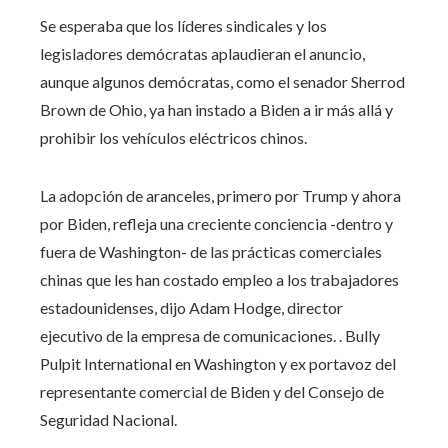
Se esperaba que los líderes sindicales y los
legisladores demócratas aplaudieran el anuncio,
aunque algunos demócratas, como el senador Sherrod
Brown de Ohio, ya han instado a Biden a ir más allá y
prohibir los vehículos eléctricos chinos.
La adopción de aranceles, primero por Trump y ahora
por Biden, refleja una creciente conciencia -dentro y
fuera de Washington- de las prácticas comerciales
chinas que les han costado empleo a los trabajadores
estadounidenses, dijo Adam Hodge, director
ejecutivo de la empresa de comunicaciones. . Bully
Pulpit International en Washington y ex portavoz del
representante comercial de Biden y del Consejo de
Seguridad Nacional.