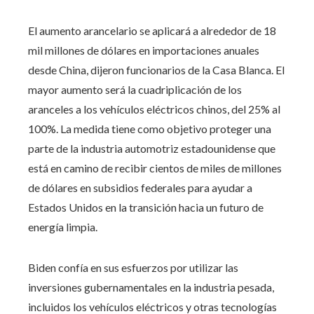
El aumento arancelario se aplicará a alrededor de 18
mil millones de dólares en importaciones anuales
desde China, dijeron funcionarios de la Casa Blanca. El
mayor aumento será la cuadriplicación de los
aranceles a los vehículos eléctricos chinos, del 25% al ​​
100%. La medida tiene como objetivo proteger una
parte de la industria automotriz estadounidense que
está en camino de recibir cientos de miles de millones
de dólares en subsidios federales para ayudar a
Estados Unidos en la transición hacia un futuro de
energía limpia.
Biden confía en sus esfuerzos por utilizar las
inversiones gubernamentales en la industria pesada,
incluidos los vehículos eléctricos y otras tecnologías