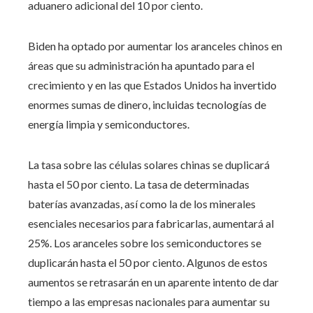
aduanero adicional del 10 por ciento.
Biden ha optado por aumentar los aranceles chinos en
áreas que su administración ha apuntado para el
crecimiento y en las que Estados Unidos ha invertido
enormes sumas de dinero, incluidas tecnologías de
energía limpia y semiconductores.
La tasa sobre las células solares chinas se duplicará
hasta el 50 por ciento. La tasa de determinadas
baterías avanzadas, así como la de los minerales
esenciales necesarios para fabricarlas, aumentará al
25%. Los aranceles sobre los semiconductores se
duplicarán hasta el 50 por ciento. Algunos de estos
aumentos se retrasarán en un aparente intento de dar
tiempo a las empresas nacionales para aumentar su