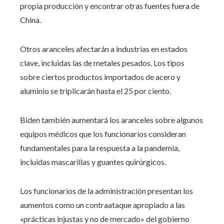
propia producción y encontrar otras fuentes fuera de
China.
Otros aranceles afectarán a industrias en estados
clave, incluidas las de metales pesados. Los tipos
sobre ciertos productos importados de acero y
aluminio se triplicarán hasta el 25 por ciento.
Biden también aumentará los aranceles sobre algunos
equipos médicos que los funcionarios consideran
fundamentales para la respuesta a la pandemia,
incluidas mascarillas y guantes quirúrgicos.
Los funcionarios de la administración presentan los
aumentos como un contraataque apropiado a las
«prácticas injustas y no de mercado» del gobierno