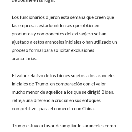
Los funcionarios dijeron esta semana que creen que
las empresas estadounidenses que obtienen
productos y componentes del extranjero se han
ajustado a estos aranceles iniciales o han utilizado un
proceso formal para solicitar exclusiones
arancelarias.
El valor relativo de los bienes sujetos a los aranceles
iniciales de Trump, en comparación con el valor
mucho menor de aquellos a los que se dirigió Biden,
refleja una diferencia crucial en sus enfoques
competitivos para el comercio con China.
Trump estuvo a favor de ampliar los aranceles como