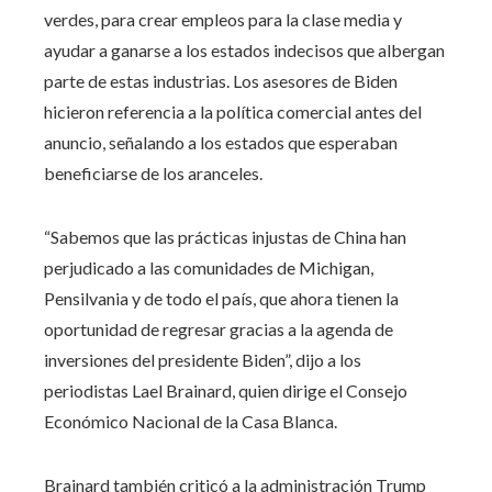
verdes, para crear empleos para la clase media y
ayudar a ganarse a los estados indecisos que albergan
parte de estas industrias. Los asesores de Biden
hicieron referencia a la política comercial antes del
anuncio, señalando a los estados que esperaban
beneficiarse de los aranceles.
“Sabemos que las prácticas injustas de China han
perjudicado a las comunidades de Michigan,
Pensilvania y de todo el país, que ahora tienen la
oportunidad de regresar gracias a la agenda de
inversiones del presidente Biden”, dijo a los
periodistas Lael Brainard, quien dirige el Consejo
Económico Nacional de la Casa Blanca.
Brainard también criticó a la administración Trump