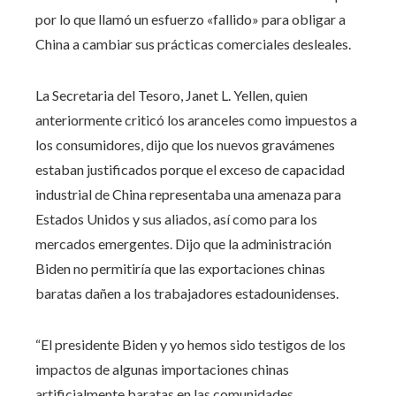
por lo que llamó un esfuerzo «fallido» para obligar a
China a cambiar sus prácticas comerciales desleales.
La Secretaria del Tesoro, Janet L. Yellen, quien
anteriormente criticó los aranceles como impuestos a
los consumidores, dijo que los nuevos gravámenes
estaban justificados porque el exceso de capacidad
industrial de China representaba una amenaza para
Estados Unidos y sus aliados, así como para los
mercados emergentes. Dijo que la administración
Biden no permitiría que las exportaciones chinas
baratas dañen a los trabajadores estadounidenses.
“El presidente Biden y yo hemos sido testigos de los
impactos de algunas importaciones chinas
artificialmente baratas en las comunidades