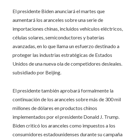
El presidente Biden anunciará el martes que
aumentará los aranceles sobre una serie de
importaciones chinas, incluidos vehículos eléctricos,
células solares, semiconductores y baterías
avanzadas, en lo que llama un esfuerzo destinado a
proteger las industrias estratégicas de Estados
Unidos de una nueva ola de competidores desleales.
subsidiado por Beijing.
El presidente también aprobará formalmente la
continuación de los aranceles sobre más de 300 mil
millones de dólares en productos chinos
implementados por el presidente Donald J. Trump.
Biden criticó los aranceles como impuestos a los
consumidores estadounidenses durante su campaña