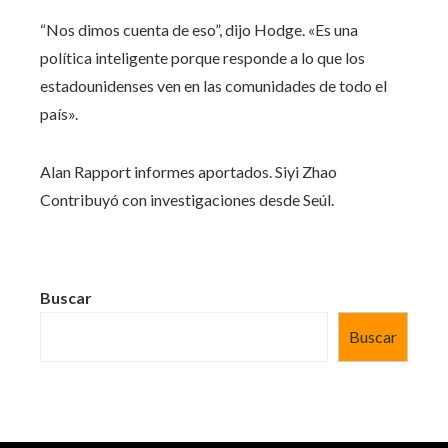
“Nos dimos cuenta de eso”, dijo Hodge. «Es una
política inteligente porque responde a lo que los
estadounidenses ven en las comunidades de todo el
país».
Alan Rapport
informes aportados.
Siyi Zhao
Contribuyó con investigaciones desde Seúl.
Buscar
Buscar