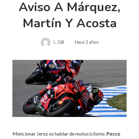
Aviso A Márquez,
Martín Y Acosta
L. Gill
Hace 2 años
Mencionar Jerez es hablar de motociclismo.
Pecco