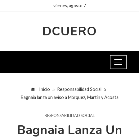
viernes, agosto 7
DCUERO
Inicio
Responsabilidad Social
Bagnaia lanza un aviso a Márquez, Martín y Acosta
RESPONSABILIDAD SOCIAL
Bagnaia Lanza Un