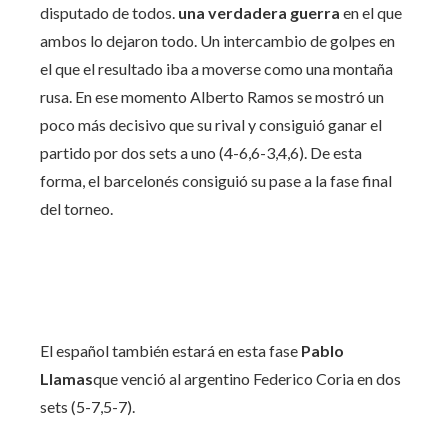
disputado de todos.
una verdadera guerra
en el que
ambos lo dejaron todo. Un intercambio de golpes en
el que el resultado iba a moverse como una montaña
rusa. En ese momento Alberto Ramos se mostró un
poco más decisivo que su rival y consiguió ganar el
partido por dos sets a uno (4-6,6-3,4,6). De esta
forma, el barcelonés consiguió su pase a la fase final
del torneo.
El español también estará en esta fase
Pablo
Llamas
que venció al argentino Federico Coria en dos
sets (5-7,5-7).