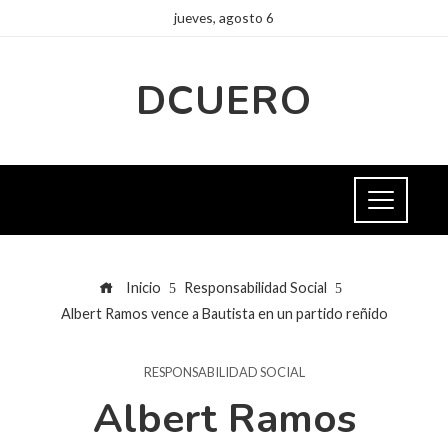
jueves, agosto 6
DCUERO
Inicio
Responsabilidad Social
Albert Ramos vence a Bautista en un partido reñido
RESPONSABILIDAD SOCIAL
Albert Ramos