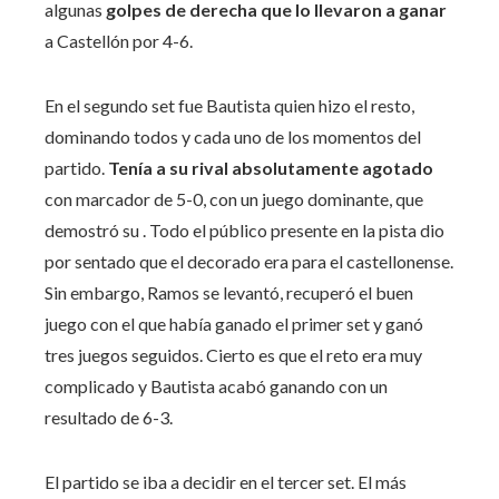
algunas
golpes de derecha que lo llevaron a ganar
a Castellón por 4-6.
En el segundo set fue Bautista quien hizo el resto,
dominando todos y cada uno de los momentos del
partido.
Tenía a su rival absolutamente agotado
con marcador de 5-0, con un juego dominante, que
demostró su . Todo el público presente en la pista dio
por sentado que el decorado era para el castellonense.
Sin embargo, Ramos se levantó, recuperó el buen
juego con el que había ganado el primer set y ganó
tres juegos seguidos. Cierto es que el reto era muy
complicado y Bautista acabó ganando con un
resultado de 6-3.
El partido se iba a decidir en el tercer set. El más