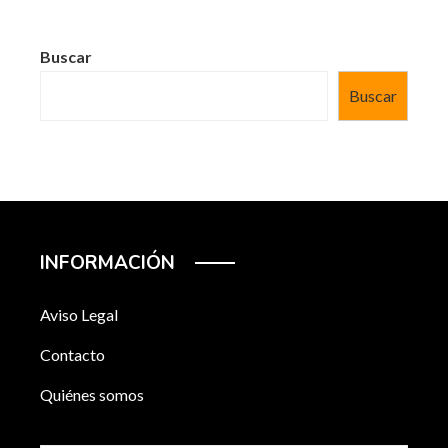
Buscar
Buscar
INFORMACIÓN
Aviso Legal
Contacto
Quiénes somos