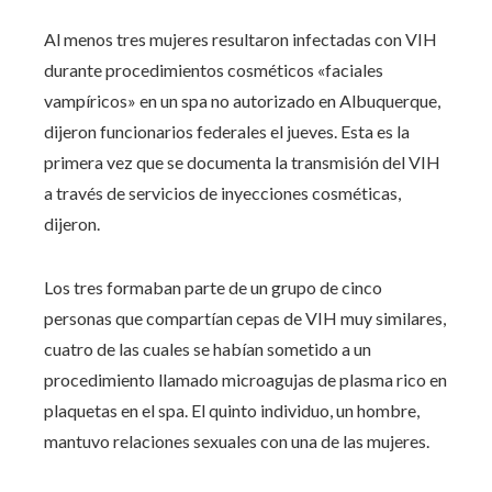
Al menos tres mujeres resultaron infectadas con VIH
durante procedimientos cosméticos «faciales
vampíricos» en un spa no autorizado en Albuquerque,
dijeron funcionarios federales el jueves. Esta es la
primera vez que se documenta la transmisión del VIH
a través de servicios de inyecciones cosméticas,
dijeron.
Los tres formaban parte de un grupo de cinco
personas que compartían cepas de VIH muy similares,
cuatro de las cuales se habían sometido a un
procedimiento llamado microagujas de plasma rico en
plaquetas en el spa. El quinto individuo, un hombre,
mantuvo relaciones sexuales con una de las mujeres.