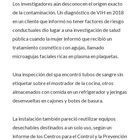
Los investigadores aún desconocen el origen exacto
de la contaminación. Un diagnóstico de VIH en 2018
en un cliente que informó no tener factores de riesgo
conductuales dio lugar a una investigación de salud
pública cuando la mujer informó que recibió un
tratamiento cosmético con agujas, llamado
microagujas faciales ricas en plasma en plaquetas.
Una inspección del spa encontró tubos de sangre sin
etiquetar sobre el mostrador de la cocina, otros
almacenados con comida en un refrigerador y jeringas
desenvueltas en cajones y botes de basura.
La instalación también pareció reutilizar equipos
desechables destinados a un solo uso, según un
informe de los Centros para el Control y la Prevención