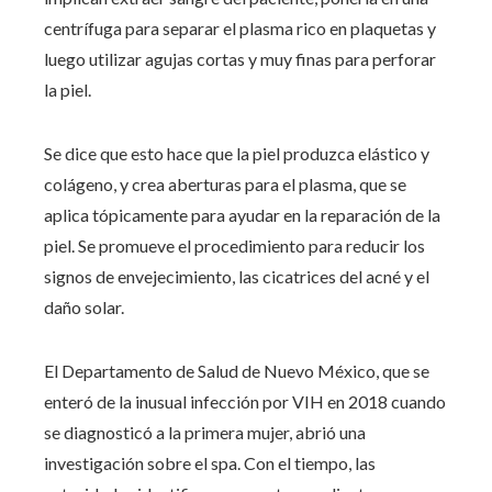
centrífuga para separar el plasma rico en plaquetas y
luego utilizar agujas cortas y muy finas para perforar
la piel.
Se dice que esto hace que la piel produzca elástico y
colágeno, y crea aberturas para el plasma, que se
aplica tópicamente para ayudar en la reparación de la
piel. Se promueve el procedimiento para reducir los
signos de envejecimiento, las cicatrices del acné y el
daño solar.
El Departamento de Salud de Nuevo México, que se
enteró de la inusual infección por VIH en 2018 cuando
se diagnosticó a la primera mujer, abrió una
investigación sobre el spa. Con el tiempo, las