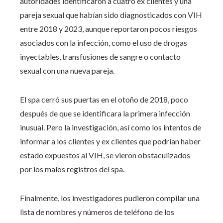
autoridades identificaron a cuatro ex clientes y una
pareja sexual que habían sido diagnosticados con VIH
entre 2018 y 2023, aunque reportaron pocos riesgos
asociados con la infección, como el uso de drogas
inyectables, transfusiones de sangre o contacto
sexual con una nueva pareja.
El spa cerró sus puertas en el otoño de 2018, poco
después de que se identificara la primera infección
inusual. Pero la investigación, así como los intentos de
informar a los clientes y ex clientes que podrían haber
estado expuestos al VIH, se vieron obstaculizados
por los malos registros del spa.
Finalmente, los investigadores pudieron compilar una
lista de nombres y números de teléfono de los