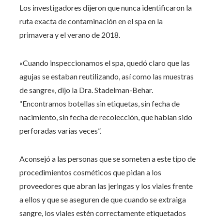
Los investigadores dijeron que nunca identificaron la
ruta exacta de contaminación en el spa en la
primavera y el verano de 2018.
«Cuando inspeccionamos el spa, quedó claro que las
agujas se estaban reutilizando, así como las muestras
de sangre», dijo la Dra. Stadelman-Behar.
“Encontramos botellas sin etiquetas, sin fecha de
nacimiento, sin fecha de recolección, que habían sido
perforadas varias veces”.
Aconsejó a las personas que se someten a este tipo de
procedimientos cosméticos que pidan a los
proveedores que abran las jeringas y los viales frente
a ellos y que se aseguren de que cuando se extraiga
sangre, los viales estén correctamente etiquetados