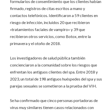
formularios de consentimiento que los clientes habían
firmado, registros de citas escritos a mano y
contactos telefónicos. Identificaron a 59 clientes en
riesgo de infección, incluidos 20 que recibieron
«tratamientos faciales de vampiro» y 39 que
recibieron otros servicios, como Botox, entre la
primavera y el otoño de 2018.
Los investigadores de salud pública también
concienciaron a la comunidad sobre los riesgos que
enfrentan los antiguos clientes del spa. Entre 2018 y
2023, un total de 198 antiguos huéspedes del spa y sus
parejas sexuales se sometieron a la prueba del VIH.
Se ha confirmado que cinco personas portadoras de
virus muy similares tienen casos relacionados con