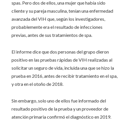
spas. Pero dos de ellos, una mujer que había sido
cliente y su pareja masculina, tenían una enfermedad
avanzada del VIH que, según los investigadores,
probablemente era el resultado de infecciones
previas, antes de sus tratamientos de spa.
El informe dice que dos personas del grupo dieron
positivo en las pruebas rápidas de VIH realizadas al
solicitar un seguro de vida, incluida una que se hizo la
prueba en 2016, antes de recibir tratamiento en el spa,
y otra en el otoño de 2018.
Sin embargo, solo uno de ellos fue informado del
resultado positivo de la prueba y un proveedor de
atención primaria confirmó el diagnóstico en 2019.