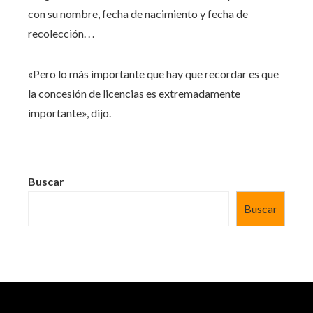
con su nombre, fecha de nacimiento y fecha de
recolección. . .
«Pero lo más importante que hay que recordar es que
la concesión de licencias es extremadamente
importante», dijo.
Buscar
Buscar