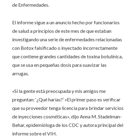
de Enfermedades.
El informe sigue a un anuncio hecho por funcionarios
de salud a principios de este mes de que estaban
investigando una serie de enfermedades relacionadas
con Botox falsificado o inyectado incorrectamente
que contiene grandes cantidades de toxina botulínica,
que se usa en pequeñas dosis para suavizar las
arrugas.
«Si la gente está preocupada y mis amigos me
preguntan: ‘¿Qué harías?’ «El primer paso es verificar
que su proveedor tenga licencia para brindar servicios
de inyecciones cosméticas», dijo Anna M. Stadelman-
Behar, epidemióloga de los CDC y autora principal del
informe sobre el VIH.