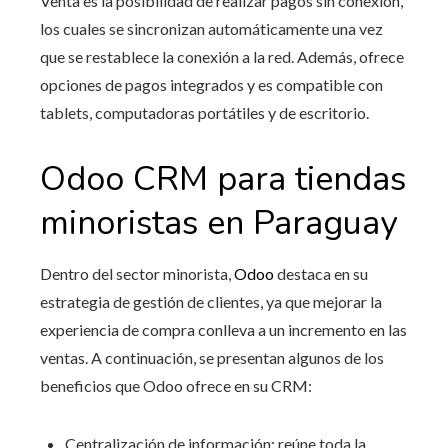
Venta es la posibilidad de realizar pagos sin conexión,
los cuales se sincronizan automáticamente una vez
que se restablece la conexión a la red. Además, ofrece
opciones de pagos integrados y es compatible con
tablets, computadoras portátiles y de escritorio.
Odoo CRM para tiendas
minoristas en Paraguay
Dentro del sector minorista,
Odoo
destaca en su
estrategia de gestión de clientes, ya que mejorar la
experiencia de compra conlleva a un incremento en las
ventas. A continuación, se presentan algunos de los
beneficios que Odoo ofrece en su CRM:
Centralización de información: reúne toda la