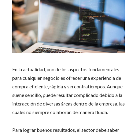
En la actualidad, uno de los aspectos fundamentales
para cualquier negocio es ofrecer una experiencia de
compra eficiente, rápida y sin contratiempos. Aunque
suene sencillo, puede resultar complicado debido a la
interacción de diversas áreas dentro de la empresa, las
cuales no siempre colaboran de manera fluida.
Para lograr buenos resultados, el sector debe saber