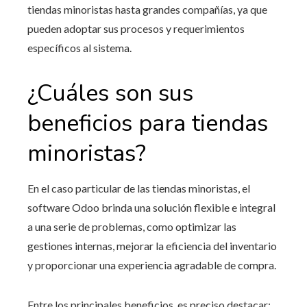
tiendas minoristas hasta grandes compañías, ya que
pueden adoptar sus procesos y requerimientos
específicos al sistema.
¿Cuáles son sus
beneficios para tiendas
minoristas?
En el caso particular de las tiendas minoristas,
el
software Odoo
brinda una solución flexible e integral
a una serie de problemas, como optimizar las
gestiones internas, mejorar la eficiencia del inventario
y proporcionar una experiencia agradable de compra.
Entre los principales beneficios, es preciso destacar: