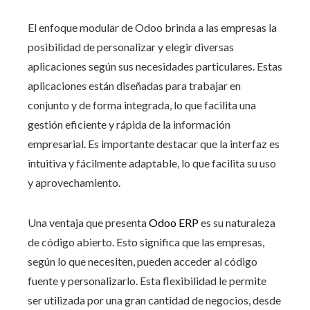
El enfoque modular de Odoo brinda a las empresas la
posibilidad de personalizar y elegir diversas
aplicaciones según sus necesidades particulares. Estas
aplicaciones están diseñadas para trabajar en
conjunto y de forma integrada, lo que facilita una
gestión eficiente y rápida de la información
empresarial. Es importante destacar que la interfaz es
intuitiva y fácilmente adaptable, lo que facilita su uso
y aprovechamiento.
Una ventaja que presenta
Odoo ERP
es su naturaleza
de código abierto. Esto significa que las empresas,
según lo que necesiten, pueden acceder al código
fuente y personalizarlo. Esta flexibilidad le permite
ser utilizada por una gran cantidad de negocios, desde