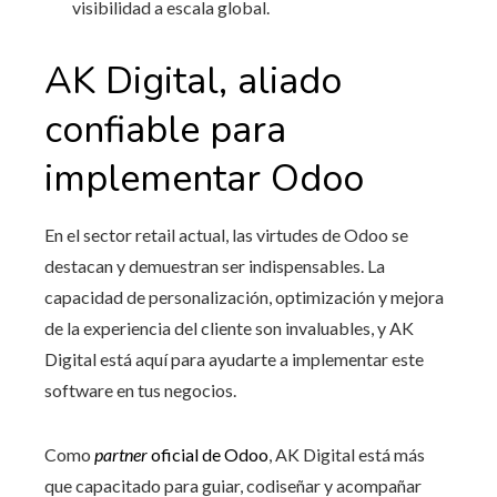
visibilidad a escala global.
AK Digital, aliado
confiable para
implementar Odoo
En el sector retail actual, las virtudes de Odoo se
destacan y demuestran ser indispensables. La
capacidad de personalización, optimización y mejora
de la experiencia del cliente son invaluables, y AK
Digital está aquí para ayudarte a implementar este
software en tus negocios.
Como
partner
oficial
de Odoo
, AK Digital está más
que capacitado para guiar, codiseñar y acompañar