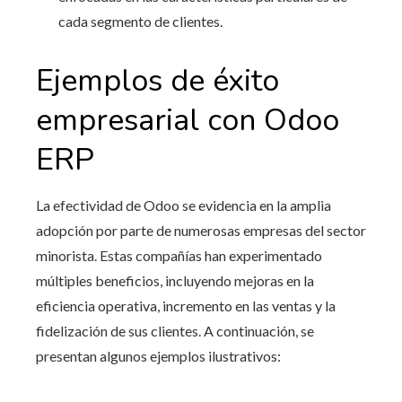
cada segmento de clientes.
Ejemplos de éxito
empresarial con
Odoo
ERP
La efectividad de Odoo se evidencia en la amplia
adopción por parte de numerosas empresas del sector
minorista. Estas compañías han experimentado
múltiples beneficios, incluyendo mejoras en la
eficiencia operativa, incremento en las ventas y la
fidelización de sus clientes. A continuación, se
presentan algunos ejemplos ilustrativos: