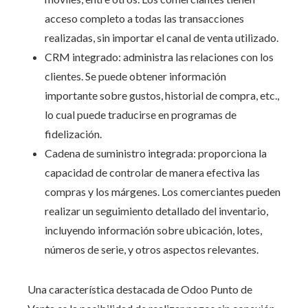
acceso completo a todas las transacciones
realizadas, sin importar el canal de venta utilizado.
CRM integrado: administra las relaciones con los
clientes. Se puede obtener información
importante sobre gustos, historial de compra, etc.,
lo cual puede traducirse en programas de
fidelización.
Cadena de suministro integrada: proporciona la
capacidad de controlar de manera efectiva las
compras y los márgenes. Los comerciantes pueden
realizar un seguimiento detallado del inventario,
incluyendo información sobre ubicación, lotes,
números de serie, y otros aspectos relevantes.
Una característica destacada de Odoo Punto de