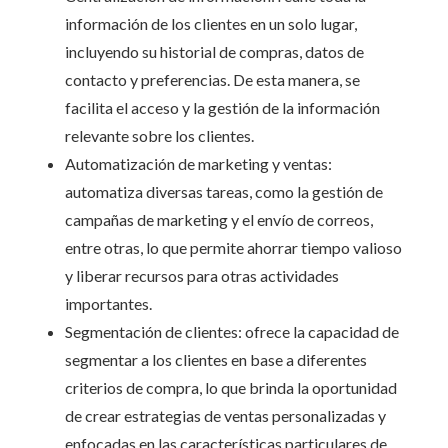
información de los clientes en un solo lugar,
incluyendo su historial de compras, datos de
contacto y preferencias. De esta manera, se
facilita el acceso y la gestión de la información
relevante sobre los clientes.
Automatización de marketing y ventas:
automatiza diversas tareas, como la gestión de
campañas de marketing y el envío de correos,
entre otras, lo que permite ahorrar tiempo valioso
y liberar recursos para otras actividades
importantes.
Segmentación de clientes: ofrece la capacidad de
segmentar a los clientes en base a diferentes
criterios de compra, lo que brinda la oportunidad
de crear estrategias de ventas personalizadas y
enfocadas en las características particulares de