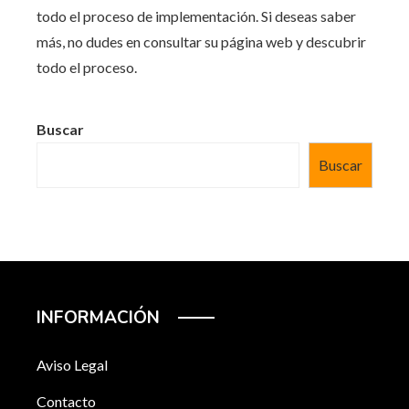
todo el proceso de implementación. Si deseas saber
más, no dudes en consultar su página web y descubrir
todo el proceso.
Buscar
Buscar
INFORMACIÓN
Aviso Legal
Contacto