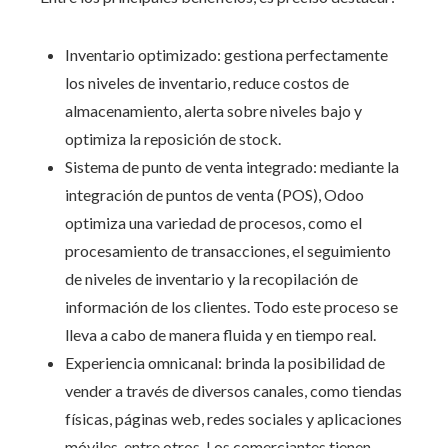
Inventario optimizado: gestiona perfectamente
los niveles de inventario, reduce costos de
almacenamiento, alerta sobre niveles bajo y
optimiza la reposición de stock.
Sistema de punto de venta integrado: mediante la
integración de puntos de venta (POS), Odoo
optimiza una variedad de procesos, como el
procesamiento de transacciones, el seguimiento
de niveles de inventario y la recopilación de
información de los clientes. Todo este proceso se
lleva a cabo de manera fluida y en tiempo real.
Experiencia omnicanal: brinda la posibilidad de
vender a través de diversos canales, como tiendas
físicas, páginas web, redes sociales y aplicaciones
móviles, entre otros. Los comerciantes tienen