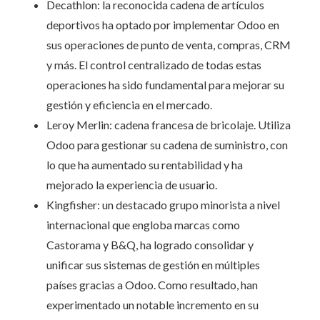
Decathlon: la reconocida cadena de artículos
deportivos ha optado por implementar Odoo en
sus operaciones de punto de venta, compras, CRM
y más. El control centralizado de todas estas
operaciones ha sido fundamental para mejorar su
gestión y eficiencia en el mercado.
Leroy Merlin: cadena francesa de bricolaje. Utiliza
Odoo para gestionar su cadena de suministro, con
lo que ha aumentado su rentabilidad y ha
mejorado la experiencia de usuario.
Kingfisher: un destacado grupo minorista a nivel
internacional que engloba marcas como
Castorama y B&Q, ha logrado consolidar y
unificar sus sistemas de gestión en múltiples
países gracias a Odoo. Como resultado, han
experimentado un notable incremento en su