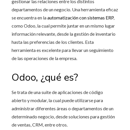
gestionar las relaciones entre los distintos
departamentos de un negocio. Una herramienta eficaz
se encuentra en la
automatización con sistemas ERP
,
como Odoo, la cual permite juntar en un mismo lugar
información relevante, desde la gestión de inventario
hasta las preferencias de los clientes. Esta
herramienta es excelente para llevar un seguimiento
de las operaciones de la empresa.
Odoo, ¿qué es?
Se trata de una suite de aplicaciones de código
abierto y modular, la cual puede utilizarse para
administrar diferentes áreas o departamentos de un
determinado negocio, desde soluciones para gestión
de ventas, CRM, entre otros.