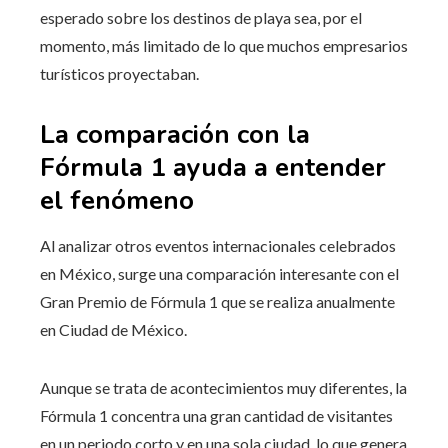
esperado sobre los destinos de playa sea, por el
momento, más limitado de lo que muchos empresarios
turísticos proyectaban.
La comparación con la
Fórmula 1 ayuda a entender
el fenómeno
Al analizar otros eventos internacionales celebrados
en México, surge una comparación interesante con el
Gran Premio de Fórmula 1 que se realiza anualmente
en Ciudad de México.
Aunque se trata de acontecimientos muy diferentes, la
Fórmula 1 concentra una gran cantidad de visitantes
en un periodo corto y en una sola ciudad, lo que genera