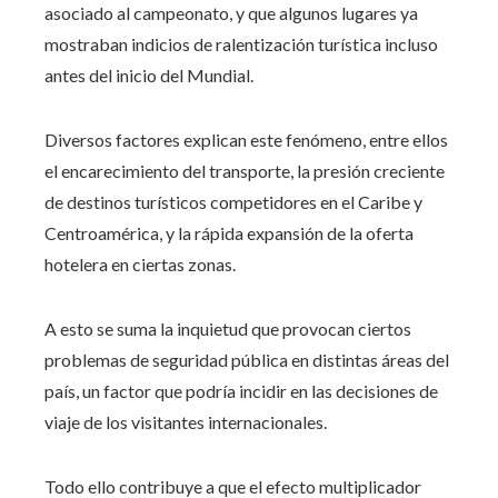
asociado al campeonato, y que algunos lugares ya
mostraban indicios de ralentización turística incluso
antes del inicio del Mundial.
Diversos factores explican este fenómeno, entre ellos
el encarecimiento del transporte, la presión creciente
de destinos turísticos competidores en el Caribe y
Centroamérica, y la rápida expansión de la oferta
hotelera en ciertas zonas.
A esto se suma la inquietud que provocan ciertos
problemas de seguridad pública en distintas áreas del
país, un factor que podría incidir en las decisiones de
viaje de los visitantes internacionales.
Todo ello contribuye a que el efecto multiplicador