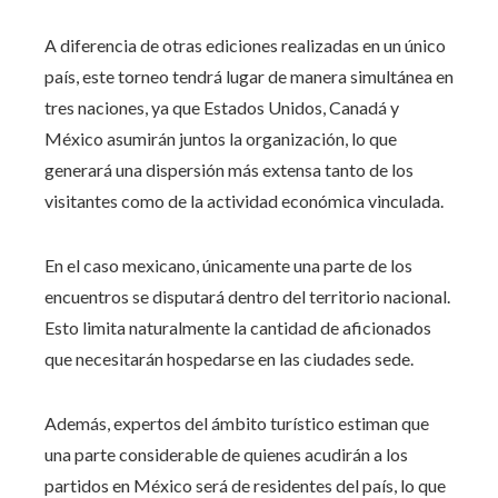
A diferencia de otras ediciones realizadas en un único
país, este torneo tendrá lugar de manera simultánea en
tres naciones, ya que Estados Unidos, Canadá y
México asumirán juntos la organización, lo que
generará una dispersión más extensa tanto de los
visitantes como de la actividad económica vinculada.
En el caso mexicano, únicamente una parte de los
encuentros se disputará dentro del territorio nacional.
Esto limita naturalmente la cantidad de aficionados
que necesitarán hospedarse en las ciudades sede.
Además, expertos del ámbito turístico estiman que
una parte considerable de quienes acudirán a los
partidos en México será de residentes del país, lo que