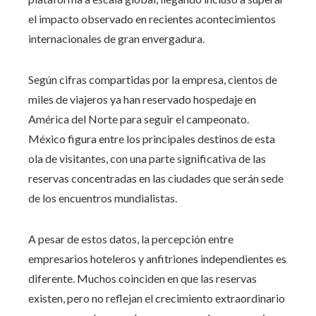
el impacto observado en recientes acontecimientos
internacionales de gran envergadura.
Según cifras compartidas por la empresa, cientos de
miles de viajeros ya han reservado hospedaje en
América del Norte para seguir el campeonato.
México figura entre los principales destinos de esta
ola de visitantes, con una parte significativa de las
reservas concentradas en las ciudades que serán sede
de los encuentros mundialistas.
A pesar de estos datos, la percepción entre
empresarios hoteleros y anfitriones independientes es
diferente. Muchos coinciden en que las reservas
existen, pero no reflejan el crecimiento extraordinario