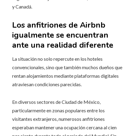
y Canadá.
Los anfitriones de Airbnb
igualmente se encuentran
ante una realidad diferente
La situación no solo repercute en los hoteles
convencionales, sino que también muchos dueños que
rentan alojamientos mediante plataformas digitales
atraviesan condiciones parecidas.
En diversos sectores de Ciudad de México,
particularmente en zonas populares entre los
visitantes extranjeros, numerosos anfitriones
esperaban mantener una ocupación cercana al cien
por ciento durante todo el periodo del Mundial. Sin