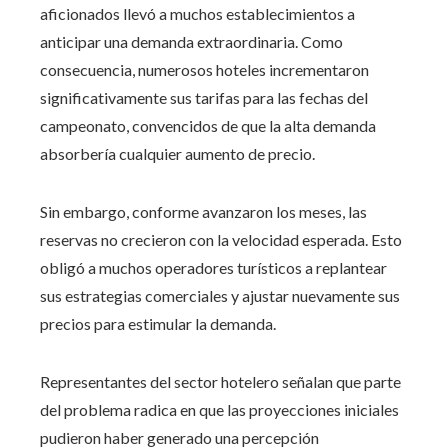
aficionados llevó a muchos establecimientos a
anticipar una demanda extraordinaria. Como
consecuencia, numerosos hoteles incrementaron
significativamente sus tarifas para las fechas del
campeonato, convencidos de que la alta demanda
absorbería cualquier aumento de precio.
Sin embargo, conforme avanzaron los meses, las
reservas no crecieron con la velocidad esperada. Esto
obligó a muchos operadores turísticos a replantear
sus estrategias comerciales y ajustar nuevamente sus
precios para estimular la demanda.
Representantes del sector hotelero señalan que parte
del problema radica en que las proyecciones iniciales
pudieron haber generado una percepción