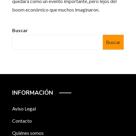
quedará como un evento importante, pero lejos del
boom económico que muchos imaginaron.
Buscar
Buscar
INFORMACIÓN
Aviso Legal
Contacto
Quiénes somos