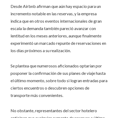
Desde Airbnb afirman que aún hay espacio para un
incremento notable en las reservas, y la empresa
indica que en otros eventos internacionales de gran
escala la demanda también pareció avanzar con
lentitud en los meses anteriores, aunque finalmente
experimentó un marcado repunte de reservaciones en
los días próximos a su realización.
Se plantea que numerosos aficionados optarían por
posponer la confirmación de sus planes de viaje hasta
el último momento, sobre todo si logran entradas para
ciertos encuentros o descubren opciones de
transporte más convenientes.
No obstante, representantes del sector hotelero
anticipan que cualquier aumento de reservas a última