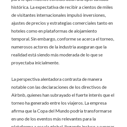
histórica. La expectativa de recibir a cientos de miles
de visitantes internacionales impulsó inversiones,
ajustes de precios y estrategias comerciales tanto en
hoteles como en plataformas de alojamiento
temporal. Sin embargo, conforme se acerca el torneo,
numerosos actores de la industria aseguran que la
realidad está siendo más moderada de lo que se
proyectaba inicialmente.
La perspectiva alentadora contrasta de manera
notable con las declaraciones de los directivos de
Airbnb, quienes han subrayado el fuerte interés que el
torneo ha generado entre los viajeros. La empresa
afirma que la Copa del Mundo podría transformarse
en uno de los eventos más relevantes para la
plataforma a escala global, llegando incluso a superar