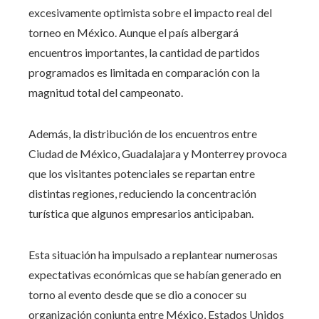
excesivamente optimista sobre el impacto real del
torneo en México. Aunque el país albergará
encuentros importantes, la cantidad de partidos
programados es limitada en comparación con la
magnitud total del campeonato.
Además, la distribución de los encuentros entre
Ciudad de México, Guadalajara y Monterrey provoca
que los visitantes potenciales se repartan entre
distintas regiones, reduciendo la concentración
turística que algunos empresarios anticipaban.
Esta situación ha impulsado a replantear numerosas
expectativas económicas que se habían generado en
torno al evento desde que se dio a conocer su
organización conjunta entre México, Estados Unidos