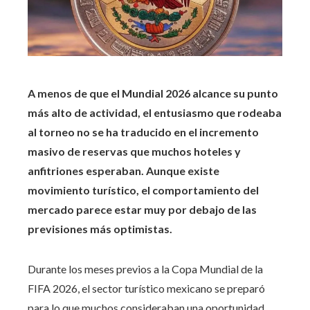
A menos de que el Mundial 2026 alcance su punto
más alto de actividad, el entusiasmo que rodeaba
al torneo no se ha traducido en el incremento
masivo de reservas que muchos hoteles y
anfitriones esperaban. Aunque existe
movimiento turístico, el comportamiento del
mercado parece estar muy por debajo de las
previsiones más optimistas.
Durante los meses previos a la Copa Mundial de la
FIFA 2026, el sector turístico mexicano se preparó
para lo que muchos consideraban una oportunidad