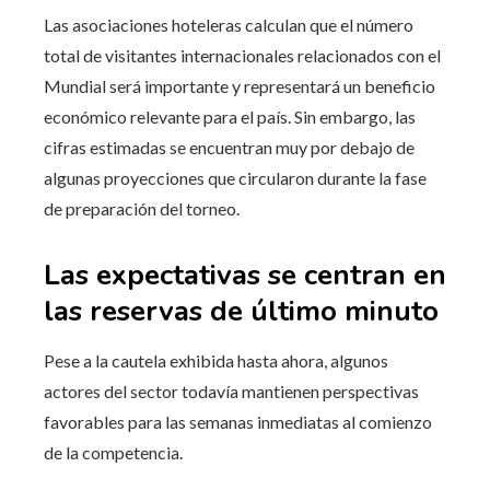
Las asociaciones hoteleras calculan que el número
total de visitantes internacionales relacionados con el
Mundial será importante y representará un beneficio
económico relevante para el país. Sin embargo, las
cifras estimadas se encuentran muy por debajo de
algunas proyecciones que circularon durante la fase
de preparación del torneo.
Las expectativas se centran en
las reservas de último minuto
Pese a la cautela exhibida hasta ahora, algunos
actores del sector todavía mantienen perspectivas
favorables para las semanas inmediatas al comienzo
de la competencia.