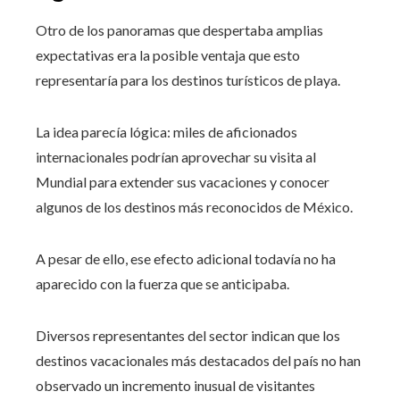
Otro de los panoramas que despertaba amplias
expectativas era la posible ventaja que esto
representaría para los destinos turísticos de playa.
La idea parecía lógica: miles de aficionados
internacionales podrían aprovechar su visita al
Mundial para extender sus vacaciones y conocer
algunos de los destinos más reconocidos de México.
A pesar de ello, ese efecto adicional todavía no ha
aparecido con la fuerza que se anticipaba.
Diversos representantes del sector indican que los
destinos vacacionales más destacados del país no han
observado un incremento inusual de visitantes