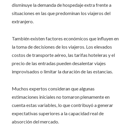
disminuye la demanda de hospedaje extra frente a
situaciones en las que predominan los viajeros del
extranjero.
También existen factores económicos que influyen en
la toma de decisiones de los viajeros. Los elevados
costos de transporte aéreo, las tarifas hoteleras y el
precio de las entradas pueden desalentar viajes
improvisados o limitar la duración de las estancias.
Muchos expertos consideran que algunas
estimaciones iniciales no tomaron plenamente en
cuenta estas variables, lo que contribuyó a generar
expectativas superiores a la capacidad real de
absorción del mercado.