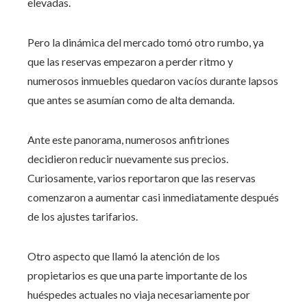
elevadas.
Pero la dinámica del mercado tomó otro rumbo, ya
que las reservas empezaron a perder ritmo y
numerosos inmuebles quedaron vacíos durante lapsos
que antes se asumían como de alta demanda.
Ante este panorama, numerosos anfitriones
decidieron reducir nuevamente sus precios.
Curiosamente, varios reportaron que las reservas
comenzaron a aumentar casi inmediatamente después
de los ajustes tarifarios.
Otro aspecto que llamó la atención de los
propietarios es que una parte importante de los
huéspedes actuales no viaja necesariamente por