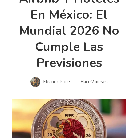
En México: El
Mundial 2026 No
Cumple Las
Previsiones
Eleanor Price
Hace 2 meses