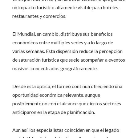
un impacto turístico altamente visible para hoteles,
restaurantes y comercios.
El Mundial, en cambio, distribuye sus beneficios
económicos entre múltiples sedes y a lo largo de
varias semanas. Esta dispersión reduce la percepción
de saturación turística que suele acompañar a eventos
masivos concentrados geográficamente.
Desde esta óptica, el torneo continúa ofreciendo una
oportunidad económica relevante, aunque
posiblemente no con el alcance que ciertos sectores
anticiparon en la etapa de planificación.
Aun así, los especialistas coinciden en que el legado