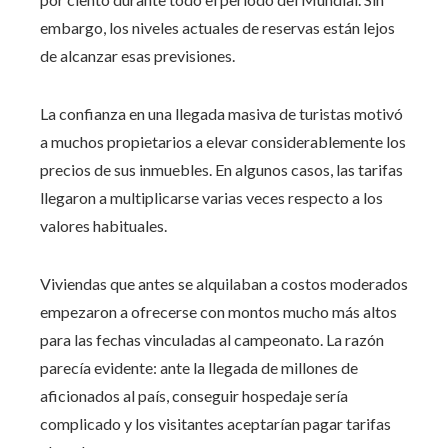
embargo, los niveles actuales de reservas están lejos
de alcanzar esas previsiones.
La confianza en una llegada masiva de turistas motivó
a muchos propietarios a elevar considerablemente los
precios de sus inmuebles. En algunos casos, las tarifas
llegaron a multiplicarse varias veces respecto a los
valores habituales.
Viviendas que antes se alquilaban a costos moderados
empezaron a ofrecerse con montos mucho más altos
para las fechas vinculadas al campeonato. La razón
parecía evidente: ante la llegada de millones de
aficionados al país, conseguir hospedaje sería
complicado y los visitantes aceptarían pagar tarifas