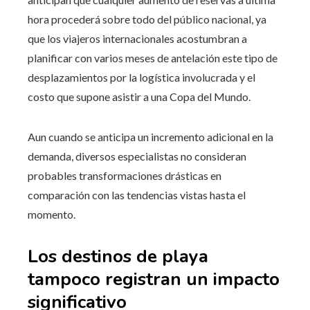
hora procederá sobre todo del público nacional, ya
que los viajeros internacionales acostumbran a
planificar con varios meses de antelación este tipo de
desplazamientos por la logística involucrada y el
costo que supone asistir a una Copa del Mundo.
Aun cuando se anticipa un incremento adicional en la
demanda, diversos especialistas no consideran
probables transformaciones drásticas en
comparación con las tendencias vistas hasta el
momento.
Los destinos de playa
tampoco registran un impacto
significativo