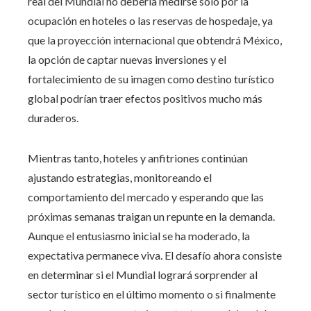
real del Mundial no debería medirse solo por la
ocupación en hoteles o las reservas de hospedaje, ya
que la proyección internacional que obtendrá México,
la opción de captar nuevas inversiones y el
fortalecimiento de su imagen como destino turístico
global podrían traer efectos positivos mucho más
duraderos.
Mientras tanto, hoteles y anfitriones continúan
ajustando estrategias, monitoreando el
comportamiento del mercado y esperando que las
próximas semanas traigan un repunte en la demanda.
Aunque el entusiasmo inicial se ha moderado, la
expectativa permanece viva. El desafío ahora consiste
en determinar si el Mundial logrará sorprender al
sector turístico en el último momento o si finalmente