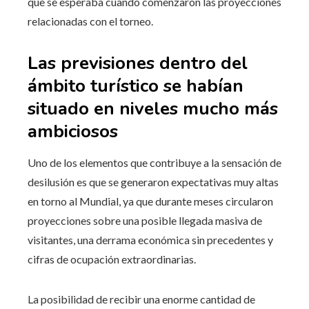
que se esperaba cuando comenzaron las proyecciones
relacionadas con el torneo.
Las previsiones dentro del
ámbito turístico se habían
situado en niveles mucho más
ambiciosos
Uno de los elementos que contribuye a la sensación de
desilusión es que se generaron expectativas muy altas
en torno al Mundial, ya que durante meses circularon
proyecciones sobre una posible llegada masiva de
visitantes, una derrama económica sin precedentes y
cifras de ocupación extraordinarias.
La posibilidad de recibir una enorme cantidad de