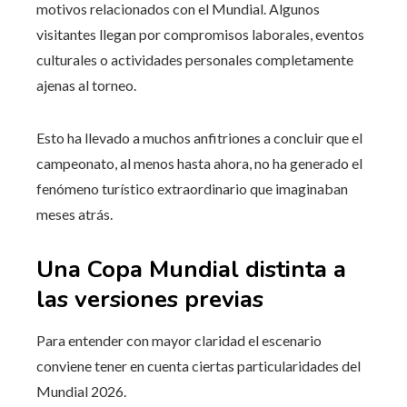
motivos relacionados con el Mundial. Algunos
visitantes llegan por compromisos laborales, eventos
culturales o actividades personales completamente
ajenas al torneo.
Esto ha llevado a muchos anfitriones a concluir que el
campeonato, al menos hasta ahora, no ha generado el
fenómeno turístico extraordinario que imaginaban
meses atrás.
Una Copa Mundial distinta a
las versiones previas
Para entender con mayor claridad el escenario
conviene tener en cuenta ciertas particularidades del
Mundial 2026.