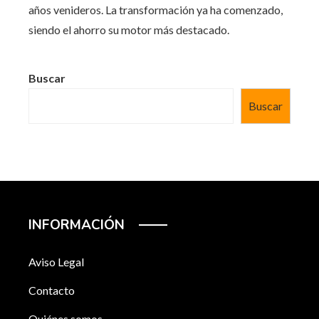
años venideros. La transformación ya ha comenzado,
siendo el ahorro su motor más destacado.
Buscar
Buscar
INFORMACIÓN
Aviso Legal
Contacto
Quiénes somos