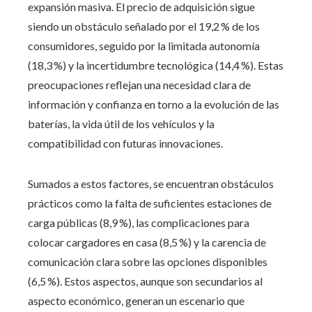
expansión masiva. El precio de adquisición sigue
siendo un obstáculo señalado por el 19,2 % de los
consumidores, seguido por la limitada autonomía
(18,3 %) y la incertidumbre tecnológica (14,4 %). Estas
preocupaciones reflejan una necesidad clara de
información y confianza en torno a la evolución de las
baterías, la vida útil de los vehículos y la
compatibilidad con futuras innovaciones.
Sumados a estos factores, se encuentran obstáculos
prácticos como la falta de suficientes estaciones de
carga públicas (8,9 %), las complicaciones para
colocar cargadores en casa (8,5 %) y la carencia de
comunicación clara sobre las opciones disponibles
(6,5 %). Estos aspectos, aunque son secundarios al
aspecto económico, generan un escenario que