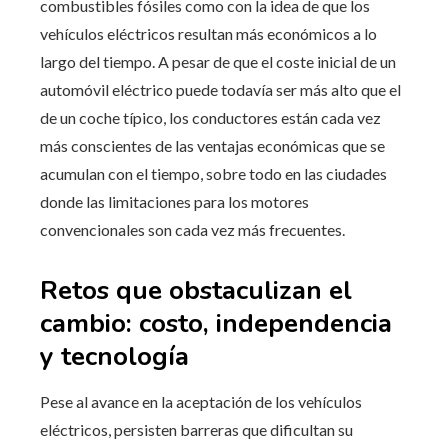
combustibles fósiles como con la idea de que los
vehículos eléctricos resultan más económicos a lo
largo del tiempo. A pesar de que el coste inicial de un
automóvil eléctrico puede todavía ser más alto que el
de un coche típico, los conductores están cada vez
más conscientes de las ventajas económicas que se
acumulan con el tiempo, sobre todo en las ciudades
donde las limitaciones para los motores
convencionales son cada vez más frecuentes.
Retos que obstaculizan el
cambio: costo, independencia
y tecnología
Pese al avance en la aceptación de los vehículos
eléctricos, persisten barreras que dificultan su