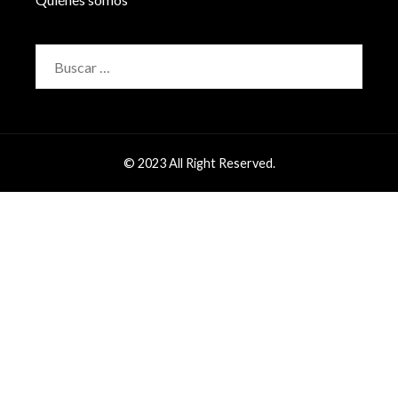
Buscar:
© 2023 All Right Reserved.