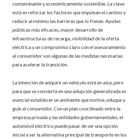
contaminante y económicamente sostenible. La clave
está en reforzar los factores que impulsan el cambio y
reducir al mínimo las barreras que lo frenan. Ayudas
públicas más eficaces, mayor desarrollo de
infraestructuras de recarga, visibilidad de la oferta
eléctrica y un compromiso claro con el asesoramiento
al consumidor son algunas de las medidas necesarias
para acelerar la transición.
La intención de adquirir un vehículo está en alza, pero
para que se convierta en una adopción generalizada es
esencial establecer un ambiente que motive, eduque y
guíe al consumidor. Con un plan coordinado entre la
empresa privada y las entidades gubernamentales, el
automóvil eléctrico puede pasar de ser una opción
inicial a ser la alternativa principal de transporte en los