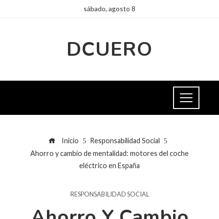
sábado, agosto 8
DCUERO
Inicio
Responsabilidad Social
Ahorro y cambio de mentalidad: motores del coche
eléctrico en España
RESPONSABILIDAD SOCIAL
Ahorro Y Cambio