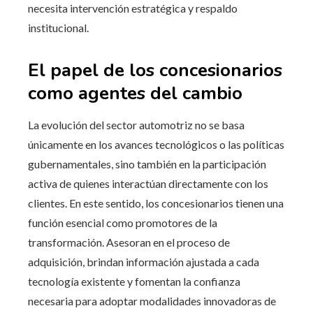
necesita intervención estratégica y respaldo
institucional.
El papel de los concesionarios
como agentes del cambio
La evolución del sector automotriz no se basa
únicamente en los avances tecnológicos o las políticas
gubernamentales, sino también en la participación
activa de quienes interactúan directamente con los
clientes. En este sentido, los concesionarios tienen una
función esencial como promotores de la
transformación. Asesoran en el proceso de
adquisición, brindan información ajustada a cada
tecnología existente y fomentan la confianza
necesaria para adoptar modalidades innovadoras de