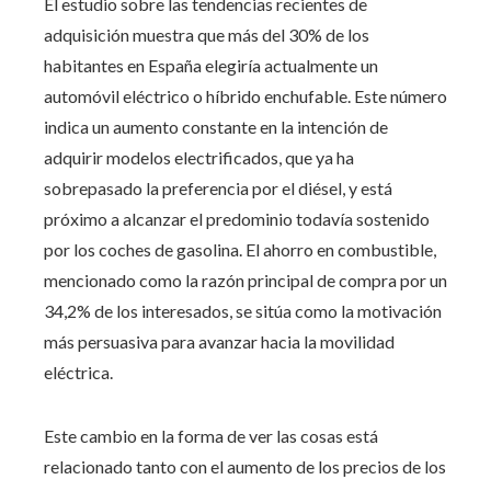
El estudio sobre las tendencias recientes de
adquisición muestra que más del 30% de los
habitantes en España elegiría actualmente un
automóvil eléctrico o híbrido enchufable. Este número
indica un aumento constante en la intención de
adquirir modelos electrificados, que ya ha
sobrepasado la preferencia por el diésel, y está
próximo a alcanzar el predominio todavía sostenido
por los coches de gasolina. El ahorro en combustible,
mencionado como la razón principal de compra por un
34,2% de los interesados, se sitúa como la motivación
más persuasiva para avanzar hacia la movilidad
eléctrica.
Este cambio en la forma de ver las cosas está
relacionado tanto con el aumento de los precios de los