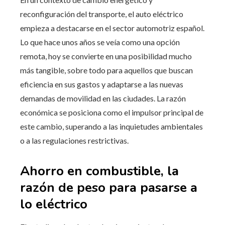
reconfiguración del transporte, el auto eléctrico
empieza a destacarse en el sector automotriz español.
Lo que hace unos años se veía como una opción
remota, hoy se convierte en una posibilidad mucho
más tangible, sobre todo para aquellos que buscan
eficiencia en sus gastos y adaptarse a las nuevas
demandas de movilidad en las ciudades. La razón
económica se posiciona como el impulsor principal de
este cambio, superando a las inquietudes ambientales
o a las regulaciones restrictivas.
Ahorro en combustible, la
razón de peso para pasarse a
lo eléctrico