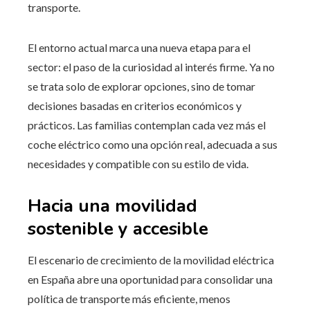
transporte.
El entorno actual marca una nueva etapa para el
sector: el paso de la curiosidad al interés firme. Ya no
se trata solo de explorar opciones, sino de tomar
decisiones basadas en criterios económicos y
prácticos. Las familias contemplan cada vez más el
coche eléctrico como una opción real, adecuada a sus
necesidades y compatible con su estilo de vida.
Hacia una movilidad
sostenible y accesible
El escenario de crecimiento de la movilidad eléctrica
en España abre una oportunidad para consolidar una
política de transporte más eficiente, menos