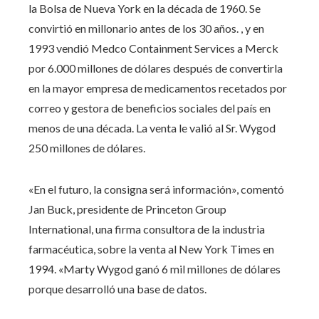
la Bolsa de Nueva York en la década de 1960. Se
convirtió en millonario antes de los 30 años. , y en
1993 vendió Medco Containment Services a Merck
por 6.000 millones de dólares después de convertirla
en la mayor empresa de medicamentos recetados por
correo y gestora de beneficios sociales del país en
menos de una década. La venta le valió al Sr. Wygod
250 millones de dólares.
«En el futuro, la consigna será información», comentó
Jan Buck, presidente de Princeton Group
International, una firma consultora de la industria
farmacéutica, sobre la venta al New York Times en
1994. «Marty Wygod ganó 6 mil millones de dólares
porque desarrolló una base de datos.