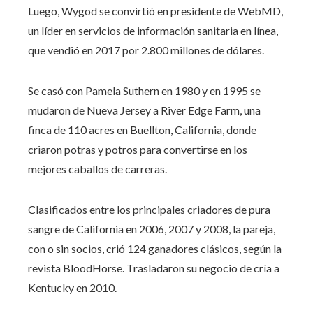
Luego, Wygod se convirtió en presidente de WebMD,
un líder en servicios de información sanitaria en línea,
que vendió en 2017 por 2.800 millones de dólares.
Se casó con Pamela Suthern en 1980 y en 1995 se
mudaron de Nueva Jersey a River Edge Farm, una
finca de 110 acres en Buellton, California, donde
criaron potras y potros para convertirse en los
mejores caballos de carreras.
Clasificados entre los principales criadores de pura
sangre de California en 2006, 2007 y 2008, la pareja,
con o sin socios, crió 124 ganadores clásicos, según la
revista BloodHorse. Trasladaron su negocio de cría a
Kentucky en 2010.