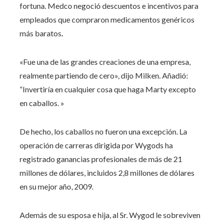
fortuna. Medco negoció descuentos e incentivos para
empleados que compraron medicamentos genéricos
más baratos
.
«Fue una de las grandes creaciones de una empresa,
realmente partiendo de cero», dijo Milken. Añadió:
“Invertiría en cualquier cosa que haga Marty excepto
en caballos. »
De hecho, los caballos no fueron una excepción. La
operación de carreras dirigida por Wygods ha
registrado ganancias profesionales de más de 21
millones de dólares, incluidos 2,8 millones de dólares
en su mejor año, 2009.
Además de su esposa e hija, al Sr. Wygod le sobreviven