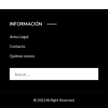
INFORMACIÓN
Aviso Legal
Contacto
Quiénes somos
Buscar:
© 2023 All Right Reserved.