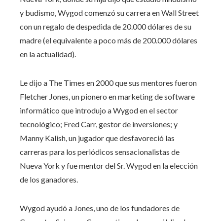
y budismo, Wygod comenzó su carrera en Wall Street
con un regalo de despedida de 20.000 dólares de su
madre (el equivalente a poco más de 200.000 dólares
en la actualidad).
Le dijo a The Times en 2000 que sus mentores fueron
Fletcher Jones, un pionero en marketing de software
informático que introdujo a Wygod en el sector
tecnológico; Fred Carr, gestor de inversiones; y
Manny Kalish, un jugador que desfavoreció las
carreras para los periódicos sensacionalistas de
Nueva York y fue mentor del Sr. Wygod en la elección
de los ganadores.
Wygod ayudó a Jones, uno de los fundadores de