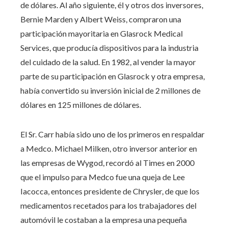
de dólares. Al año siguiente, él y otros dos inversores,
Bernie Marden y Albert Weiss, compraron una
participación mayoritaria en Glasrock Medical
Services, que producía dispositivos para la industria
del cuidado de la salud. En 1982, al vender la mayor
parte de su participación en Glasrock y otra empresa,
había convertido su inversión inicial de 2 millones de
dólares en 125 millones de dólares.
El Sr. Carr había sido uno de los primeros en respaldar
a Medco. Michael Milken, otro inversor anterior en
las empresas de Wygod, recordó al Times en 2000
que el impulso para Medco fue una queja de Lee
Iacocca, entonces presidente de Chrysler, de que los
medicamentos recetados para los trabajadores del
automóvil le costaban a la empresa una pequeña