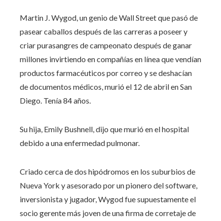
Martin J. Wygod, un genio de Wall Street que pasó de
pasear caballos después de las carreras a poseer y
criar purasangres de campeonato después de ganar
millones invirtiendo en compañías en línea que vendían
productos farmacéuticos por correo y se deshacían
de documentos médicos, murió el 12 de abril en San
Diego. Tenía 84 años.
Su hija, Emily Bushnell, dijo que murió en el hospital
debido a una enfermedad pulmonar.
Criado cerca de dos hipódromos en los suburbios de
Nueva York y asesorado por un pionero del software,
inversionista y jugador, Wygod fue supuestamente el
socio gerente más joven de una firma de corretaje de