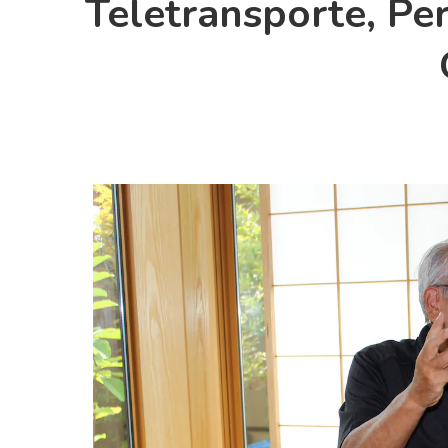
Teletransporte, Pe