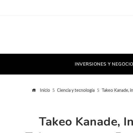
INVERSIONES Y NEGOCI
Inicio
Ciencia y tecnología
Takeo Kanade, ing
Takeo Kanade, Ing