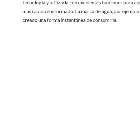
tecnología y utilizarla con excelentes funciones para aq
más rápido e informado. La marca de agua, por ejemplo,
creado una forma instantánea de consumirla.