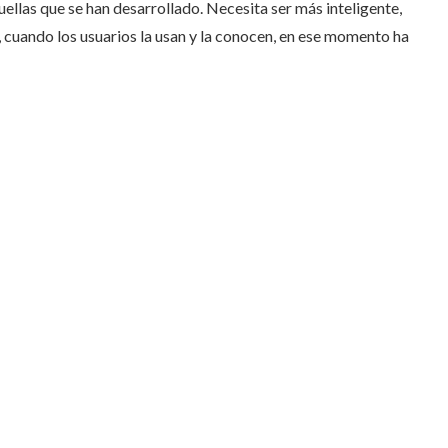
uellas que se han desarrollado. Necesita ser más inteligente,
 cuando los usuarios la usan y la conocen, en ese momento ha