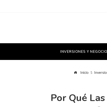
INVERSIONES Y NEGOCI
Inicio
Inversio
Por Qué Las