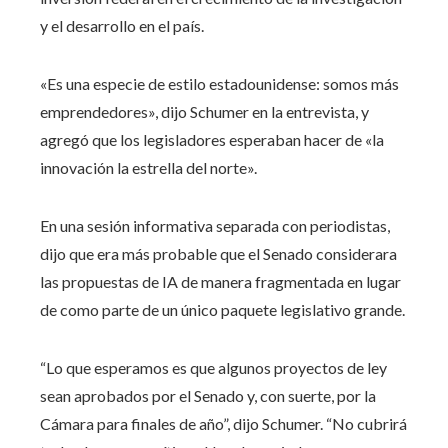
y el desarrollo en el país.
«Es una especie de estilo estadounidense: somos más
emprendedores», dijo Schumer en la entrevista, y
agregó que los legisladores esperaban hacer de «la
innovación la estrella del norte».
En una sesión informativa separada con periodistas,
dijo que era más probable que el Senado considerara
las propuestas de IA de manera fragmentada en lugar
de como parte de un único paquete legislativo grande.
“Lo que esperamos es que algunos proyectos de ley
sean aprobados por el Senado y, con suerte, por la
Cámara para finales de año”, dijo Schumer. “No cubrirá