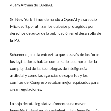
y Sam Altman de OpenAI.
(El New York Times demandó a OpenAI y a su socio
Microsoft por utilizar los trabajos protegidos por
derechos de autor de la publicación en el desarrollo de
la IA).
Schumer dijo en la entrevista que a través de los foros,
los legisladores habían comenzado a comprender la
complejidad de las tecnologías de inteligencia
artificial y cómo las agencias de expertos y los
comités del Congreso estaban mejor equipados para
crear regulaciones.
La hoja de ruta legislativa fomenta una mayor
inversión federal en el crecimiento de la investigación