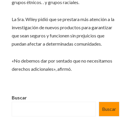
grupos étnicos. . y grupos raciales.
La Sra. Wiley pidió que se prestara más atención a la
investigación de nuevos productos para garantizar
que sean seguros y funcionen sin prejuicios que
puedan afectar a determinadas comunidades.
«No debemos dar por sentado que no necesitamos
derechos adicionales», afirmó.
Buscar
Buscar