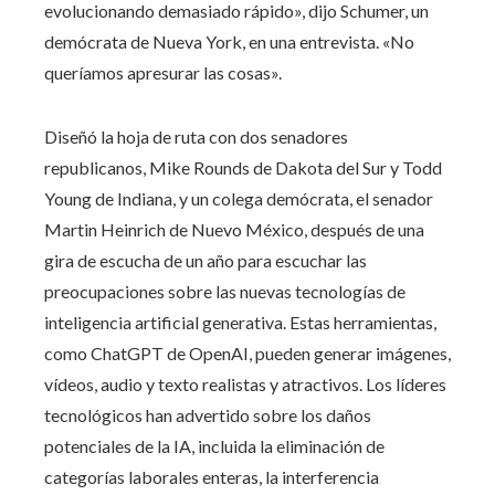
evolucionando demasiado rápido», dijo Schumer, un
demócrata de Nueva York, en una entrevista. «No
queríamos apresurar las cosas».
Diseñó la hoja de ruta con dos senadores
republicanos, Mike Rounds de Dakota del Sur y Todd
Young de Indiana, y un colega demócrata, el senador
Martin Heinrich de Nuevo México, después de una
gira de escucha de un año para escuchar las
preocupaciones sobre las nuevas tecnologías de
inteligencia artificial generativa. Estas herramientas,
como ChatGPT de OpenAI, pueden generar imágenes,
vídeos, audio y texto realistas y atractivos. Los líderes
tecnológicos han advertido sobre los daños
potenciales de la IA, incluida la eliminación de
categorías laborales enteras, la interferencia