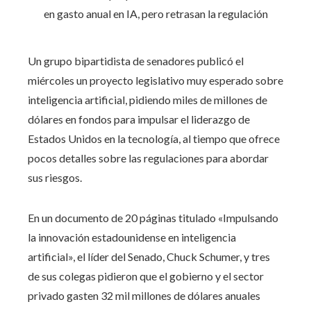
Un grupo bipartidista de senadores publicó el
miércoles un proyecto legislativo muy esperado sobre
inteligencia artificial, pidiendo miles de millones de
dólares en fondos para impulsar el liderazgo de
Estados Unidos en la tecnología, al tiempo que ofrece
pocos detalles sobre las regulaciones para abordar
sus riesgos.
En un documento de 20 páginas titulado «Impulsando
la innovación estadounidense en inteligencia
artificial», el líder del Senado, Chuck Schumer, y tres
de sus colegas pidieron que el gobierno y el sector
privado gasten 32 mil millones de dólares anuales