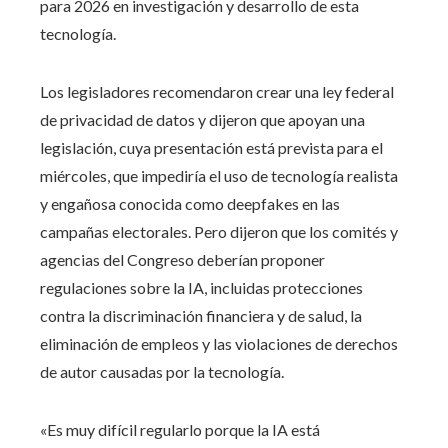
para 2026 en investigación y desarrollo de esta
tecnología.
Los legisladores recomendaron crear una ley federal
de privacidad de datos y dijeron que apoyan una
legislación, cuya presentación está prevista para el
miércoles, que impediría el uso de tecnología realista
y engañosa conocida como deepfakes en las
campañas electorales. Pero dijeron que los comités y
agencias del Congreso deberían proponer
regulaciones sobre la IA, incluidas protecciones
contra la discriminación financiera y de salud, la
eliminación de empleos y las violaciones de derechos
de autor causadas por la tecnología.
«Es muy difícil regularlo porque la IA está