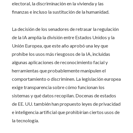
electoral, la discriminación en la vivienda y las
finanzas e incluso la sustitución de la humanidad.
La decisión de los senadores de retrasar la regulación
de la IA amplía la división entre Estados Unidos y la
Unión Europea, que este año aprobó una ley que
prohíbe los usos más riesgosos de la IA, incluidas
algunas aplicaciones de reconocimiento facial y
herramientas que probablemente manipulen el
comportamiento o discriminen. La legislación europea
exige transparencia sobre cómo funcionan los
sistemas y qué datos recopilan. Docenas de estados
de EE. UU. también han propuesto leyes de privacidad
e inteligencia artificial que prohibirían ciertos usos de
la tecnología.