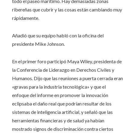
todo el paseo marítimo. Hay demasiadas zonas
ribereñas que cubrir y las cosas están cambiando muy
rápidamente.
Añadió que su equipo habló con la oficina del
presidente Mike Johnson.
En el primer foro participó Maya Wiley, presidenta de
la Conferencia de Liderazgo en Derechos Civiles y
Humanos. Dijo que las reuniones a puerta cerrada eran
«gravas para la industria tecnológica» y que el
enfoque del informe en promover la innovación
eclipsaba el daño real que podrían resultar de los
sistemas de inteligencia artificial, y señaló que las
herramientas financieras y de salud ya habían
mostrado signos de discriminación contra ciertos