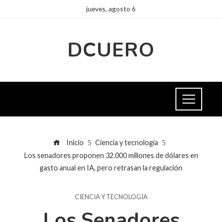
jueves, agosto 6
DCUERO
Inicio
Ciencia y tecnología
Los senadores proponen 32.000 millones de dólares en
gasto anual en IA, pero retrasan la regulación
CIENCIA Y TECNOLOGÍA
Los Senadores