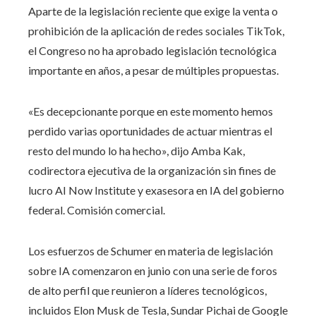
Aparte de la legislación reciente que exige la venta o
prohibición de la aplicación de redes sociales TikTok,
el Congreso no ha aprobado legislación tecnológica
importante en años, a pesar de múltiples propuestas.
«Es decepcionante porque en este momento hemos
perdido varias oportunidades de actuar mientras el
resto del mundo lo ha hecho», dijo Amba Kak,
codirectora ejecutiva de la organización sin fines de
lucro AI Now Institute y exasesora en IA del gobierno
federal. Comisión comercial.
Los esfuerzos de Schumer en materia de legislación
sobre IA comenzaron en junio con una serie de foros
de alto perfil que reunieron a líderes tecnológicos,
incluidos Elon Musk de Tesla, Sundar Pichai de Google