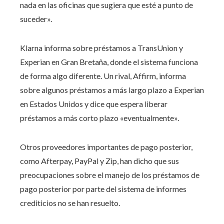
nada en las oficinas que sugiera que esté a punto de
suceder».
Klarna informa sobre préstamos a TransUnion y
Experian en Gran Bretaña, donde el sistema funciona
de forma algo diferente. Un rival, Affirm, informa
sobre algunos préstamos a más largo plazo a Experian
en Estados Unidos y dice que espera liberar
préstamos a más corto plazo «eventualmente».
Otros proveedores importantes de pago posterior,
como Afterpay, PayPal y Zip, han dicho que sus
preocupaciones sobre el manejo de los préstamos de
pago posterior por parte del sistema de informes
crediticios no se han resuelto.