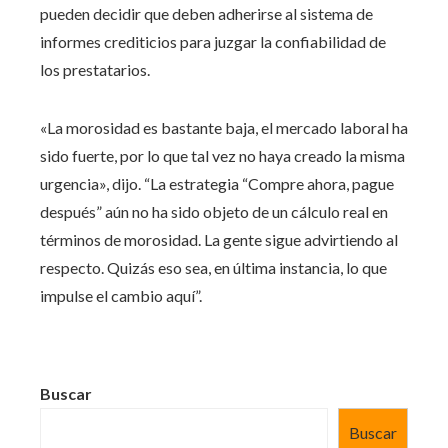
pueden decidir que deben adherirse al sistema de
informes crediticios para juzgar la confiabilidad de
los prestatarios.
«La morosidad es bastante baja, el mercado laboral ha
sido fuerte, por lo que tal vez no haya creado la misma
urgencia», dijo. “La estrategia “Compre ahora, pague
después” aún no ha sido objeto de un cálculo real en
términos de morosidad. La gente sigue advirtiendo al
respecto. Quizás eso sea, en última instancia, lo que
impulse el cambio aquí”.
Buscar
Buscar