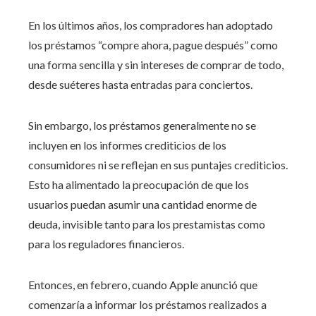
En los últimos años, los compradores han adoptado
los préstamos “compre ahora, pague después” como
una forma sencilla y sin intereses de comprar de todo,
desde suéteres hasta entradas para conciertos.
Sin embargo, los préstamos generalmente no se
incluyen en los informes crediticios de los
consumidores ni se reflejan en sus puntajes crediticios.
Esto ha alimentado la preocupación de que los
usuarios puedan asumir una cantidad enorme de
deuda, invisible tanto para los prestamistas como
para los reguladores financieros.
Entonces, en febrero, cuando Apple anunció que
comenzaría a informar los préstamos realizados a