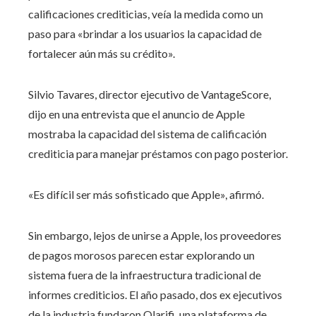
calificaciones crediticias, veía la medida como un
paso para «brindar a los usuarios la capacidad de
fortalecer aún más su crédito».
Silvio Tavares, director ejecutivo de VantageScore,
dijo en una entrevista que el anuncio de Apple
mostraba la capacidad del sistema de calificación
crediticia para manejar préstamos con pago posterior.
«Es difícil ser más sofisticado que Apple», afirmó.
Sin embargo, lejos de unirse a Apple, los proveedores
de pagos morosos parecen estar explorando un
sistema fuera de la infraestructura tradicional de
informes crediticios. El año pasado, dos ex ejecutivos
de la industria fundaron Qlarifi, una plataforma de