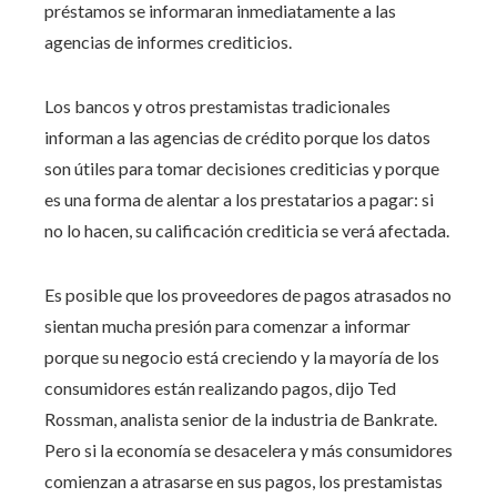
préstamos se informaran inmediatamente a las
agencias de informes crediticios.
Los bancos y otros prestamistas tradicionales
informan a las agencias de crédito porque los datos
son útiles para tomar decisiones crediticias y porque
es una forma de alentar a los prestatarios a pagar: si
no lo hacen, su calificación crediticia se verá afectada.
Es posible que los proveedores de pagos atrasados ​​no
sientan mucha presión para comenzar a informar
porque su negocio está creciendo y la mayoría de los
consumidores están realizando pagos, dijo Ted
Rossman, analista senior de la industria de Bankrate.
Pero si la economía se desacelera y más consumidores
comienzan a atrasarse en sus pagos, los prestamistas