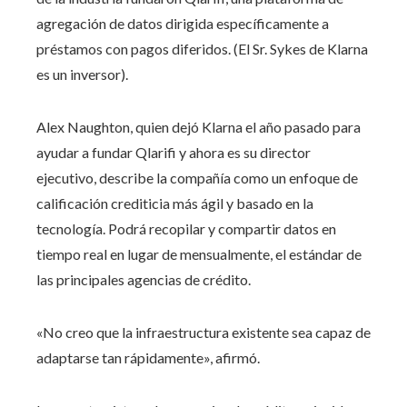
agregación de datos dirigida específicamente a
préstamos con pagos diferidos. (El Sr. Sykes de Klarna
es un inversor).
Alex Naughton, quien dejó Klarna el año pasado para
ayudar a fundar Qlarifi y ahora es su director
ejecutivo, describe la compañía como un enfoque de
calificación crediticia más ágil y basado en la
tecnología. Podrá recopilar y compartir datos en
tiempo real en lugar de mensualmente, el estándar de
las principales agencias de crédito.
«No creo que la infraestructura existente sea capaz de
adaptarse tan rápidamente», afirmó.