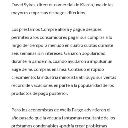
David Sykes, director comercial de Klarna, una de las
mayores empresas de pagos diferidos.
Los préstamos Compre ahora y pague después
permiten a los consumidores pagar sus compras a lo
largo del tiempo, a menudo en cuatro cuotas durante
seis semanas, sin intereses. Ganaron popularidad
durante la pandemia, cuando ayudaron a impulsar un
auge de las compras en línea. Continuó el rápido
crecimiento: la industria minorista atribuyó sus ventas
récord de vacaciones en parte a la popularidad de los
productos de pago posterior.
Pero los economistas de Wells Fargo advirtieron el
año pasado que la «deuda fantasma» resultante de los
préstamos condonables «podría crear problemas