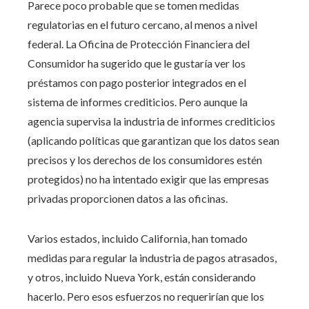
Parece poco probable que se tomen medidas
regulatorias en el futuro cercano, al menos a nivel
federal. La Oficina de Protección Financiera del
Consumidor ha sugerido que le gustaría ver los
préstamos con pago posterior integrados en el
sistema de informes crediticios. Pero aunque la
agencia supervisa la industria de informes crediticios
(aplicando políticas que garantizan que los datos sean
precisos y los derechos de los consumidores estén
protegidos) no ha intentado exigir que las empresas
privadas proporcionen datos a las oficinas.
Varios estados, incluido California, han tomado
medidas para regular la industria de pagos atrasados,
y otros, incluido Nueva York, están considerando
hacerlo. Pero esos esfuerzos no requerirían que los