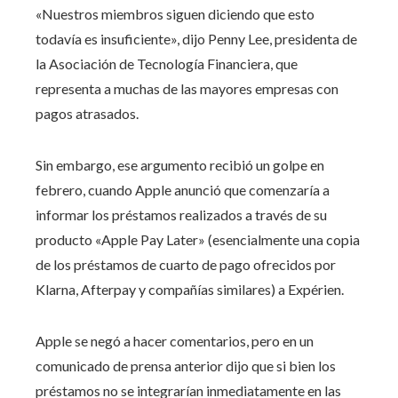
«Nuestros miembros siguen diciendo que esto
todavía es insuficiente», dijo Penny Lee, presidenta de
la Asociación de Tecnología Financiera, que
representa a muchas de las mayores empresas con
pagos atrasados.
Sin embargo, ese argumento recibió un golpe en
febrero, cuando Apple anunció que comenzaría a
informar los préstamos realizados a través de su
producto «Apple Pay Later» (esencialmente una copia
de los préstamos de cuarto de pago ofrecidos por
Klarna, Afterpay y compañías similares) a Expérien.
Apple se negó a hacer comentarios, pero en un
comunicado de prensa anterior dijo que si bien los
préstamos no se integrarían inmediatamente en las