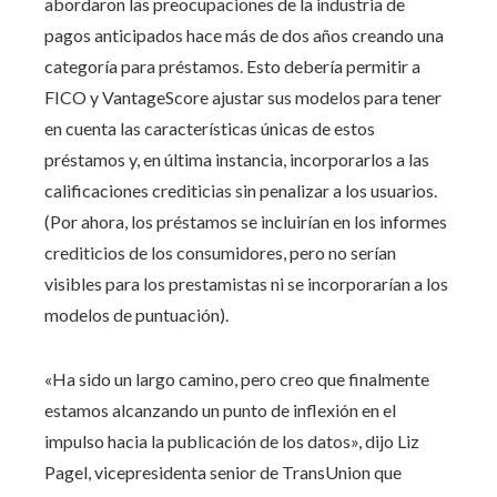
abordaron las preocupaciones de la industria de
pagos anticipados hace más de dos años creando una
categoría para préstamos. Esto debería permitir a
FICO y VantageScore ajustar sus modelos para tener
en cuenta las características únicas de estos
préstamos y, en última instancia, incorporarlos a las
calificaciones crediticias sin penalizar a los usuarios.
(Por ahora, los préstamos se incluirían en los informes
crediticios de los consumidores, pero no serían
visibles para los prestamistas ni se incorporarían a los
modelos de puntuación).
«Ha sido un largo camino, pero creo que finalmente
estamos alcanzando un punto de inflexión en el
impulso hacia la publicación de los datos», dijo Liz
Pagel, vicepresidenta senior de TransUnion que