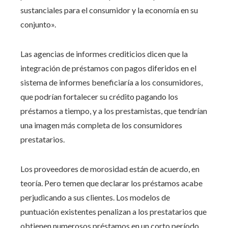
sustanciales para el consumidor y la economía en su
conjunto».
Las agencias de informes crediticios dicen que la
integración de préstamos con pagos diferidos en el
sistema de informes beneficiaría a los consumidores,
que podrían fortalecer su crédito pagando los
préstamos a tiempo, y a los prestamistas, que tendrían
una imagen más completa de los consumidores
prestatarios.
Los proveedores de morosidad están de acuerdo, en
teoría. Pero temen que declarar los préstamos acabe
perjudicando a sus clientes. Los modelos de
puntuación existentes penalizan a los prestatarios que
obtienen numerosos préstamos en un corto período