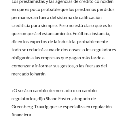
Los prestamistas y las agencias de crédito coinciden
en que es poco probable que los préstamos perdidos
permanezcan fuera del sistema de calificación
crediticia para siempre. Pero no está claro qué es lo
que romperá el estancamiento. En última instancia,
dicen los expertos de la industria, probablemente
todo se reducirá a una de dos cosas: o los reguladores
obligarán a las empresas que pagan más tarde a
comenzar a informar sus gastos, o las fuerzas del
mercado lo harán.
«O será un cambio de mercado o un cambio
regulatorio», dijo Shane Foster, abogado de
Greenberg Traurig que se especializa en regulación
financiera.