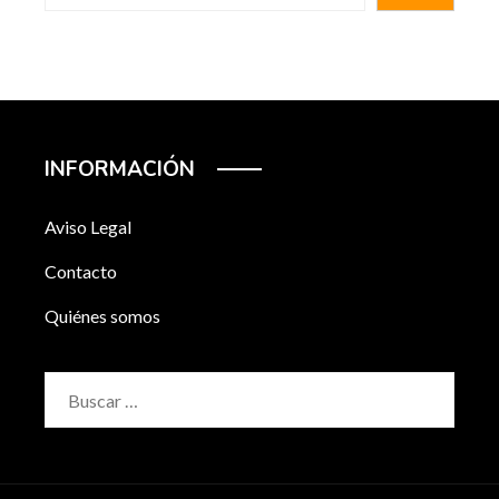
INFORMACIÓN
Aviso Legal
Contacto
Quiénes somos
Buscar: