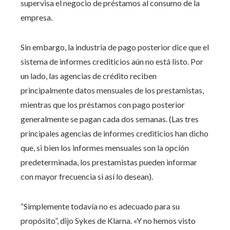
supervisa el negocio de préstamos al consumo de la
empresa.
Sin embargo, la industria de pago posterior dice que el
sistema de informes crediticios aún no está listo. Por
un lado, las agencias de crédito reciben
principalmente datos mensuales de los prestamistas,
mientras que los préstamos con pago posterior
generalmente se pagan cada dos semanas. (Las tres
principales agencias de informes crediticios han dicho
que, si bien los informes mensuales son la opción
predeterminada, los prestamistas pueden informar
con mayor frecuencia si así lo desean).
“Simplemente todavía no es adecuado para su
propósito”, dijo Sykes de Klarna. «Y no hemos visto