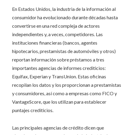
En Estados Unidos, la industria de la información al
consumidor ha evolucionado durante décadas hasta
convertirse en una red compleja de actores
independientes y, a veces, competidores. Las
instituciones financieras (bancos, agentes
hipotecarios, prestamistas de automóviles y otros)
reportan información sobre préstamos a tres
importantes agencias de informes crediticios:
Equifax, Experian y TransUnion. Estas oficinas
recopilan los datos y los proporcionan a prestamistas
y consumidores, así como a empresas como FICO y
VantageScore, que los utilizan para establecer
puntajes crediticios.
Las principales agencias de crédito dicen que