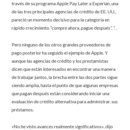
través de su programa Apple Pay Later a Experian, una
de las tres principales agencias de crédito de EE. UU.,
pareció un momento decisivo para la categoría en
rápido crecimiento “compre ahora, pague después”. ”. .
Pero ninguno de los otros grandes proveedores de
pago posterior ha seguido el ejemplo de Apple. Y
aunque las agencias de crédito y los prestamistas
dicen que están interesados ​​en encontrar una manera
de trabajar juntos, la brecha entre las dos partes sigue
siendo amplia, hasta el punto de que algunas empresas
que pagan después están considerando iniciar una
evaluación de crédito alternativa para administrar. sus
préstamos.
«No he visto avances realmente significativos», dijo