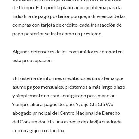
de tiempo. Esto podría plantear un problema para la
industria de pago posterior porque, a diferencia de las
compras con tarjeta de crédito, cada transacción de
pago posterior se trata como un préstamo.
Algunos defensores de los consumidores comparten
esta preocupación.
«El sistema de informes crediticios es un sistema que
asume pagos mensuales, préstamos a más largo plazo,
y simplemente no está configurado para manejar
‘compre ahora, pague después'», dijo Chi Chi Wu,
abogado principal del Centro Nacional de Derecho
del Consumidor. «Es una especie de clavija cuadrada
con un agujero redondo».