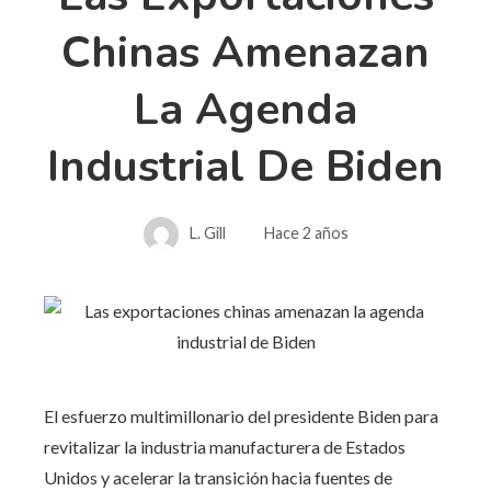
Chinas Amenazan
La Agenda
Industrial De Biden
L. Gill
Hace 2 años
El esfuerzo multimillonario del presidente Biden para
revitalizar la industria manufacturera de Estados
Unidos y acelerar la transición hacia fuentes de