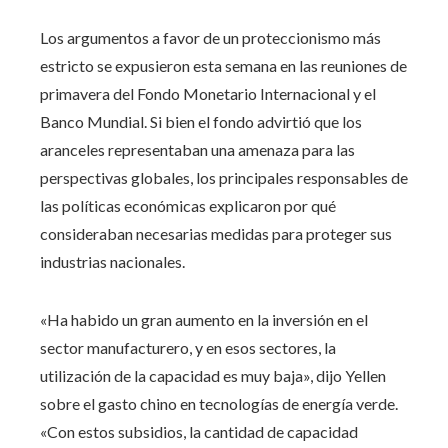
Los argumentos a favor de un proteccionismo más
estricto se expusieron esta semana en las reuniones de
primavera del Fondo Monetario Internacional y el
Banco Mundial. Si bien el fondo advirtió que los
aranceles representaban una amenaza para las
perspectivas globales, los principales responsables de
las políticas económicas explicaron por qué
consideraban necesarias medidas para proteger sus
industrias nacionales.
«Ha habido un gran aumento en la inversión en el
sector manufacturero, y en esos sectores, la
utilización de la capacidad es muy baja», dijo Yellen
sobre el gasto chino en tecnologías de energía verde.
«Con estos subsidios, la cantidad de capacidad