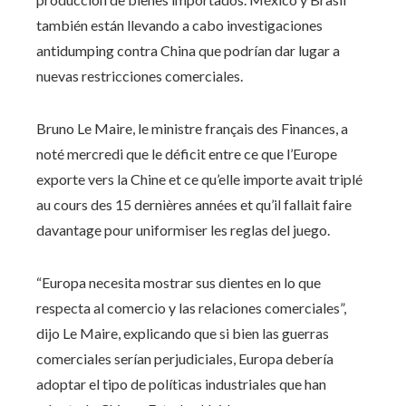
también están llevando a cabo investigaciones
antidumping contra China que podrían dar lugar a
nuevas restricciones comerciales.
Bruno Le Maire, le ministre français des Finances, a
noté mercredi que le déficit entre ce que l’Europe
exporte vers la Chine et ce qu’elle importe avait triplé
au cours des 15 dernières années et qu’il fallait faire
davantage pour uniformiser les reglas del juego.
“Europa necesita mostrar sus dientes en lo que
respecta al comercio y las relaciones comerciales”,
dijo Le Maire, explicando que si bien las guerras
comerciales serían perjudiciales, Europa debería
adoptar el tipo de políticas industriales que han