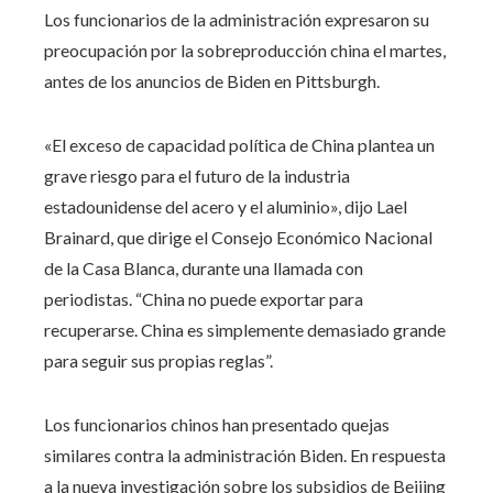
Los funcionarios de la administración expresaron su
preocupación por la sobreproducción china el martes,
antes de los anuncios de Biden en Pittsburgh.
«El exceso de capacidad política de China plantea un
grave riesgo para el futuro de la industria
estadounidense del acero y el aluminio», dijo Lael
Brainard, que dirige el Consejo Económico Nacional
de la Casa Blanca, durante una llamada con
periodistas. “China no puede exportar para
recuperarse. China es simplemente demasiado grande
para seguir sus propias reglas”.
Los funcionarios chinos han presentado quejas
similares contra la administración Biden. En respuesta
a la nueva investigación sobre los subsidios de Beijing