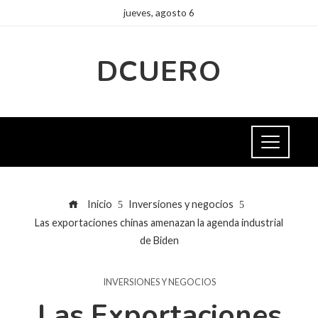
jueves, agosto 6
DCUERO
Inicio
Inversiones y negocios
Las exportaciones chinas amenazan la agenda industrial
de Biden
INVERSIONES Y NEGOCIOS
Las Exportaciones