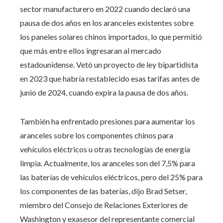
sector manufacturero en 2022 cuando declaró una
pausa de dos años en los aranceles existentes sobre
los paneles solares chinos importados, lo que permitió
que más entre ellos ingresaran al mercado
estadounidense. Vetó un proyecto de ley bipartidista
en 2023 que habría restablecido esas tarifas antes de
junio de 2024, cuando expira la pausa de dos años.
También ha enfrentado presiones para aumentar los
aranceles sobre los componentes chinos para
vehículos eléctricos u otras tecnologías de energía
limpia. Actualmente, los aranceles son del 7,5% para
las baterías de vehículos eléctricos, pero del 25% para
los componentes de las baterías, dijo Brad Setser,
miembro del Consejo de Relaciones Exteriores de
Washington y exasesor del representante comercial