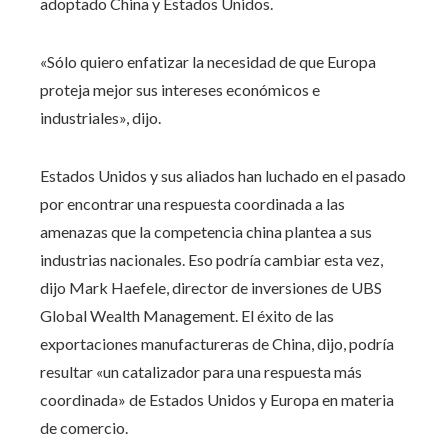
adoptado China y Estados Unidos.
«Sólo quiero enfatizar la necesidad de que Europa
proteja mejor sus intereses económicos e
industriales», dijo.
Estados Unidos y sus aliados han luchado en el pasado
por encontrar una respuesta coordinada a las
amenazas que la competencia china plantea a sus
industrias nacionales. Eso podría cambiar esta vez,
dijo Mark Haefele, director de inversiones de UBS
Global Wealth Management. El éxito de las
exportaciones manufactureras de China, dijo, podría
resultar «un catalizador para una respuesta más
coordinada» de Estados Unidos y Europa en materia
de comercio.