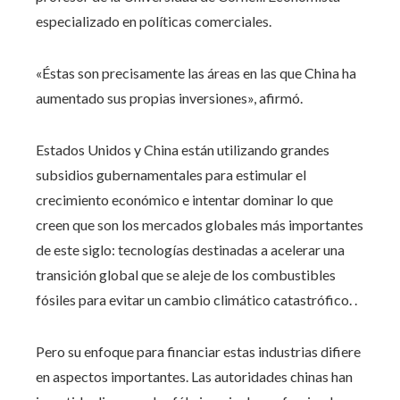
especializado en políticas comerciales.
«Éstas son precisamente las áreas en las que China ha
aumentado sus propias inversiones», afirmó.
Estados Unidos y China están utilizando grandes
subsidios gubernamentales para estimular el
crecimiento económico e intentar dominar lo que
creen que son los mercados globales más importantes
de este siglo: tecnologías destinadas a acelerar una
transición global que se aleje de los combustibles
fósiles para evitar un cambio climático catastrófico. .
Pero su enfoque para financiar estas industrias difiere
en aspectos importantes. Las autoridades chinas han