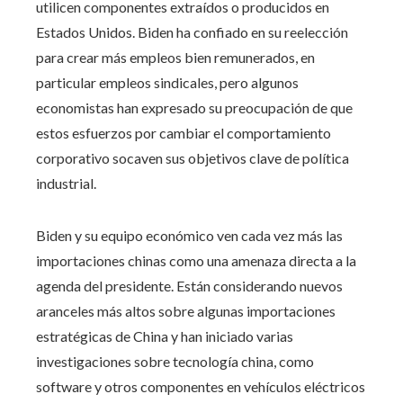
utilicen componentes extraídos o producidos en
Estados Unidos. Biden ha confiado en su reelección
para crear más empleos bien remunerados, en
particular empleos sindicales, pero algunos
economistas han expresado su preocupación de que
estos esfuerzos por cambiar el comportamiento
corporativo socaven sus objetivos clave de política
industrial.
Biden y su equipo económico ven cada vez más las
importaciones chinas como una amenaza directa a la
agenda del presidente. Están considerando nuevos
aranceles más altos sobre algunas importaciones
estratégicas de China y han iniciado varias
investigaciones sobre tecnología china, como
software y otros componentes en vehículos eléctricos