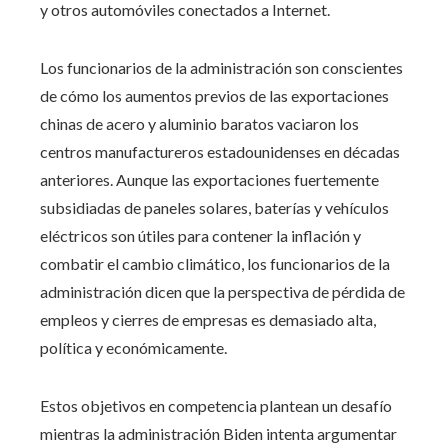
y otros automóviles conectados a Internet.
Los funcionarios de la administración son conscientes
de cómo los aumentos previos de las exportaciones
chinas de acero y aluminio baratos vaciaron los
centros manufactureros estadounidenses en décadas
anteriores. Aunque las exportaciones fuertemente
subsidiadas de paneles solares, baterías y vehículos
eléctricos son útiles para contener la inflación y
combatir el cambio climático, los funcionarios de la
administración dicen que la perspectiva de pérdida de
empleos y cierres de empresas es demasiado alta,
política y económicamente.
Estos objetivos en competencia plantean un desafío
mientras la administración Biden intenta argumentar