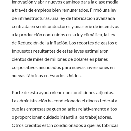
innovación y abrir nuevos caminos para la clase media
a través de empleos bien remunerados. Firmó una ley
de infraestructuras, una ley de fabricación avanzada
centrada en semiconductores y una serie de incentivos
a la producción contenidos en su ley climática, la Ley
de Reducción de la Inflación. Los recortes de gastos e
impuestos resultantes de estas leyes estimularon
cientos de miles de millones de dólares en planes
corporativos anunciados para nuevas inversiones en
nuevas fábricas en Estados Unidos.
Parte de esta ayuda viene con condiciones adjuntas.
La administración ha condicionado el dinero federal a
que las empresas paguen salarios relativamente altos
o proporcionen cuidado infantil a los trabajadores.
Otros créditos están condicionados a que las fábricas