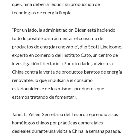
que China debería reducir su producción de
tecnologías de energía limpia.
“Por un lado, la administración Biden está haciendo
todo lo posible para aumentar el consumo de
productos de energía renovable”, dijo Scott Lincicome,
experto en comercio del Instituto Cato, un centro de
investigación libertario. «Por otro lado, advierte a
China contra la venta de productos baratos de energía
renovable, lo que impulsaría el consumo
estadounidense de los mismos productos que
estamos tratando de fomentar».
Janet L. Yellen, Secretaria del Tesoro, reprendió a sus
homólogos chinos por prácticas comerciales
desleales durante una visita a China la semana pasada.