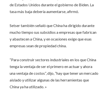
de Estados Unidos durante el gobierno de Biden. La
tasa más baja debería aumentarse, afirmó.
Setser también señaló que China ha dirigido durante
mucho tiempo sus subsidios a empresas que fabrican
y abastecen a China, y en ocasiones exige que esas
empresas sean de propiedad china.
“Para construir sectores industriales en los que China
tenga la ventaja de ser el primero en actuar y ahora
una ventaja de costos”, dijo, “hay que tener un mercado
aislado y utilizar algunas de las herramientas que
China ya ha utilizado. »