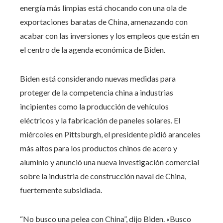
energía más limpias está chocando con una ola de
exportaciones baratas de China, amenazando con
acabar con las inversiones y los empleos que están en
el centro de la agenda económica de Biden.
Biden está considerando nuevas medidas para
proteger de la competencia china a industrias
incipientes como la producción de vehículos
eléctricos y la fabricación de paneles solares. El
miércoles en Pittsburgh, el presidente pidió aranceles
más altos para los productos chinos de acero y
aluminio y anunció una nueva investigación comercial
sobre la industria de construcción naval de China,
fuertemente subsidiada.
“No busco una pelea con China”, dijo Biden. «Busco