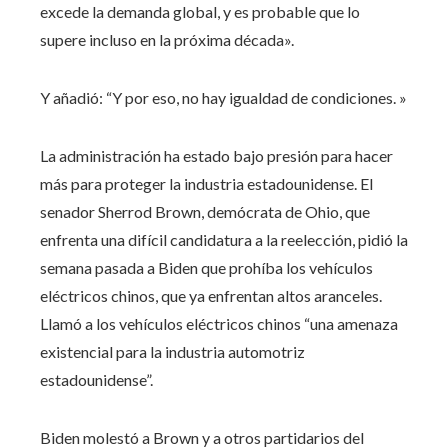
excede la demanda global, y es probable que lo
supere incluso en la próxima década».
Y añadió: “Y por eso, no hay igualdad de condiciones. »
La administración ha estado bajo presión para hacer
más para proteger la industria estadounidense. El
senador Sherrod Brown, demócrata de Ohio, que
enfrenta una difícil candidatura a la reelección, pidió la
semana pasada a Biden que prohíba los vehículos
eléctricos chinos, que ya enfrentan altos aranceles.
Llamó a los vehículos eléctricos chinos “una amenaza
existencial para la industria automotriz
estadounidense”.
Biden molestó a Brown y a otros partidarios del