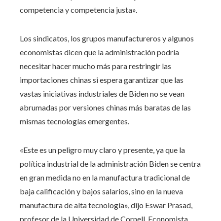
competencia y competencia justa».
Los sindicatos, los grupos manufactureros y algunos
economistas dicen que la administración podría
necesitar hacer mucho más para restringir las
importaciones chinas si espera garantizar que las
vastas iniciativas industriales de Biden no se vean
abrumadas por versiones chinas más baratas de las
mismas tecnologías emergentes.
«Este es un peligro muy claro y presente, ya que la
política industrial de la administración Biden se centra
en gran medida no en la manufactura tradicional de
baja calificación y bajos salarios, sino en la nueva
manufactura de alta tecnología», dijo Eswar Prasad,
profesor de la Universidad de Cornell. Economista