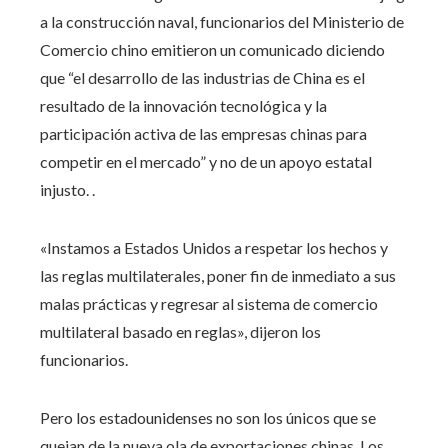
a la construcción naval, funcionarios del Ministerio de
Comercio chino emitieron un comunicado diciendo
que “el desarrollo de las industrias de China es el
resultado de la innovación tecnológica y la
participación activa de las empresas chinas para
competir en el mercado” y no de un apoyo estatal
injusto. .
«Instamos a Estados Unidos a respetar los hechos y
las reglas multilaterales, poner fin de inmediato a sus
malas prácticas y regresar al sistema de comercio
multilateral basado en reglas», dijeron los
funcionarios.
Pero los estadounidenses no son los únicos que se
quejan de la nueva ola de exportaciones chinas. Los