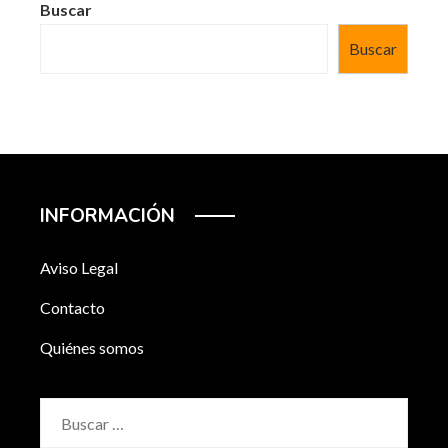
Buscar
Buscar
INFORMACIÓN
Aviso Legal
Contacto
Quiénes somos
Buscar: