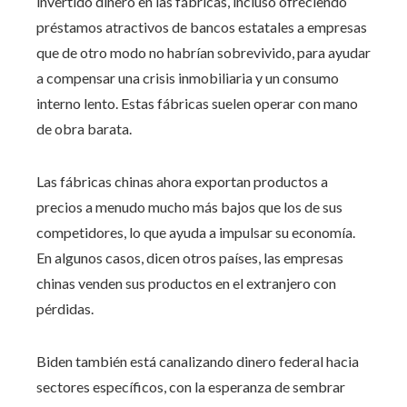
invertido dinero en las fábricas, incluso ofreciendo
préstamos atractivos de bancos estatales a empresas
que de otro modo no habrían sobrevivido, para ayudar
a compensar una crisis inmobiliaria y un consumo
interno lento. Estas fábricas suelen operar con mano
de obra barata.
Las fábricas chinas ahora exportan productos a
precios a menudo mucho más bajos que los de sus
competidores, lo que ayuda a impulsar su economía.
En algunos casos, dicen otros países, las empresas
chinas venden sus productos en el extranjero con
pérdidas.
Biden también está canalizando dinero federal hacia
sectores específicos, con la esperanza de sembrar