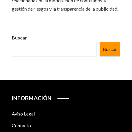
relacionada con la moderación de contenidos, la
gestión de riesgos y la transparencia de la publicidad.
Buscar
Buscar
INFORMACIÓN
Aviso Legal
Contacto