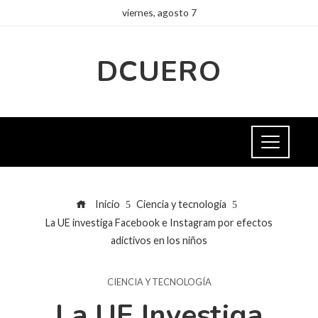
viernes, agosto 7
DCUERO
Inicio
Ciencia y tecnología
La UE investiga Facebook e Instagram por efectos
adictivos en los niños
CIENCIA Y TECNOLOGÍA
La UE Investiga