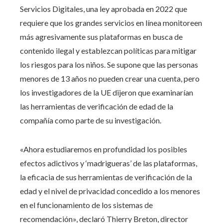
Servicios Digitales, una ley aprobada en 2022 que
requiere que los grandes servicios en línea monitoreen
más agresivamente sus plataformas en busca de
contenido ilegal y establezcan políticas para mitigar
los riesgos para los niños. Se supone que las personas
menores de 13 años no pueden crear una cuenta, pero
los investigadores de la UE dijeron que examinarían
las herramientas de verificación de edad de la
compañía como parte de su investigación.
«Ahora estudiaremos en profundidad los posibles
efectos adictivos y ‘madrigueras’ de las plataformas,
la eficacia de sus herramientas de verificación de la
edad y el nivel de privacidad concedido a los menores
en el funcionamiento de los sistemas de
recomendación», declaró Thierry Breton, director