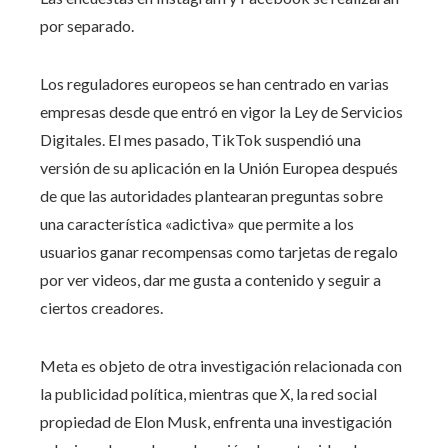
por separado.
Los reguladores europeos se han centrado en varias
empresas desde que entró en vigor la Ley de Servicios
Digitales. El mes pasado, TikTok suspendió una
versión de su aplicación en la Unión Europea después
de que las autoridades plantearan preguntas sobre
una característica «adictiva» que permite a los
usuarios ganar recompensas como tarjetas de regalo
por ver videos, dar me gusta a contenido y seguir a
ciertos creadores.
Meta es objeto de otra investigación relacionada con
la publicidad política, mientras que X, la red social
propiedad de Elon Musk, enfrenta una investigación