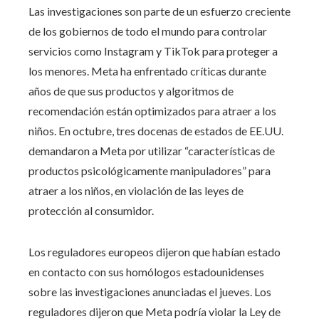
Las investigaciones son parte de un esfuerzo creciente
de los gobiernos de todo el mundo para controlar
servicios como Instagram y TikTok para proteger a
los menores. Meta ha enfrentado críticas durante
años de que sus productos y algoritmos de
recomendación están optimizados para atraer a los
niños. En octubre, tres docenas de estados de EE.UU.
demandaron a Meta por utilizar “características de
productos psicológicamente manipuladores” para
atraer a los niños, en violación de las leyes de
protección al consumidor.
Los reguladores europeos dijeron que habían estado
en contacto con sus homólogos estadounidenses
sobre las investigaciones anunciadas el jueves. Los
reguladores dijeron que Meta podría violar la Ley de