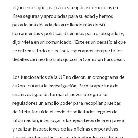
«Queremos que los jóvenes tengan experiencias en
línea seguras y apropiadas para su edad y hemos
pasado una década desarrollando más de 50
herramientas y políticas diseñadas para protegerlos»,
dijo Meta en un comunicado. “Este es un desafío al que
se enfrenta todo el sector y esperamos compartir los
detalles de nuestro trabajo con la Comisión Europea. »
Los funcionarios de la UE no dieron un cronograma de
cuánto duraría la investigación. Pero la apertura de
una investigación formal el jueves otorga a los
reguladores un amplio poder para recopilar pruebas
de Meta, incluido el envío de solicitudes legales de
información, interrogar a los ejecutivos de la empresa
y realizar inspecciones de las oficinas corporativas.
Las encuestas en Instagram y Facebook se realizarán