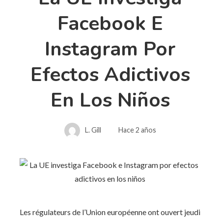
Facebook E
Instagram Por
Efectos Adictivos
En Los Niños
L. Gill
Hace 2 años
Les régulateurs de l’Union européenne ont ouvert jeudi