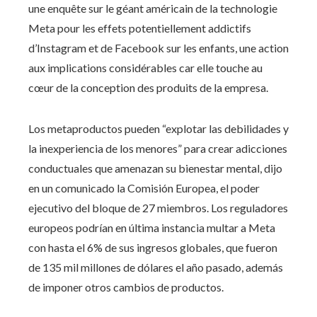
une enquête sur le géant américain de la technologie
Meta pour les effets potentiellement addictifs
d’Instagram et de Facebook sur les enfants, une action
aux implications considérables car elle touche au
cœur de la conception des produits de la empresa.
Los metaproductos pueden “explotar las debilidades y
la inexperiencia de los menores” para crear adicciones
conductuales que amenazan su bienestar mental, dijo
en un comunicado la Comisión Europea, el poder
ejecutivo del bloque de 27 miembros. Los reguladores
europeos podrían en última instancia multar a Meta
con hasta el 6% de sus ingresos globales, que fueron
de 135 mil millones de dólares el año pasado, además
de imponer otros cambios de productos.