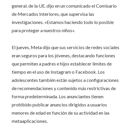
general. de la UE. dijo en un comunicado el Comisario
de Mercados Interiores, que supervisa las
investigaciones. «Estamos haciendo todo lo posible
para proteger a nuestros niños».
El jueves, Meta dijo que sus servicios de redes sociales
eran seguros para los jóvenes, destacando funciones
que permiten a padres e hijos establecer límites de
tiempo en el uso de Instagram o Facebook. Los
adolescentes también están sujetos a configuraciones
de recomendaciones y contenido más restrictivas de
forma predeterminada. Los anunciantes tienen
prohibido publicar anuncios dirigidos a usuarios
menores de edad en función de su actividad en las
metaaplicaciones.