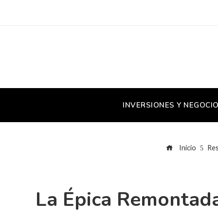
INVERSIONES Y NEGOCI
Inicio
Res
La Épica Remontada