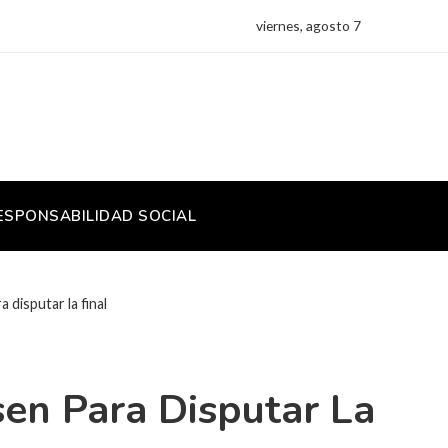
viernes, agosto 7
ESPONSABILIDAD SOCIAL
 disputar la final
en Para Disputar La