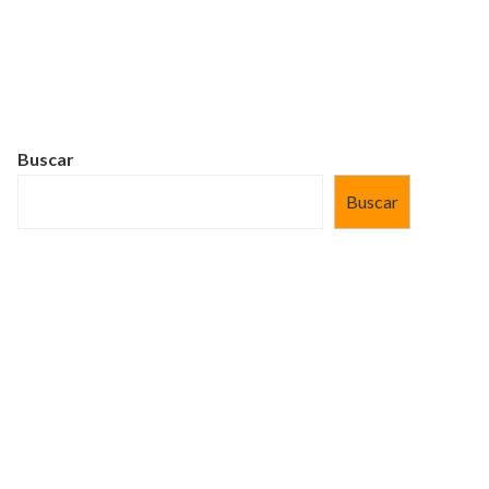
Buscar
Buscar