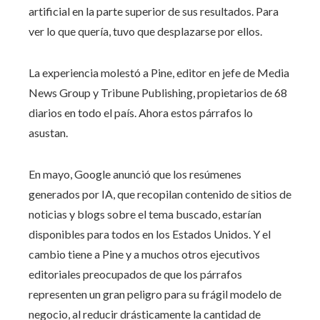
artificial en la parte superior de sus resultados. Para
ver lo que quería, tuvo que desplazarse por ellos.
La experiencia molestó a Pine, editor en jefe de Media
News Group y Tribune Publishing, propietarios de 68
diarios en todo el país. Ahora estos párrafos lo
asustan.
En mayo, Google anunció que los resúmenes
generados por IA, que recopilan contenido de sitios de
noticias y blogs sobre el tema buscado, estarían
disponibles para todos en los Estados Unidos. Y el
cambio tiene a Pine y a muchos otros ejecutivos
editoriales preocupados de que los párrafos
representen un gran peligro para su frágil modelo de
negocio, al reducir drásticamente la cantidad de