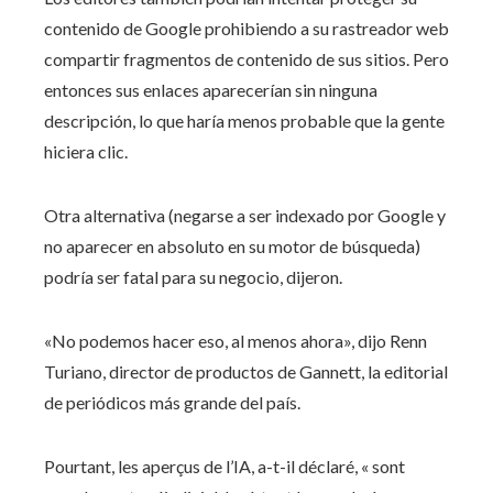
contenido de Google prohibiendo a su rastreador web
compartir fragmentos de contenido de sus sitios. Pero
entonces sus enlaces aparecerían sin ninguna
descripción, lo que haría menos probable que la gente
hiciera clic.
Otra alternativa (negarse a ser indexado por Google y
no aparecer en absoluto en su motor de búsqueda)
podría ser fatal para su negocio, dijeron.
«No podemos hacer eso, al menos ahora», dijo Renn
Turiano, director de productos de Gannett, la editorial
de periódicos más grande del país.
Pourtant, les aperçus de l’IA, a-t-il déclaré, « sont