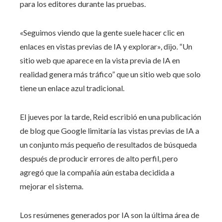
para los editores durante las pruebas.
«Seguimos viendo que la gente suele hacer clic en
enlaces en vistas previas de IA y explorar», dijo. “Un
sitio web que aparece en la vista previa de IA en
realidad genera más tráfico” que un sitio web que solo
tiene un enlace azul tradicional.
El jueves por la tarde, Reid escribió en una publicación
de blog que Google limitaría las vistas previas de IA a
un conjunto más pequeño de resultados de búsqueda
después de producir errores de alto perfil, pero
agregó que la compañía aún estaba decidida a
mejorar el sistema.
Los resúmenes generados por IA son la última área de