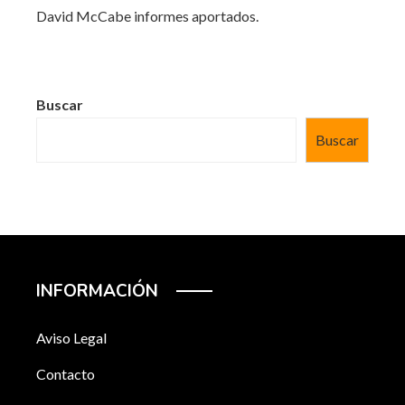
David McCabe
informes aportados.
Buscar
Buscar
INFORMACIÓN
Aviso Legal
Contacto