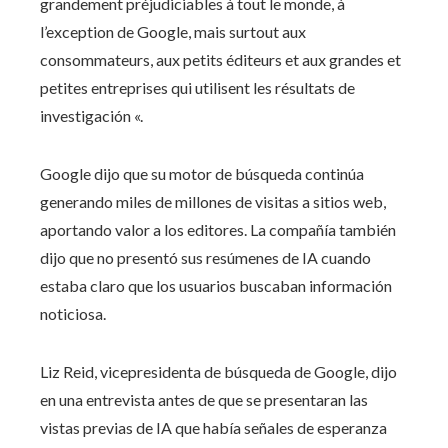
grandement préjudiciables à tout le monde, à
l’exception de Google, mais surtout aux
consommateurs, aux petits éditeurs et aux grandes et
petites entreprises qui utilisent les résultats de
investigación «.
Google dijo que su motor de búsqueda continúa
generando miles de millones de visitas a sitios web,
aportando valor a los editores. La compañía también
dijo que no presentó sus resúmenes de IA cuando
estaba claro que los usuarios buscaban información
noticiosa.
Liz Reid, vicepresidenta de búsqueda de Google, dijo
en una entrevista antes de que se presentaran las
vistas previas de IA que había señales de esperanza