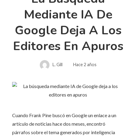
Mediante IA De
Google Deja A Los
Editores En Apuros
L. Gill
Hace 2 años
Cuando Frank Pine buscó en Google un enlace a un
artículo de noticias hace dos meses, encontró
párrafos sobre el tema generados por inteligencia