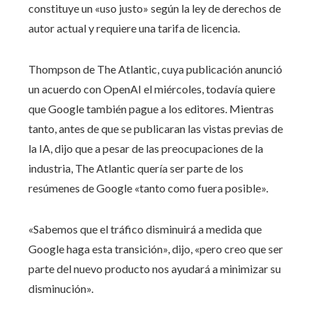
constituye un «uso justo» según la ley de derechos de
autor actual y requiere una tarifa de licencia.
Thompson de The Atlantic, cuya publicación anunció
un acuerdo con OpenAI el miércoles, todavía quiere
que Google también pague a los editores. Mientras
tanto, antes de que se publicaran las vistas previas de
la IA, dijo que a pesar de las preocupaciones de la
industria, The Atlantic quería ser parte de los
resúmenes de Google «tanto como fuera posible».
«Sabemos que el tráfico disminuirá a medida que
Google haga esta transición», dijo, «pero creo que ser
parte del nuevo producto nos ayudará a minimizar su
disminución».