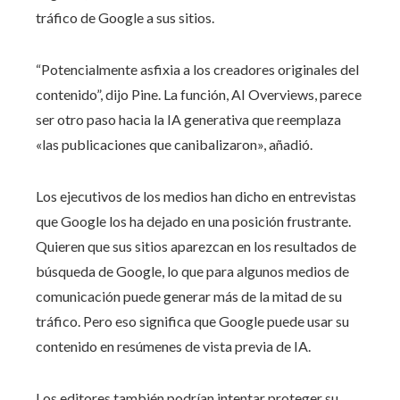
tráfico de Google a sus sitios.
“Potencialmente asfixia a los creadores originales del
contenido”, dijo Pine. La función, AI Overviews, parece
ser otro paso hacia la IA generativa que reemplaza
«las publicaciones que canibalizaron», añadió.
Los ejecutivos de los medios han dicho en entrevistas
que Google los ha dejado en una posición frustrante.
Quieren que sus sitios aparezcan en los resultados de
búsqueda de Google, lo que para algunos medios de
comunicación puede generar más de la mitad de su
tráfico. Pero eso significa que Google puede usar su
contenido en resúmenes de vista previa de IA.
Los editores también podrían intentar proteger su