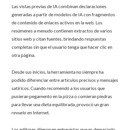
Las vistas previas de IA combinan declaraciones
generadas a partir de modelos de IA con fragmentos
de contenido de enlaces activos en la web. Los
resúmenes a menudo contienen extractos de varios
sitios web y citan fuentes, brindando respuestas
completas sin que el usuario tenga que hacer clic en
otra página.
Desde sus inicios, la herramienta no siempre ha
podido diferenciar entre artículos precisos y mensajes
satíricos. Cuando recomendó a los usuarios que
pusieran pegamento en la pizza o comieran piedras
para llevar una dieta equilibrada, provocó un gran
revuelo en Internet.
Los editores dijeron en entrevistas que es demasiado