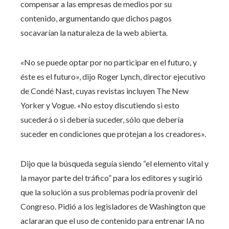
compensar a las empresas de medios por su
contenido, argumentando que dichos pagos
socavarían la naturaleza de la web abierta.
«No se puede optar por no participar en el futuro, y
éste es el futuro», dijo Roger Lynch, director ejecutivo
de Condé Nast, cuyas revistas incluyen The New
Yorker y Vogue. «No estoy discutiendo si esto
sucederá o si debería suceder, sólo que debería
suceder en condiciones que protejan a los creadores».
Dijo que la búsqueda seguía siendo “el elemento vital y
la mayor parte del tráfico” para los editores y sugirió
que la solución a sus problemas podría provenir del
Congreso. Pidió a los legisladores de Washington que
aclararan que el uso de contenido para entrenar IA no