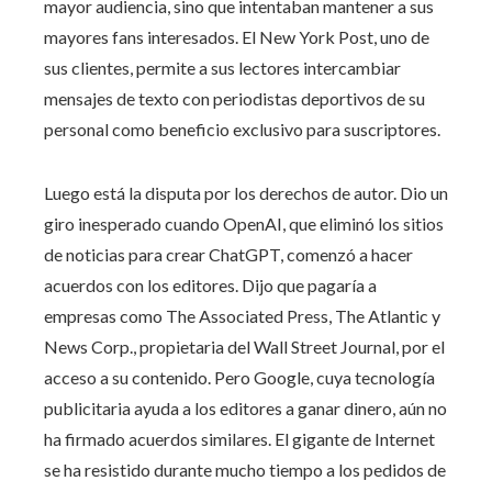
mayor audiencia, sino que intentaban mantener a sus
mayores fans interesados. El New York Post, uno de
sus clientes, permite a sus lectores intercambiar
mensajes de texto con periodistas deportivos de su
personal como beneficio exclusivo para suscriptores.
Luego está la disputa por los derechos de autor. Dio un
giro inesperado cuando OpenAI, que eliminó los sitios
de noticias para crear ChatGPT, comenzó a hacer
acuerdos con los editores. Dijo que pagaría a
empresas como The Associated Press, The Atlantic y
News Corp., propietaria del Wall Street Journal, por el
acceso a su contenido. Pero Google, cuya tecnología
publicitaria ayuda a los editores a ganar dinero, aún no
ha firmado acuerdos similares. El gigante de Internet
se ha resistido durante mucho tiempo a los pedidos de