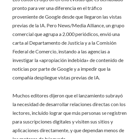
pronto para ver una diferencia en el tráfico
proveniente de Google desde que llegaron las vistas
previas de la IA. Pero News/Media Alliance, un grupo
comercial que agrupa a 2.000 periódicos, envió una
carta al Departamento de Justicia y a la Comisión
Federal de Comercio, instando a las agencias a
investigar la «apropiación indebida» de contenido de
noticias por parte de Google y a impedir que la
compañía despliegue vistas previas de IA.
Muchos editores dijeron que el lanzamiento subrayó
la necesidad de desarrollar relaciones directas con los
lectores, incluido lograr que más personas se registren
para suscripciones digitales y visiten sus sitios y
aplicaciones directamente, y que dependan menos de
los motores de búsqueda.