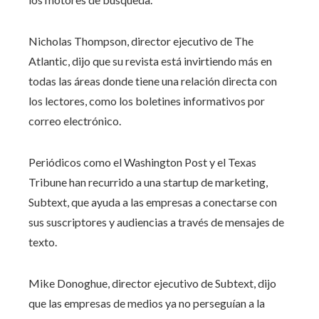
Nicholas Thompson, director ejecutivo de The
Atlantic, dijo que su revista está invirtiendo más en
todas las áreas donde tiene una relación directa con
los lectores, como los boletines informativos por
correo electrónico.
Periódicos como el Washington Post y el Texas
Tribune han recurrido a una startup de marketing,
Subtext, que ayuda a las empresas a conectarse con
sus suscriptores y audiencias a través de mensajes de
texto.
Mike Donoghue, director ejecutivo de Subtext, dijo
que las empresas de medios ya no perseguían a la