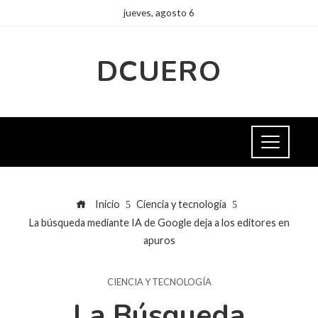
jueves, agosto 6
DCUERO
Inicio
Ciencia y tecnología
La búsqueda mediante IA de Google deja a los editores en
apuros
CIENCIA Y TECNOLOGÍA
La Búsqueda