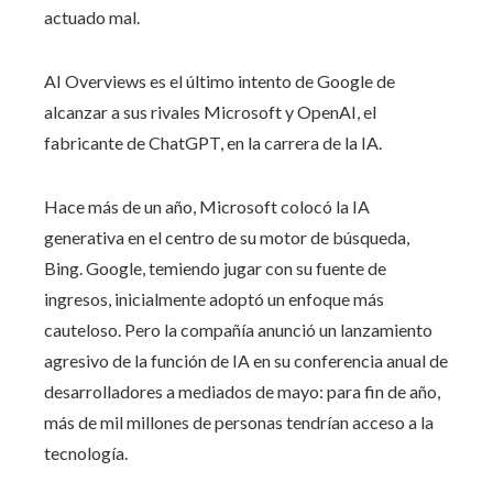
actuado mal.
AI Overviews es el último intento de Google de
alcanzar a sus rivales Microsoft y OpenAI, el
fabricante de ChatGPT, en la carrera de la IA.
Hace más de un año, Microsoft colocó la IA
generativa en el centro de su motor de búsqueda,
Bing. Google, temiendo jugar con su fuente de
ingresos, inicialmente adoptó un enfoque más
cauteloso. Pero la compañía anunció un lanzamiento
agresivo de la función de IA en su conferencia anual de
desarrolladores a mediados de mayo: para fin de año,
más de mil millones de personas tendrían acceso a la
tecnología.