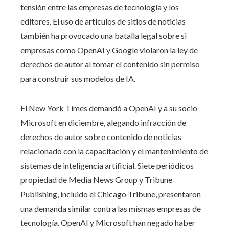
tensión entre las empresas de tecnología y los
editores. El uso de artículos de sitios de noticias
también ha provocado una batalla legal sobre si
empresas como OpenAI y Google violaron la ley de
derechos de autor al tomar el contenido sin permiso
para construir sus modelos de IA.
El New York Times demandó a OpenAI y a su socio
Microsoft en diciembre, alegando infracción de
derechos de autor sobre contenido de noticias
relacionado con la capacitación y el mantenimiento de
sistemas de inteligencia artificial. Siete periódicos
propiedad de Media News Group y Tribune
Publishing, incluido el Chicago Tribune, presentaron
una demanda similar contra las mismas empresas de
tecnología. OpenAI y Microsoft han negado haber