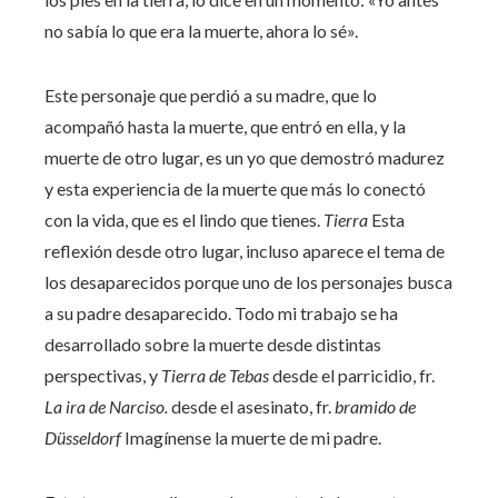
no sabía lo que era la muerte, ahora lo sé».
Este personaje que perdió a su madre, que lo
acompañó hasta la muerte, que entró en ella, y la
muerte de otro lugar, es un yo que demostró madurez
y esta experiencia de la muerte que más lo conectó
con la vida, que es el lindo que tienes.
Tierra
Esta
reflexión desde otro lugar, incluso aparece el tema de
los desaparecidos porque uno de los personajes busca
a su padre desaparecido. Todo mi trabajo se ha
desarrollado sobre la muerte desde distintas
perspectivas, y
Tierra de Tebas
desde el parricidio, fr.
La ira de Narciso.
desde el asesinato, fr.
bramido de
Düsseldorf
Imagínense la muerte de mi padre.