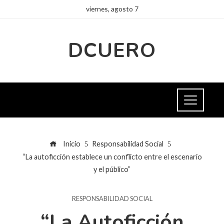
viernes, agosto 7
DCUERO
Inicio
Responsabilidad Social
“La autoficción establece un conflicto entre el escenario
y el público”
RESPONSABILIDAD SOCIAL
“La Autoficción