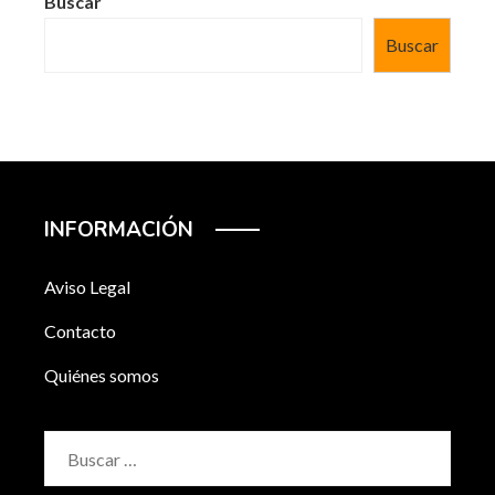
Buscar
Buscar
INFORMACIÓN
Aviso Legal
Contacto
Quiénes somos
Buscar: