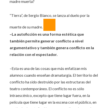
madre muerta?
“Tierra”, de Sergio Blanco, se lanza al duelo por la
muerte de su madre.
–La autoficción es una forma estética que
también permite generar conflicto a nivel
argumentativo y también genera conflicto en la
relación con el espectador.
–Esta es una de las cosas que más enfatizan mis
alumnos cuando enseñan dramaturgia. El territorio del
conflicto ha sido destruido por las estructuras del
teatro contemporáneo. El conflicto no es sólo
intraescénico, excepto que tiene lugar fuera, en la
película que tiene lugar en la escena con el público, en