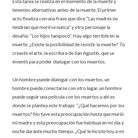
Esta tarea se realiza en el momento de la muerte y
tenemos alternativas antes de la muerte. El primer
acto finaliza con una frase que dice “Las madres no
tendrían que morirse nunca” y otro personaje la
desafía: “Los hijos tampoco”. Hay algo terrible en la
muerte. ¿Existe la posibilidad de resistir la muerte? Tú
creaste el arte, la escritura de San Agustín, que se
inventó para poder dialogar con los muertos.
Un hombre puede dialogar con los muertos, un
hombre puede conectarse con otro lugar, un hombre
puede seguir una película con los muertos y ahí es
donde se plantea este trabajo: “¿Qué hacemos por los
muertos? No tuve esta preocupación hasta que murió
mi madre y esta preocupación fue habitual en mí día y
noche durante mucho tiempo. ¿Qué le hiciste hoy a mi