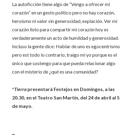
La autoficción tiene algo de “Vengo a ofrecer mi
corazón” en un gesto político pero no hay corazón,
heroísmo ni valor sin generosidad, expiación. Ver mi
corazón listo para compartir mi corazón hoy es
verdaderamente un acto de humildad y generosidad.
Incluso la gente dice: Hablar de uno es egocentrismo
pero est todo lo contrario, traigo mi yo porque es el
único que sostengo para que pueda relacionar algo
con el misterio de ¿qué es una comunidad?
*
Tierra
presentará Festejos en Domingos, a las
20.30, en el Teatro San Martín, del 24 de abril al 5
de mayo.