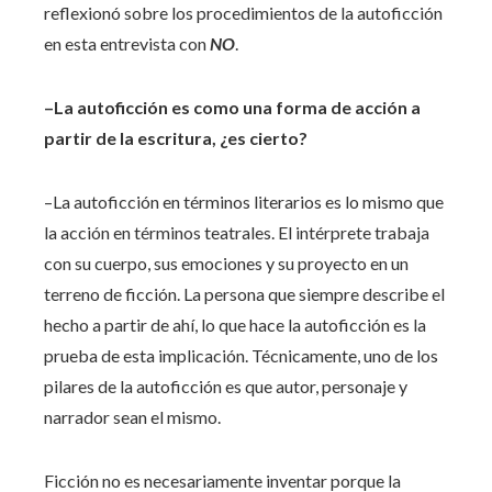
reflexionó sobre los procedimientos de la autoficción
en esta entrevista con
NO
.
–La autoficción es como una forma de acción a
partir de la escritura, ¿es cierto?
–La autoficción en términos literarios es lo mismo que
la acción en términos teatrales. El intérprete trabaja
con su cuerpo, sus emociones y su proyecto en un
terreno de ficción. La persona que siempre describe el
hecho a partir de ahí, lo que hace la autoficción es la
prueba de esta implicación. Técnicamente, uno de los
pilares de la autoficción es que autor, personaje y
narrador sean el mismo.
Ficción no es necesariamente inventar porque la