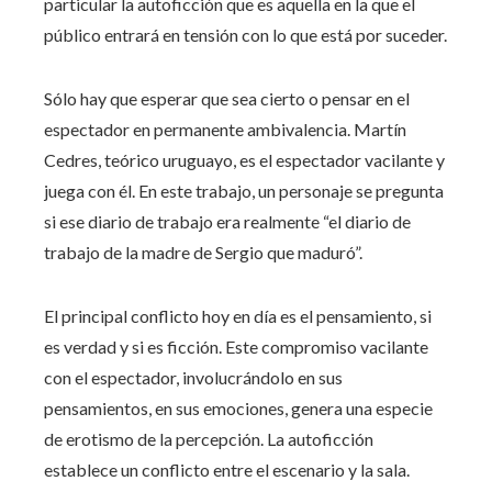
particular la autoficción que es aquella en la que el
público entrará en tensión con lo que está por suceder.
Sólo hay que esperar que sea cierto o pensar en el
espectador en permanente ambivalencia. Martín
Cedres, teórico uruguayo, es el espectador vacilante y
juega con él. En este trabajo, un personaje se pregunta
si ese diario de trabajo era realmente “el diario de
trabajo de la madre de Sergio que maduró”.
El principal conflicto hoy en día es el pensamiento, si
es verdad y si es ficción. Este compromiso vacilante
con el espectador, involucrándolo en sus
pensamientos, en sus emociones, genera una especie
de erotismo de la percepción. La autoficción
establece un conflicto entre el escenario y la sala.