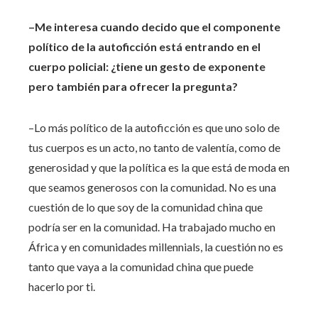
–Me interesa cuando decido que el componente
político de la autoficción está entrando en el
cuerpo policial: ¿tiene un gesto de exponente
pero también para ofrecer la pregunta?
–Lo más político de la autoficción es que uno solo de
tus cuerpos es un acto, no tanto de valentía, como de
generosidad y que la política es la que está de moda en
que seamos generosos con la comunidad. No es una
cuestión de lo que soy de la comunidad china que
podría ser en la comunidad. Ha trabajado mucho en
África y en comunidades millennials, la cuestión no es
tanto que vaya a la comunidad china que puede
hacerlo por ti.