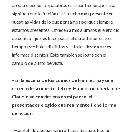
propia elección de palabras es crear ficción, por eso
significa que la ficción está mucho más presente en
nuestras vidas de lo que pensamos porque siempre
estamos presentes. Ofrecen a mis alumnos el ejercicio
de control que les hace pasar el día anterior en tres
tiempos verbales distintos y esto les llevará a tres
informes distintos. Esto también se logra con el
cambio de punto de vista.
–En la escena de los cómics de Hamlet, hay una
escena de la muerte del rey. Hamlet no quería que
Claudio se convirtiera en mi padre, el
presentador elegido que realmente tiene forma
de ficción.
–Hamlet, de alguna manera, hacía una autoficción