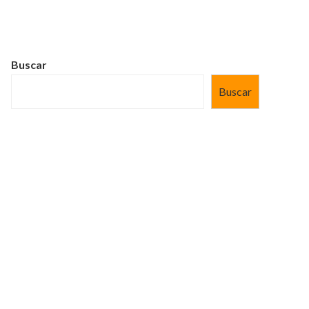
Buscar
Buscar