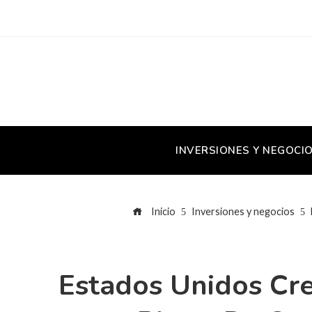
INVERSIONES Y NEGOCI
Inicio
Inversiones y negocios
Estados Unidos Cr