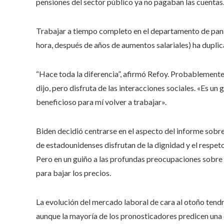
pensiones del sector público ya no pagaban las cuentas.
Trabajar a tiempo completo en el departamento de panad
hora, después de años de aumentos salariales) ha duplic
“Hace toda la diferencia”, afirmó Refoy. Probablemente
dijo, pero disfruta de las interacciones sociales. «Es un
beneficioso para mí volver a trabajar».
Biden decidió centrarse en el aspecto del informe sobre
de estadounidenses disfrutan de la dignidad y el respet
Pero en un guiño a las profundas preocupaciones sobre 
para bajar los precios.
La evolución del mercado laboral de cara al otoño tend
aunque la mayoría de los pronosticadores predicen una 