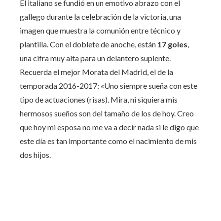
El italiano se fundió en un emotivo abrazo con el
gallego durante la celebración de la victoria, una
imagen que muestra la comunión entre técnico y
plantilla. Con el doblete de anoche, están
17 goles
,
una cifra muy alta para un delantero suplente.
Recuerda el mejor Morata del Madrid, el de la
temporada 2016-2017: «Uno siempre sueña con este
tipo de actuaciones (risas). Mira, ni siquiera mis
hermosos sueños son del tamaño de los de hoy. Creo
que hoy mi esposa no me va a decir nada si le digo que
este día es tan importante como el nacimiento de mis
dos hijos.