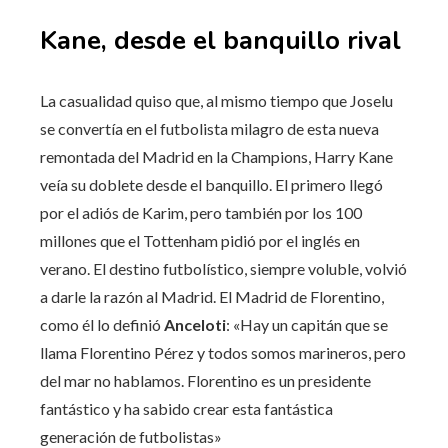
Kane, desde el banquillo rival
La casualidad quiso que, al mismo tiempo que Joselu
se convertía en el futbolista milagro de esta nueva
remontada del Madrid en la Champions, Harry Kane
veía su doblete desde el banquillo. El primero llegó
por el adiós de Karim, pero también por los 100
millones que el Tottenham pidió por el inglés en
verano. El destino futbolístico, siempre voluble, volvió
a darle la razón al Madrid. El Madrid de Florentino,
como él lo definió
Anceloti
: «Hay un capitán que se
llama Florentino Pérez y todos somos marineros, pero
del mar no hablamos. Florentino es un presidente
fantástico y ha sabido crear esta fantástica
generación de futbolistas»