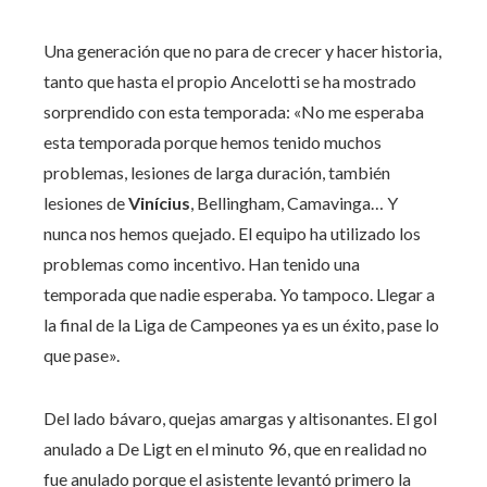
Una generación que no para de crecer y hacer historia,
tanto que hasta el propio Ancelotti se ha mostrado
sorprendido con esta temporada: «No me esperaba
esta temporada porque hemos tenido muchos
problemas, lesiones de larga duración, también
lesiones de
Vinícius
, Bellingham, Camavinga… Y
nunca nos hemos quejado. El equipo ha utilizado los
problemas como incentivo. Han tenido una
temporada que nadie esperaba. Yo tampoco. Llegar a
la final de la Liga de Campeones ya es un éxito, pase lo
que pase».
Del lado bávaro, quejas amargas y altisonantes. El gol
anulado a De Ligt en el minuto 96, que en realidad no
fue anulado porque el asistente levantó primero la