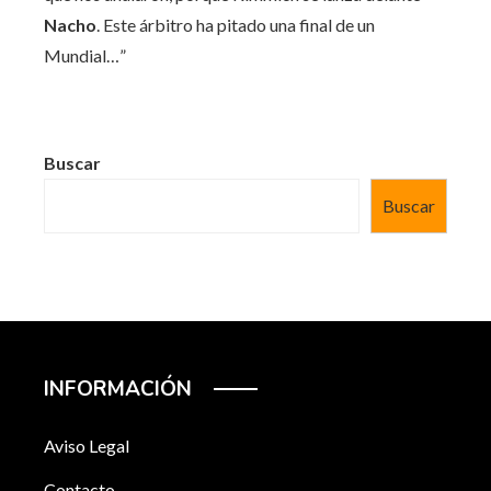
Nacho
. Este árbitro ha pitado una final de un
Mundial…”
Buscar
Buscar
INFORMACIÓN
Aviso Legal
Contacto