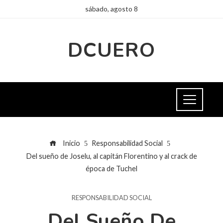
sábado, agosto 8
DCUERO
Inicio
Responsabilidad Social
Del sueño de Joselu, al capitán Florentino y al crack de
época de Tuchel
RESPONSABILIDAD SOCIAL
Del Sueño De