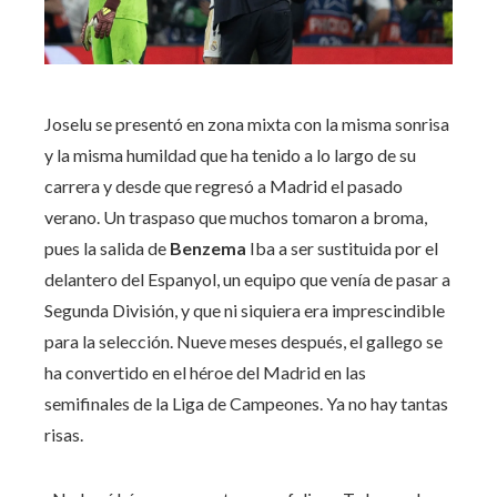
Joselu se presentó en zona mixta con la misma sonrisa
y la misma humildad que ha tenido a lo largo de su
carrera y desde que regresó a Madrid el pasado
verano. Un traspaso que muchos tomaron a broma,
pues la salida de
Benzema
Iba a ser sustituida por el
delantero del Espanyol, un equipo que venía de pasar a
Segunda División, y que ni siquiera era imprescindible
para la selección. Nueve meses después, el gallego se
ha convertido en el héroe del Madrid en las
semifinales de la Liga de Campeones. Ya no hay tantas
risas.