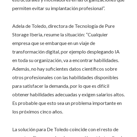
permiten evitar su implantación profesional”.
Adela de Toledo, directora de Tecnología de Pure
Storage Iberia, resume la situación: “Cualquier
empresa que se embarque en un viaje de
transformación digital, por ejemplo desplegando IA
en toda su organización, va a encontrar habilidades.
Además, no hay suficientes datos científicos sobre
otros profesionales con las habilidades disponibles
para satisfacer la demanda, por lo que es difícil
obtener habilidades adecuadas y exigen salarios altos.
Es probable que esto sea un problema importante en
los próximos cinco años.
La solución para De Toledo coincide con el resto de