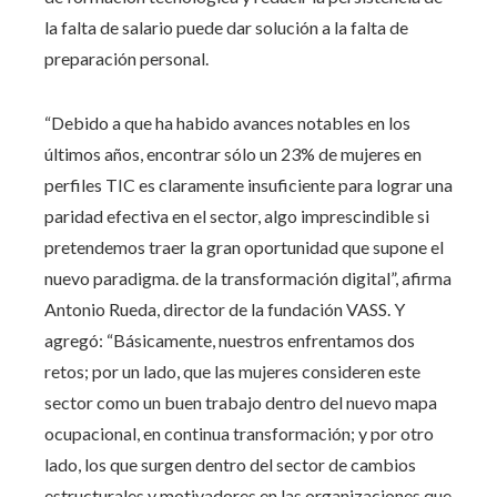
la falta de salario puede dar solución a la falta de
preparación personal.
“Debido a que ha habido avances notables en los
últimos años, encontrar sólo un 23% de mujeres en
perfiles TIC es claramente insuficiente para lograr una
paridad efectiva en el sector, algo imprescindible si
pretendemos traer la gran oportunidad que supone el
nuevo paradigma. de la transformación digital”, afirma
Antonio Rueda, director de la fundación VASS. Y
agregó: “Básicamente, nuestros enfrentamos dos
retos; por un lado, que las mujeres consideren este
sector como un buen trabajo dentro del nuevo mapa
ocupacional, en continua transformación; y por otro
lado, los que surgen dentro del sector de cambios
estructurales y motivadores en las organizaciones que