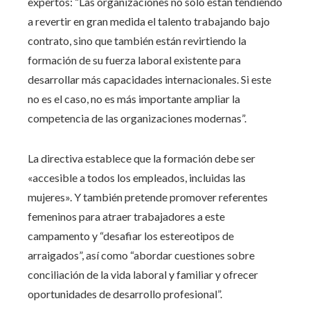
expertos: “Las organizaciones no sólo están tendiendo
a revertir en gran medida el talento trabajando bajo
contrato, sino que también están revirtiendo la
formación de su fuerza laboral existente para
desarrollar más capacidades internacionales. Si este
no es el caso, no es más importante ampliar la
competencia de las organizaciones modernas”.
La directiva establece que la formación debe ser
«accesible a todos los empleados, incluidas las
mujeres». Y también pretende promover referentes
femeninos para atraer trabajadores a este
campamento y “desafiar los estereotipos de
arraigados”, así como “abordar cuestiones sobre
conciliación de la vida laboral y familiar y ofrecer
oportunidades de desarrollo profesional”.