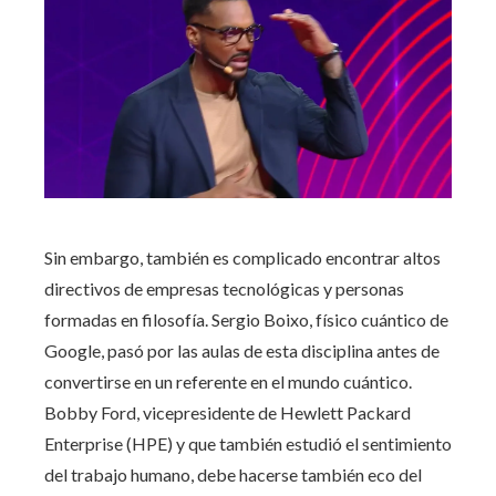
Sin embargo, también es complicado encontrar altos
directivos de empresas tecnológicas y personas
formadas en filosofía. Sergio Boixo, físico cuántico de
Google, pasó por las aulas de esta disciplina antes de
convertirse en un referente en el mundo cuántico.
Bobby Ford, vicepresidente de Hewlett Packard
Enterprise (HPE) y que también estudió el sentimiento
del trabajo humano, debe hacerse también eco del