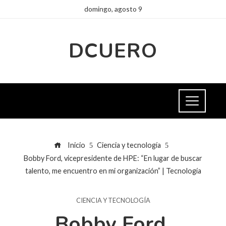
domingo, agosto 9
DCUERO
Inicio
Ciencia y tecnología
Bobby Ford, vicepresidente de HPE: “En lugar de buscar
talento, me encuentro en mi organización” | Tecnología
CIENCIA Y TECNOLOGÍA
Bobby Ford,