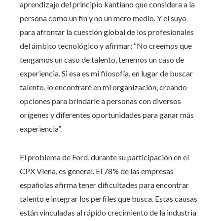
aprendizaje del principio kantiano que considera a la
persona como un fin y no un mero medio. Y el suyo
para afrontar la cuestión global de los profesionales
del ámbito tecnológico y afirmar: “No creemos que
tengamos un caso de talento, tenemos un caso de
experiencia. Si esa es mi filosofía, en lugar de buscar
talento, lo encontraré en mi organización, creando
opciones para brindarle a personas con diversos
orígenes y diferentes oportunidades para ganar más
experiencia”.
El problema de Ford, durante su participación en el
CPX Viena, es general. El 78% de las empresas
españolas afirma tener dificultades para encontrar
talento e integrar los perfiles que busca. Estas causas
están vinculadas al rápido crecimiento de la industria