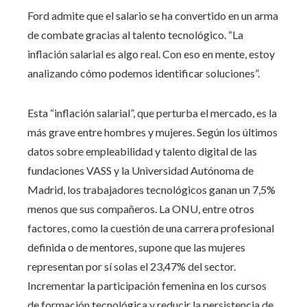
Ford admite que el salario se ha convertido en un arma
de combate gracias al talento tecnológico. “La
inflación salarial es algo real. Con eso en mente, estoy
analizando cómo podemos identificar soluciones”.
Esta “inflación salarial”, que perturba el mercado, es la
más grave entre hombres y mujeres. Según los últimos
datos sobre empleabilidad y talento digital de las
fundaciones VASS y la Universidad Autónoma de
Madrid, los trabajadores tecnológicos ganan un 7,5%
menos que sus compañeros. La ONU, entre otros
factores, como la cuestión de una carrera profesional
definida o de mentores, supone que las mujeres
representan por sí solas el 23,47% del sector.
Incrementar la participación femenina en los cursos
de formación tecnológica y reducir la persistencia de