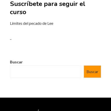
Suscríbete para seguir el
curso
Límites del pecado de Lee
_
Buscar
Buscar