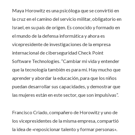
Maya Horowitz es una psicóloga que se convirtió en
la cruz en el camino del servicio militar, obligatorio en
Israel, en su país de origen. Es conocido y formado en
el mundo de la defensa informática y ahora es
vicepresidente de investigaciones de la empresa
internacional de ciberseguridad Check Point
Software Technologies. “Cambiar mi vida y entender
que la tecnología también es para mí. Hay mucho que
aprender y abordar la educación, para que los niños
puedan desarrollar sus capacidades, y demostrar que
las mujeres están en este sector, que son impulsivas”.
Francisco Criado, compañero de Horowitz y uno de
los vicepresidentes de la misma empresa, compartió
la idea de «reposicionar talento y formar personas».