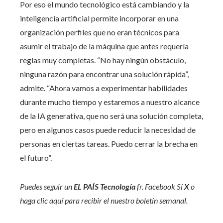
Por eso el mundo tecnológico está cambiando y la
inteligencia artificial permite incorporar en una
organización perfiles que no eran técnicos para
asumir el trabajo de la máquina que antes requería
reglas muy completas. “No hay ningún obstáculo,
ninguna razón para encontrar una solución rápida”,
admite. “Ahora vamos a experimentar habilidades
durante mucho tiempo y estaremos a nuestro alcance
de la IA generativa, que no será una solución completa,
pero en algunos casos puede reducir la necesidad de
personas en ciertas tareas. Puedo cerrar la brecha en
el futuro”.
Puedes seguir un
EL PAÍS Tecnología
fr.
Facebook
Sí
X
o
haga clic aquí para recibir el nuestro
boletín semanal
.