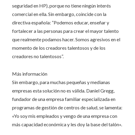
seguridad en HP), porque no tiene ningún interés
comercial en ella. Sin embargo, coincide con la
directiva española: “Podemos educar, enseñar y
fortalecer a las personas para crear el mayor talento
que realmente podamos hacer. Somos agresivos en el
momento de los creadores talentosos y de los
creadores no talentosos”.
Más información
Sin embargo, para muchas pequeñas y medianas
empresas esta solución no es válida. Daniel Gregg,
fundador de una empresa familiar especializada en
programas de gestión de centros de salud, se lamenta:
«Yo soy mis empleados y vengo de una empresa con
más capacidad económica y les doy la base del talón».