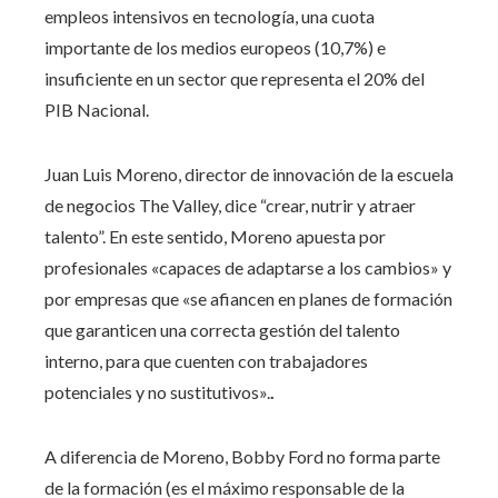
empleos intensivos en tecnología, una cuota
importante de los medios europeos (10,7%) e
insuficiente en un sector que representa el 20% del
PIB Nacional.
Juan Luis Moreno, director de innovación de la escuela
de negocios The Valley, dice “crear, nutrir y atraer
talento”. En este sentido, Moreno apuesta por
profesionales «capaces de adaptarse a los cambios» y
por empresas que «se afiancen en planes de formación
que garanticen una correcta gestión del talento
interno, para que cuenten con trabajadores
potenciales y no sustitutivos».
.
A diferencia de Moreno, Bobby Ford no forma parte
de la formación (es el máximo responsable de la