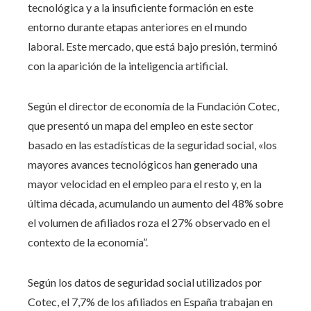
tecnológica y a la insuficiente formación en este
entorno durante etapas anteriores en el mundo
laboral. Este mercado, que está bajo presión, terminó
con la aparición de la inteligencia artificial.
Según el director de economía de la Fundación Cotec,
que presentó un mapa del empleo en este sector
basado en las estadísticas de la seguridad social, «los
mayores avances tecnológicos han generado una
mayor velocidad en el empleo para el resto y, en la
última década, acumulando un aumento del 48% sobre
el volumen de afiliados roza el 27% observado en el
contexto de la economía”.
Según los datos de seguridad social utilizados por
Cotec, el 7,7% de los afiliados en España trabajan en