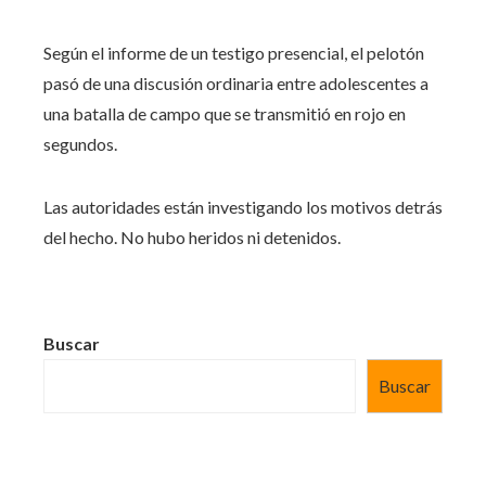
Según el informe de un testigo presencial, el pelotón
pasó de una discusión ordinaria entre adolescentes a
una batalla de campo que se transmitió en rojo en
segundos.
Las autoridades están investigando los motivos detrás
del hecho. No hubo heridos ni detenidos.
Buscar
Buscar