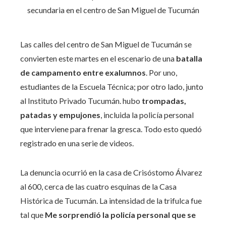
Las calles del centro de San Miguel de Tucumán se
convierten este martes en el escenario de una
batalla
de campamento entre exalumnos
. Por uno,
estudiantes de la Escuela Técnica; por otro lado, junto
al Instituto Privado Tucumán. hubo
trompadas,
patadas y empujones
, incluida la policía personal
que interviene para frenar la gresca. Todo esto quedó
registrado en una serie de videos.
La denuncia ocurrió en la casa de Crisóstomo Álvarez
al 600, cerca de las cuatro esquinas de la Casa
Histórica de Tucumán. La intensidad de la trifulca fue
tal que
Me sorprendió la policía personal que se