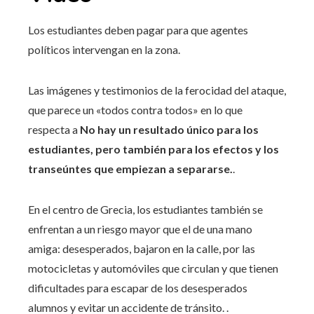
Los estudiantes deben pagar para que agentes
políticos intervengan en la zona.
Las imágenes y testimonios de la ferocidad del ataque,
que parece un «todos contra todos» en lo que
respecta a
No hay un resultado único para los
estudiantes, pero también para los efectos y los
transeúntes que empiezan a separarse.
.
En el centro de Grecia, los estudiantes también se
enfrentan a un riesgo mayor que el de una mano
amiga: desesperados, bajaron en la calle, por las
motocicletas y automóviles que circulan y que tienen
dificultades para escapar de los desesperados
alumnos y evitar un accidente de tránsito. .