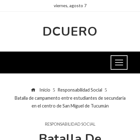
viernes, agosto 7
DCUERO
Inicio
Responsabilidad Social
Batalla de campamento entre estudiantes de secundaria
en el centro de San Miguel de Tucumán
RESPONSABILIDAD SOCIAL
Batalla De