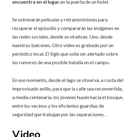
encuentra en el lugar.
en la puerta de un hotel.
Se estrenarán películas y retransmisiones para
recuperar el episodio y compararán las imágenes en
las redes sociales, donde se viralizan. Uno, desde
nuestros balcones. Otro vídeo es grabado por un
periódico local.
El Siglo
que solía ser alertado sobre
los rumores de una posible batalla en el campo.
En ese momento, desde el lago se observa, a costa del
improvisado anillo, para que la calle sea reconvertida,
a media centenaria, los jóvenes huyen hacia el bosque,
entre los vecinos y los eficientes guardias de
seguridad que trabajan por las separaciones. .
Video