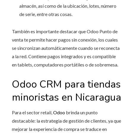
almacén, así como de la ubicación, lotes, número
de serie, entre otras cosas.
También es importante destacar que Odoo Punto de
venta te permite hacer pagos sin conexión, los cuales
se sincronizan automáticamente cuando se reconecta
a la red. Contiene pagos integrados y es compatible
en tablets, computadores portátiles o de sobremesa.
Odoo CRM para tiendas
minoristas en Nicaragua
Para el sector retail,
Odoo
brinda un punto
destacable: la estrategia de gestión de clientes, ya que
mejorar la experiencia de compra se traduce en