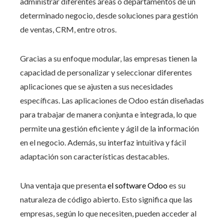
administrar diferentes áreas o departamentos de un
determinado negocio, desde soluciones para gestión
de ventas, CRM, entre otros.
Gracias a su enfoque modular, las empresas tienen la
capacidad de personalizar y seleccionar diferentes
aplicaciones que se ajusten a sus necesidades
específicas. Las aplicaciones de Odoo están diseñadas
para trabajar de manera conjunta e integrada, lo que
permite una gestión eficiente y ágil de la información
en el negocio. Además, su interfaz intuitiva y fácil
adaptación son características destacables.
Una ventaja que presenta
el software Odoo
es su
naturaleza de código abierto. Esto significa que las
empresas, según lo que necesiten, pueden acceder al