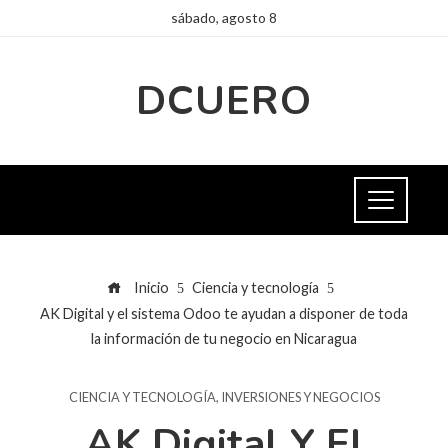
sábado, agosto 8
DCUERO
Inicio
Ciencia y tecnología
AK Digital y el sistema Odoo te ayudan a disponer de toda
la información de tu negocio en Nicaragua
CIENCIA Y TECNOLOGÍA
,
INVERSIONES Y NEGOCIOS
AK Digital Y El