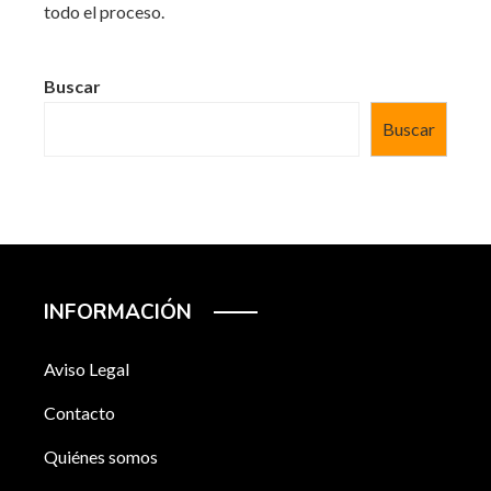
todo el proceso.
Buscar
Buscar
INFORMACIÓN
Aviso Legal
Contacto
Quiénes somos