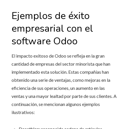
Ejemplos de éxito
empresarial con
el
software Odoo
El impacto exitoso de Odoo se refleja en la gran
cantidad de empresas del sector minorista que han
implementado esta solución. Estas compañías han
obtenido una serie de ventajas, como mejoras en la
eficiencia de sus operaciones, un aumento en las
ventas y una mayor lealtad por parte de sus clientes. A
continuación, se mencionan algunos ejemplos
ilustrativos:
Decathlon: reconocida cadena de artículos