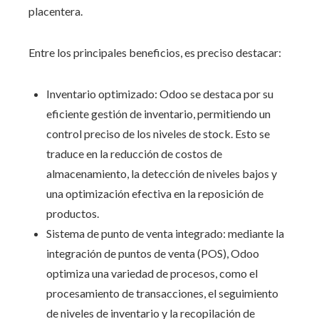
placentera.
Entre los principales beneficios, es preciso destacar:
Inventario optimizado:
Odoo
se destaca por su
eficiente gestión de inventario, permitiendo un
control preciso de los niveles de stock. Esto se
traduce en la reducción de costos de
almacenamiento, la detección de niveles bajos y
una optimización efectiva en la reposición de
productos.
Sistema de punto de venta integrado: mediante la
integración de puntos de venta (POS), Odoo
optimiza una variedad de procesos, como el
procesamiento de transacciones, el seguimiento
de niveles de inventario y la recopilación de