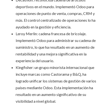
deportivos en el mundo. Implementó Odoo para
operaciones de punto de venta, compras, CRM y
más. El control centralizado de operaciones lo ha
ayudado en la gestión y eficiencia.
Leroy Merlin: cadena francesa de bricolaje.
Implementó Odoo para administrar su cadena de
suministro, lo que ha resultado en un aumento de
rentabilidad y una mejora significativa en la
experiencia del usuario.
Kingfisher: un grupo minorista internacional que
incluye marcas como Castorama y B&Q, ha
logrado unificar los sistemas de gestión de varios
países mediante Odoo. Esta implementación ha
resultado en un aumento significativo de su
visibilidad a nivel global.