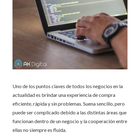
Uno de los puntos claves de todos los negocios en la
actualidad es brindar una experiencia de compra
eficiente, rápida y sin problemas. Suena sencillo, pero
puede ser complicado debido a las distintas áreas que
funcionan dentro de un negocio y la cooperación entre
ellas no siempre es fluida.