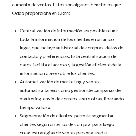
aumento de ventas. Estos son algunos beneficios que
Odoo proporciona en CRM:
Centralización de información: es posible reunir
toda la información de los clientes en un único
lugar, que incluye su historial de compras, datos de
contacto y preferencias. Esta centralización de
datos facilita el acceso y la gestión eficiente de la
información clave sobre los clientes.
Automatización de marketing y ventas:
automatiza tareas como gestión de campañas de
marketing, envío de correos, entre otras, liberando
tiempo valioso.
Segmentación de clientes: permite segmentar
clientes según criterios de compra, para luego
crear estrategias de ventas personalizadas.