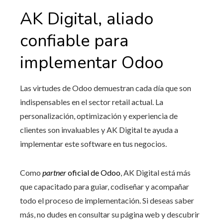
AK Digital, aliado
confiable para
implementar Odoo
Las virtudes de Odoo demuestran cada día que son
indispensables en el sector retail actual. La
personalización, optimización y experiencia de
clientes son invaluables y AK Digital te ayuda a
implementar este software en tus negocios.
Como
partner
oficial
de Odoo
, AK Digital está más
que capacitado para guiar, codiseñar y acompañar
todo el proceso de implementación. Si deseas saber
más, no dudes en consultar su página web y descubrir