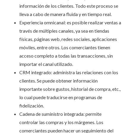
información de los clientes. Todo este proceso se
lleva a cabo de manera fluida y en tiempo real.
Experiencia omnicanal: es posible realizar ventas a
través de múltiples canales, ya sea en tiendas
físicas, páginas web, redes sociales, aplicaciones
móviles, entre otros. Los comerciantes tienen
acceso completo a todas las transacciones, sin
importar el canal utilizado.
CRM integrado: administra las relaciones con los
clientes. Se puede obtener información
importante sobre gustos, historial de compra, etc.,
lo cual puede traducirse en programas de
fidelización.
Cadena de suministro integrada: permite
controlar las compras y los márgenes. Los
comerciantes pueden hacer un seguimiento del