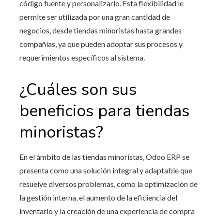
código fuente y personalizarlo. Esta flexibilidad le
permite ser utilizada por una gran cantidad de
negocios, desde tiendas minoristas hasta grandes
compañías, ya que pueden adoptar sus procesos y
requerimientos específicos al sistema.
¿Cuáles son sus
beneficios para tiendas
minoristas?
En el ámbito de las tiendas minoristas,
Odoo ERP
se
presenta como una solución integral y adaptable que
resuelve diversos problemas, como la optimización de
la gestión interna, el aumento de la eficiencia del
inventario y la creación de una experiencia de compra