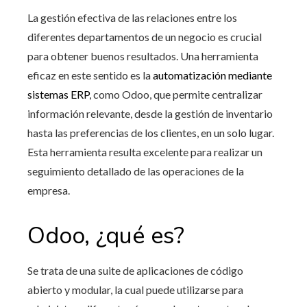
La gestión efectiva de las relaciones entre los
diferentes departamentos de un negocio es crucial
para obtener buenos resultados. Una herramienta
eficaz en este sentido es la
automatización mediante
sistemas ERP
, como Odoo, que permite centralizar
información relevante, desde la gestión de inventario
hasta las preferencias de los clientes, en un solo lugar.
Esta herramienta resulta excelente para realizar un
seguimiento detallado de las operaciones de la
empresa.
Odoo, ¿qué es?
Se trata de una suite de aplicaciones de código
abierto y modular, la cual puede utilizarse para